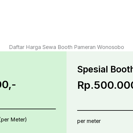
Daftar Harga Sewa Booth Pameran Wonosobo
Spesial Boot
0,-
Rp.500.00
(per Meter)
per meter