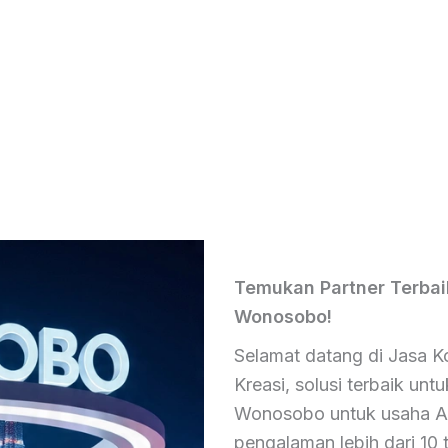
Temukan Partner Terbai
Wonosobo!
Selamat datang di Jasa 
Kreasi, solusi terbaik u
Wonosobo untuk usaha A
pengalaman lebih dari 10