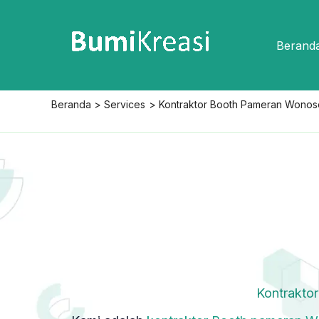
Lewati
ke
Berand
konten
Beranda
Services
Kontraktor Booth Pameran Wono
Kontrakto