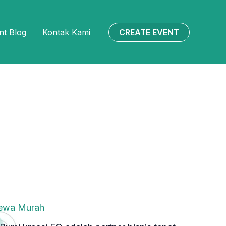
CREATE EVENT
nt Blog
Kontak Kami
Sewa Murah