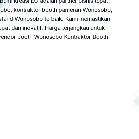
umi kreasi EO adalah partner bisnis tepat
sobo, kontraktor booth pameran Wonosobo,
stand Wonosobo terbaik. Kami memastikan
t dan inovatif. Harga terjangkau untuk
 vendor booth Wonosobo Kontraktor Booth