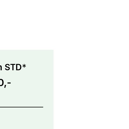
h STD
*
0,-