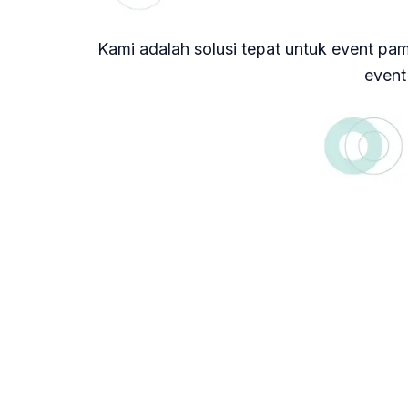
Kami adalah solusi tepat untuk event pa
event