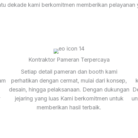
satu dekade kami berkomitmen memberikan pelayanan y
Kontraktor Pameran Terpercaya
Setiap detail pameran dan booth kami
lam
perhatikan dengan cermat, mulai dari konsep,
desain, hingga pelaksanaan. Dengan dukungan
De
r
jejaring yang luas Kami berkomitmen untuk
un
memberikan hasil terbaik.