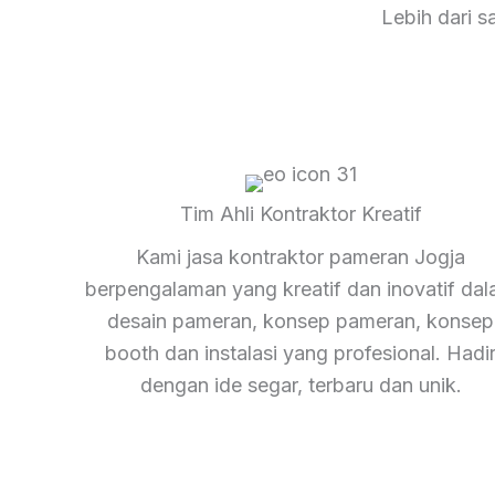
Lebih dari 
Tim Ahli Kontraktor Kreatif
Kami jasa kontraktor pameran Jogja
berpengalaman yang kreatif dan inovatif da
desain pameran, konsep pameran, konsep
booth dan instalasi yang profesional. Hadi
dengan ide segar, terbaru dan unik.