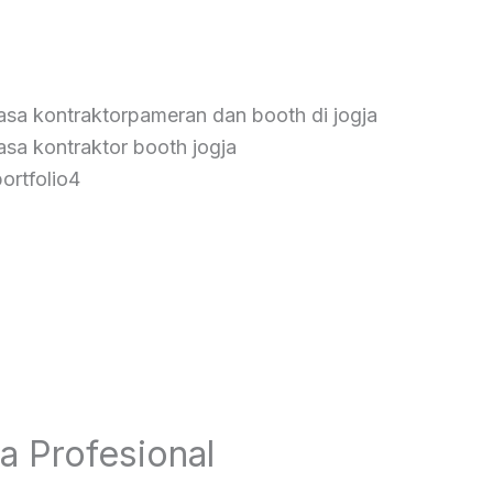
a Profesional