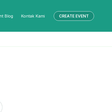
CREATE EVENT
nt Blog
Kontak Kami