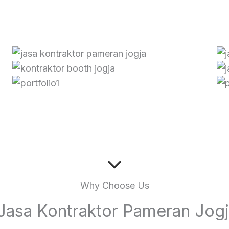
Why Choose Us
Jasa Kontraktor Pameran Jogj