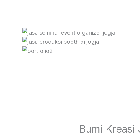
Bumi Kreasi 