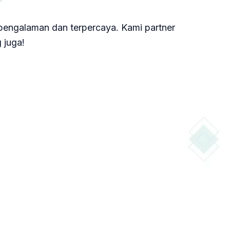
rpengalaman dan terpercaya. Kami partner
 juga!