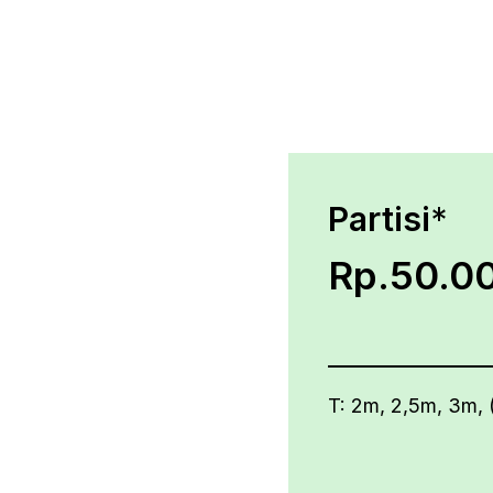
Partisi
*
Rp.50.00
T: 2m, 2,5m, 3m, 