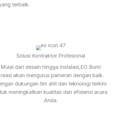
ang terbaik.
Solusi Kontraktor Profesional
Mulai dari desain hingga instalasi,EO Bumi
kreasi akan mengurus pameran dengan baik.
ngan dukungan tim ahli dan teknologi terkini
tuk meningkatkan kualitas dan efisiensi acara
Anda.