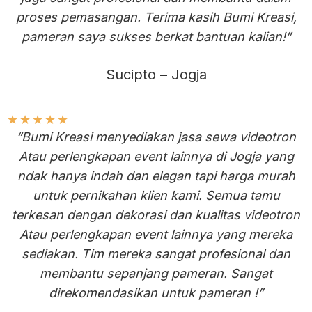
proses pemasangan. Terima kasih Bumi Kreasi,
pameran saya sukses berkat bantuan kalian!”
Sucipto – Jogja
★
★
★
★
★
“Bumi Kreasi menyediakan jasa sewa videotron
Atau perlengkapan event lainnya di Jogja yang
ndak hanya indah dan elegan tapi harga murah
untuk pernikahan klien kami. Semua tamu
terkesan dengan dekorasi dan kualitas videotron
Atau perlengkapan event lainnya yang mereka
sediakan. Tim mereka sangat profesional dan
membantu sepanjang pameran. Sangat
direkomendasikan untuk pameran !”