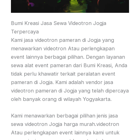
Bumi Kreasi Jasa Sewa Videotron Jogja
Terpercaya
Kami jasa videotron pameran di Jogja yang
menawarkan videotron Atau perlengkapan
event lainnya berbagai pilihan. Dengan layanan
sewa alat event pameran dari Bumi Kreasi, Anda
tidak perlu khawatir terkait peralatan event
pameran di Jogja. Kami adalah vendor jasa
videotron pameran di Jogja yang telah dipercaya
oleh banyak orang di wilayah Yogyakarta.
Kami menawarkan berbagai pilihan jenis jasa
sewa videotron Jogja harga murah.videotron
Atau perlengkapan event lainnya kami untuk