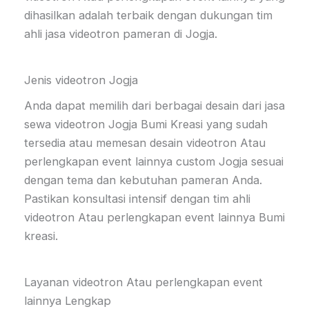
dihasilkan adalah terbaik dengan dukungan tim
ahli jasa videotron pameran di Jogja.
Jenis videotron Jogja
Anda dapat memilih dari berbagai desain dari jasa
sewa videotron Jogja Bumi Kreasi yang sudah
tersedia atau memesan desain videotron Atau
perlengkapan event lainnya custom Jogja sesuai
dengan tema dan kebutuhan pameran Anda.
Pastikan konsultasi intensif dengan tim ahli
videotron Atau perlengkapan event lainnya Bumi
kreasi.
Layanan videotron Atau perlengkapan event
lainnya Lengkap