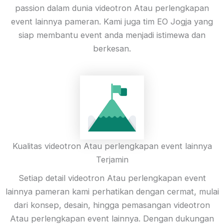
passion dalam dunia videotron Atau perlengkapan
event lainnya pameran. Kami juga tim EO Jogja yang
siap membantu event anda menjadi istimewa dan
berkesan.
Kualitas videotron Atau perlengkapan event lainnya
Terjamin
Setiap detail videotron Atau perlengkapan event
lainnya pameran kami perhatikan dengan cermat, mulai
dari konsep, desain, hingga pemasangan videotron
Atau perlengkapan event lainnya. Dengan dukungan