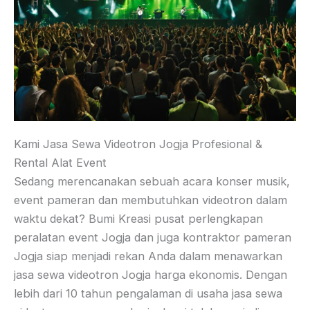
Kami Jasa Sewa Videotron Jogja Profesional &
Rental Alat Event
Sedang merencanakan sebuah acara konser musik,
event pameran dan membutuhkan videotron dalam
waktu dekat? Bumi Kreasi pusat perlengkapan
peralatan event Jogja dan juga kontraktor pameran
Jogja siap menjadi rekan Anda dalam menawarkan
jasa sewa videotron Jogja harga ekonomis. Dengan
lebih dari 10 tahun pengalaman di usaha jasa sewa