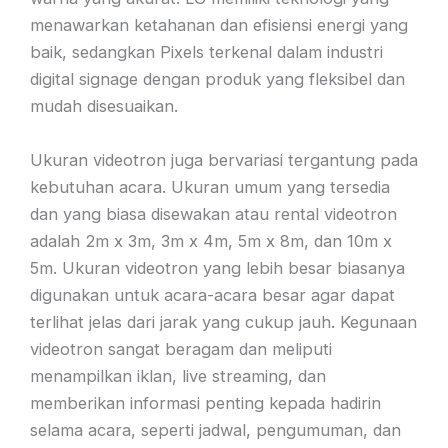
menawarkan ketahanan dan efisiensi energi yang
baik, sedangkan Pixels terkenal dalam industri
digital signage dengan produk yang fleksibel dan
mudah disesuaikan.
Ukuran videotron juga bervariasi tergantung pada
kebutuhan acara. Ukuran umum yang tersedia
dan yang biasa disewakan atau rental videotron
adalah 2m x 3m, 3m x 4m, 5m x 8m, dan 10m x
5m. Ukuran videotron yang lebih besar biasanya
digunakan untuk acara-acara besar agar dapat
terlihat jelas dari jarak yang cukup jauh. Kegunaan
videotron sangat beragam dan meliputi
menampilkan iklan, live streaming, dan
memberikan informasi penting kepada hadirin
selama acara, seperti jadwal, pengumuman, dan