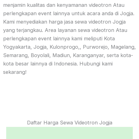
menjamin kualitas dan kenyamanan videotron Atau
perlengkapan event lainnya untuk acara anda di Jogja.
Kami menyediakan harga jasa sewa videotron Jogja
yang terjangkau. Area layanan sewa videotron Atau
perlengkapan event lainnya kami meliputi Kota
Yogyakarta, Jogja, Kulonprogo,, Purworejo, Magelang,
Semarang, Boyolali, Madiun, Karanganyar, serta kota-
kota besar lainnya di Indonesia. Hubungi kami
sekarang!
Daftar Harga Sewa Videotron Jogja