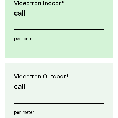
Videotron Indoor*
call
per meter
Videotron Outdoor*
call
per meter