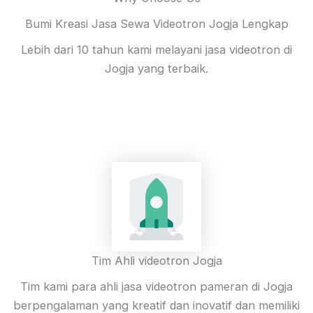
Bumi Kreasi Jasa Sewa Videotron Jogja Lengkap
Lebih dari 10 tahun kami melayani jasa videotron di
Jogja yang terbaik.
Tim Ahli videotron Jogja
Tim kami para ahli jasa videotron pameran di Jogja
berpengalaman yang kreatif dan inovatif dan memiliki