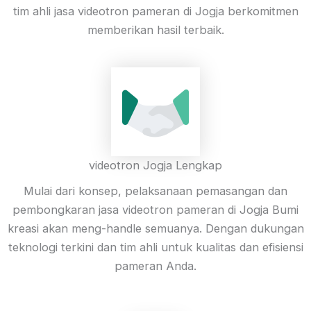
tim ahli jasa videotron pameran di Jogja berkomitmen
memberikan hasil terbaik.
videotron Jogja Lengkap
Mulai dari konsep, pelaksanaan pemasangan dan
pembongkaran jasa videotron pameran di Jogja Bumi
kreasi akan meng-handle semuanya. Dengan dukungan
teknologi terkini dan tim ahli untuk kualitas dan efisiensi
pameran Anda.