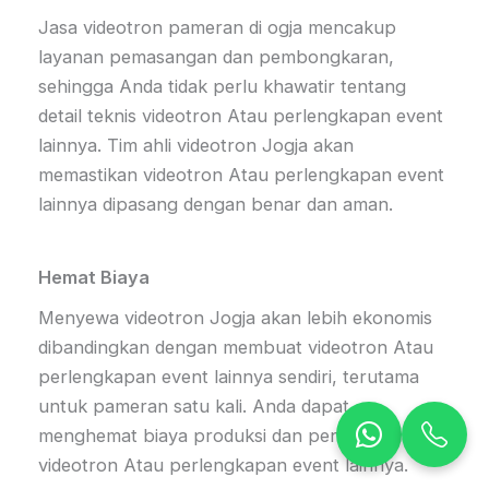
Jasa videotron pameran di ogja mencakup
layanan pemasangan dan pembongkaran,
sehingga Anda tidak perlu khawatir tentang
detail teknis videotron Atau perlengkapan event
lainnya. Tim ahli videotron Jogja akan
memastikan videotron Atau perlengkapan event
lainnya dipasang dengan benar dan aman.
Hemat Biaya
Menyewa videotron Jogja akan lebih ekonomis
dibandingkan dengan membuat videotron Atau
perlengkapan event lainnya sendiri, terutama
untuk pameran satu kali. Anda dapat
menghemat biaya produksi dan penyimpanan
videotron Atau perlengkapan event lainnya.