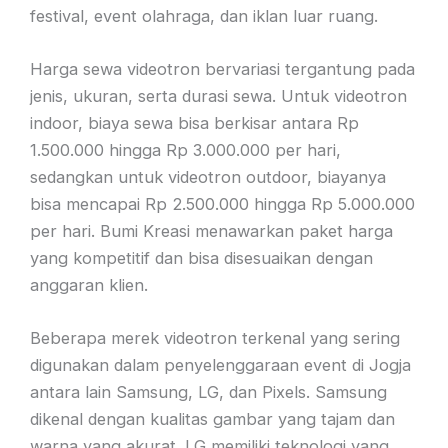
festival, event olahraga, dan iklan luar ruang.
Harga sewa videotron bervariasi tergantung pada
jenis, ukuran, serta durasi sewa. Untuk videotron
indoor, biaya sewa bisa berkisar antara Rp
1.500.000 hingga Rp 3.000.000 per hari,
sedangkan untuk videotron outdoor, biayanya
bisa mencapai Rp 2.500.000 hingga Rp 5.000.000
per hari. Bumi Kreasi menawarkan paket harga
yang kompetitif dan bisa disesuaikan dengan
anggaran klien.
Beberapa merek videotron terkenal yang sering
digunakan dalam penyelenggaraan event di Jogja
antara lain Samsung, LG, dan Pixels. Samsung
dikenal dengan kualitas gambar yang tajam dan
warna yang akurat. LG memiliki teknologi yang