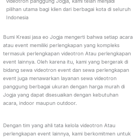
videotron panggung Jogja, kami telah menjadi
pilihan utama bagi klien dari berbagai kota di seluruh
Indonesia
Bumi Kreasi jasa eo Jogja mengerti bahwa setiap acara
atau event memiliki perlengkapan yang kompleks
termasuk perlengkapan videotron Atau perlengkapan
event lainnya. Oleh karena itu, kami yang bergerak di
bidang sewa videotron event dan sewa perlengkapan
event juga menawarkan layanan sewa videotron
panggung berbagai ukuran dengan harga murah di
Jogja yang dapat disesuaikan dengan kebutuhan
acara, indoor maupun outdoor.
Dengan tim yang ahli tata kelola videotron Atau
perlengkapan event lainnya, kami berkomitmen untuk