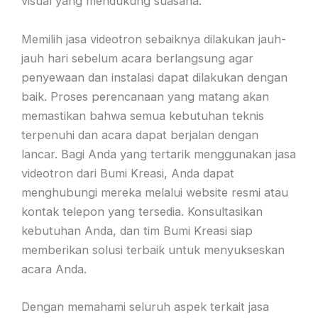
visual yang mendukung suasana.
Memilih jasa videotron sebaiknya dilakukan jauh-
jauh hari sebelum acara berlangsung agar
penyewaan dan instalasi dapat dilakukan dengan
baik. Proses perencanaan yang matang akan
memastikan bahwa semua kebutuhan teknis
terpenuhi dan acara dapat berjalan dengan
lancar. Bagi Anda yang tertarik menggunakan jasa
videotron dari Bumi Kreasi, Anda dapat
menghubungi mereka melalui website resmi atau
kontak telepon yang tersedia. Konsultasikan
kebutuhan Anda, dan tim Bumi Kreasi siap
memberikan solusi terbaik untuk menyukseskan
acara Anda.
Dengan memahami seluruh aspek terkait jasa