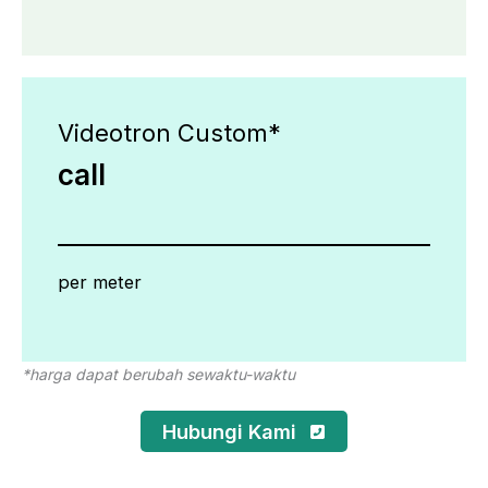
Videotron Custom*
call
per meter
*harga dapat berubah sewaktu-waktu
Hubungi Kami