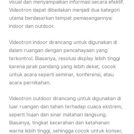
visual dan menyampaikan informasi secara efektif.
Videotron dapat dibedakan menjadi dua kategori
utama berdasarkan tempat pemasangannya:
indoor dan outdoor.
Videotron indoor dirancang untuk digunakan di
dalam ruangan dengan pencahayaan yang
terkontrol. Biasanya, resolusi display lebih tinggi
karena jarak pandang yang lebih dekat, cocok
untuk acara seperti seminar, konferensi, atau
acara pernikahan.
Videotron outdoor dirancang untuk digunakan di
luar ruangan dan tahan terhadap cuaca ekstrem,
seperti hujan dan sinar matahari langsung.
Biasanya, tingkat kecerahan dan ketahanan
warna lebih tinggi, sehingga cocok untuk konser,