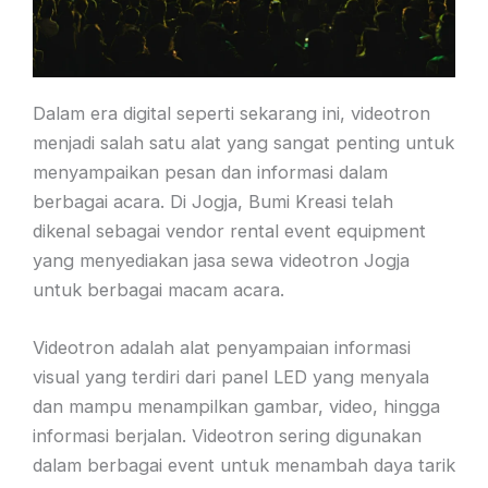
Dalam era digital seperti sekarang ini, videotron
menjadi salah satu alat yang sangat penting untuk
menyampaikan pesan dan informasi dalam
berbagai acara. Di Jogja, Bumi Kreasi telah
dikenal sebagai vendor rental event equipment
yang menyediakan jasa sewa videotron Jogja
untuk berbagai macam acara.
Videotron adalah alat penyampaian informasi
visual yang terdiri dari panel LED yang menyala
dan mampu menampilkan gambar, video, hingga
informasi berjalan. Videotron sering digunakan
dalam berbagai event untuk menambah daya tarik