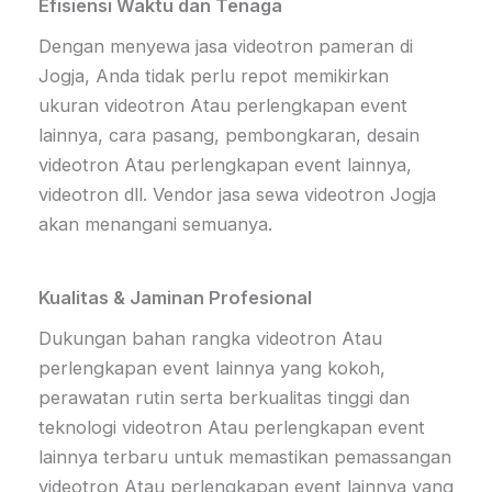
Efisiensi Waktu dan Tenaga
Dengan menyewa jasa videotron pameran di
Jogja, Anda tidak perlu repot memikirkan
ukuran videotron Atau perlengkapan event
lainnya, cara pasang, pembongkaran, desain
videotron Atau perlengkapan event lainnya,
videotron dll. Vendor jasa sewa videotron Jogja
akan menangani semuanya.
Kualitas & Jaminan Profesional
Dukungan bahan rangka videotron Atau
perlengkapan event lainnya yang kokoh,
perawatan rutin serta berkualitas tinggi dan
teknologi videotron Atau perlengkapan event
lainnya terbaru untuk memastikan pemassangan
videotron Atau perlengkapan event lainnya yang