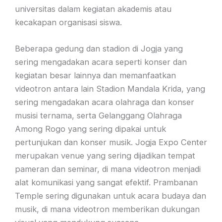
universitas dalam kegiatan akademis atau
kecakapan organisasi siswa.
Beberapa gedung dan stadion di Jogja yang
sering mengadakan acara seperti konser dan
kegiatan besar lainnya dan memanfaatkan
videotron antara lain Stadion Mandala Krida, yang
sering mengadakan acara olahraga dan konser
musisi ternama, serta Gelanggang Olahraga
Among Rogo yang sering dipakai untuk
pertunjukan dan konser musik. Jogja Expo Center
merupakan venue yang sering dijadikan tempat
pameran dan seminar, di mana videotron menjadi
alat komunikasi yang sangat efektif. Prambanan
Temple sering digunakan untuk acara budaya dan
musik, di mana videotron memberikan dukungan