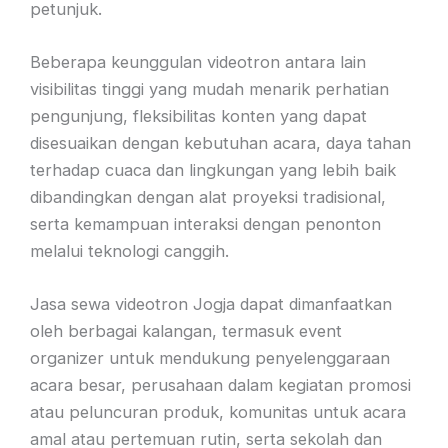
petunjuk.
Beberapa keunggulan videotron antara lain
visibilitas tinggi yang mudah menarik perhatian
pengunjung, fleksibilitas konten yang dapat
disesuaikan dengan kebutuhan acara, daya tahan
terhadap cuaca dan lingkungan yang lebih baik
dibandingkan dengan alat proyeksi tradisional,
serta kemampuan interaksi dengan penonton
melalui teknologi canggih.
Jasa sewa videotron Jogja dapat dimanfaatkan
oleh berbagai kalangan, termasuk event
organizer untuk mendukung penyelenggaraan
acara besar, perusahaan dalam kegiatan promosi
atau peluncuran produk, komunitas untuk acara
amal atau pertemuan rutin, serta sekolah dan