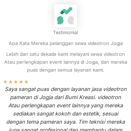
Testimonial
Apa Kata Mereka pelanggan sewa videotron Jogja
Lebih dari satu dekade kami melayani sewa videotron
Atau perlengkapan event lainnya di Jogja, dan mereka
puas dengan semua layanan kami.
★
★
★
★
★
Saya sangat puas dengan layanan jasa videotron
pameran di Jogja dari Bumi Kreasi. videotron
Atau perlengkapan event lainnya yang mereka
sediakan sangat kokoh dan estetik, sesuai
dengan tema pameran saya. Tim teknisi mereka
juga sangat profesional dan membantu dalam