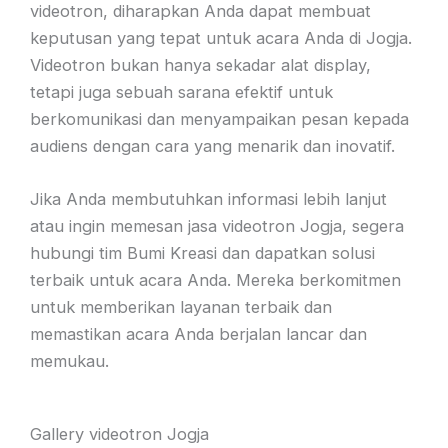
videotron, diharapkan Anda dapat membuat
keputusan yang tepat untuk acara Anda di Jogja.
Videotron bukan hanya sekadar alat display,
tetapi juga sebuah sarana efektif untuk
berkomunikasi dan menyampaikan pesan kepada
audiens dengan cara yang menarik dan inovatif.
Jika Anda membutuhkan informasi lebih lanjut
atau ingin memesan jasa videotron Jogja, segera
hubungi tim Bumi Kreasi dan dapatkan solusi
terbaik untuk acara Anda. Mereka berkomitmen
untuk memberikan layanan terbaik dan
memastikan acara Anda berjalan lancar dan
memukau.
Gallery videotron Jogja