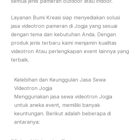
semua jenis pameran outdoor atau indoor.
Layanan Bumi Kreasi siap menyediakan solusi
jasa videotron pameran di Jogja yang sesuai
dengan tema dan kebutuhan Anda. Dengan
produk jenis terbaru kami menjamin kualitas
videotron Atau perlengkapan event lainnya yang
terbaik.
Kelebihan dan Keunggulan Jasa Sewa
Videotron Jogja
Menggunakan jasa sewa videotron Jogja
untuk aneka event, memiliki banyak
keuntungan. Berikut adalah beberapa di
antaranya: