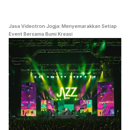
Jasa Videotron Jogja: Menyemarakkan Setiap
Event Bersama Bumi Kreasi