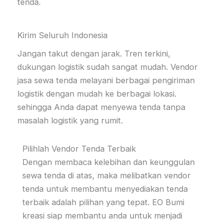
tenda.
Kirim Seluruh Indonesia
Jangan takut dengan jarak. Tren terkini,
dukungan logistik sudah sangat mudah. Vendor
jasa sewa tenda melayani berbagai pengiriman
logistik dengan mudah ke berbagai lokasi.
sehingga Anda dapat menyewa tenda tanpa
masalah logistik yang rumit.
Pilihlah Vendor Tenda Terbaik
Dengan membaca kelebihan dan keunggulan
sewa tenda di atas, maka melibatkan vendor
tenda untuk membantu menyediakan tenda
terbaik adalah pilihan yang tepat. EO Bumi
kreasi siap membantu anda untuk menjadi