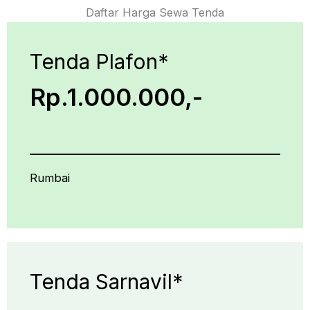
Daftar Harga Sewa Tenda
Tenda Plafon*
Rp.1.000.000,-
Rumbai
Tenda Sarnavil*