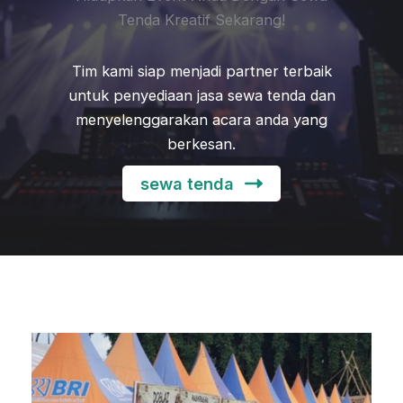
Tenda Kreatif Sekarang!
Tim kami siap menjadi partner terbaik
untuk penyediaan jasa sewa tenda dan
menyelenggarakan acara anda yang
berkesan.
sewa tenda