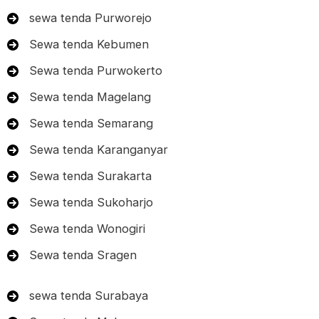
sewa tenda Purworejo
Sewa tenda Kebumen
Sewa tenda Purwokerto
Sewa tenda Magelang
Sewa tenda Semarang
Sewa tenda Karanganyar
Sewa tenda Surakarta
Sewa tenda Sukoharjo
Sewa tenda Wonogiri
Sewa tenda Sragen
sewa tenda Surabaya