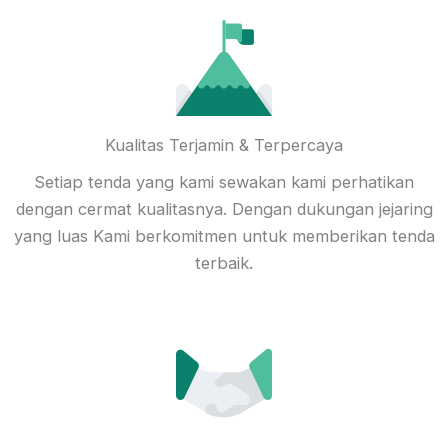
Kualitas Terjamin & Terpercaya
Setiap tenda yang kami sewakan kami perhatikan
dengan cermat kualitasnya. Dengan dukungan jejaring
yang luas Kami berkomitmen untuk memberikan tenda
terbaik.