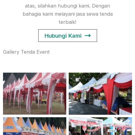
atas, silahkan hubungi kami. Dengan
bahagia kami melayani jasa sewa tenda
terbaik!
Hubungi Kami
Gallery Tenda Event