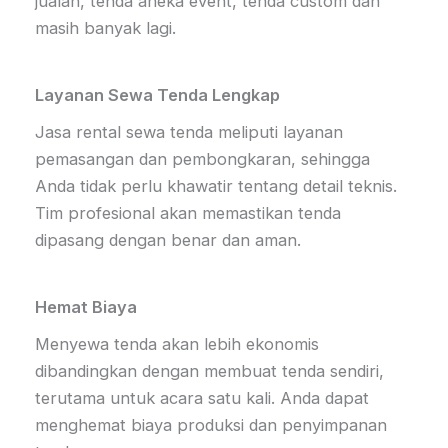
jualan, tenda aneka event, tenda custom dan
masih banyak lagi.
Layanan Sewa Tenda Lengkap
Jasa rental sewa tenda meliputi layanan
pemasangan dan pembongkaran, sehingga
Anda tidak perlu khawatir tentang detail teknis.
Tim profesional akan memastikan tenda
dipasang dengan benar dan aman.
Hemat Biaya
Menyewa tenda akan lebih ekonomis
dibandingkan dengan membuat tenda sendiri,
terutama untuk acara satu kali. Anda dapat
menghemat biaya produksi dan penyimpanan