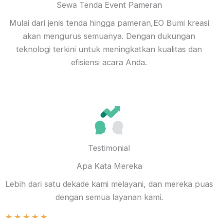
Sewa Tenda Event Pameran
Mulai dari jenis tenda hingga pameran,EO Bumi kreasi
akan mengurus semuanya. Dengan dukungan
teknologi terkini untuk meningkatkan kualitas dan
efisiensi acara Anda.
Testimonial
Apa Kata Mereka
Lebih dari satu dekade kami melayani, dan mereka puas
dengan semua layanan kami.
★
★
★
★
★