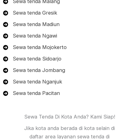
Sewa tenda Malang
Sewa tenda Gresik
Sewa tenda Madiun
Sewa tenda Ngawi
Sewa tenda Mojokerto
Sewa tenda Sidoarjo
Sewa tenda Jombang
Sewa tenda Nganjuk
Sewa tenda Pacitan
Sewa Tenda Di Kota Anda? Kami Siap!
Jika kota anda berada di kota selain di
daftar area layanan sewa tenda di