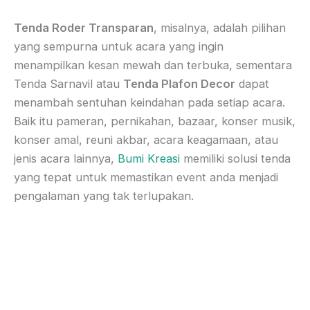
Tenda Roder Transparan
, misalnya, adalah pilihan
yang sempurna untuk acara yang ingin
menampilkan kesan mewah dan terbuka, sementara
Tenda Sarnavil atau
Tenda Plafon Decor
dapat
menambah sentuhan keindahan pada setiap acara.
Baik itu pameran, pernikahan, bazaar, konser musik,
konser amal, reuni akbar, acara keagamaan, atau
jenis acara lainnya,
Bumi Kreasi
memiliki solusi tenda
yang tepat untuk memastikan event anda menjadi
pengalaman yang tak terlupakan.