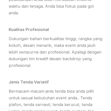
waktu dan tenaga. Anda bisa fokus pada gol
anda.
Kualitas Profesional
Dukungan bahan berkualitas tinggi, rangka yang
kokoh, desain menarik, maka event anda jauh
lebih sempurna dan profesional. Apalagi dengan
dukungan tim kreatif desain backdrop yang
profesional.
Jenis Tenda Variatif
Bermacam-macam jenis tenda bisa anda pilih
untuk sesuai kebutuhan event anda.. Tenda
plafon, tenda sarnavil, tenda kerucut, tenda