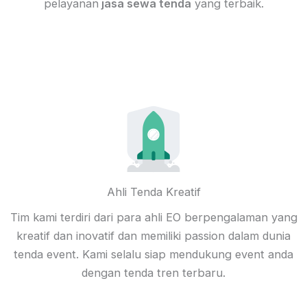
pelayanan
jasa sewa tenda
yang terbaik.
Ahli Tenda Kreatif
Tim kami terdiri dari para ahli EO berpengalaman yang
kreatif dan inovatif dan memiliki passion dalam dunia
tenda event. Kami selalu siap mendukung event anda
dengan tenda tren terbaru.