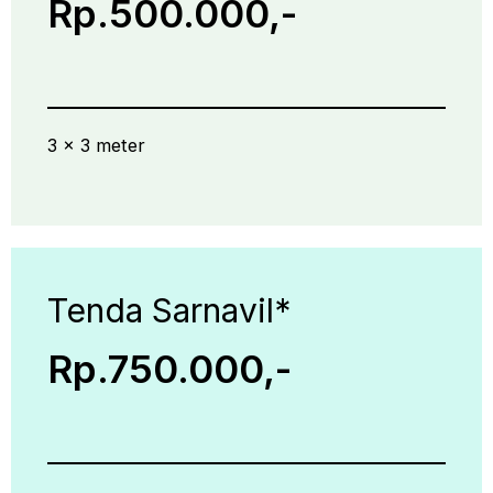
Rp.500.000,-
3 x 3 meter
Tenda Sarnavil*
Rp.750.000,-