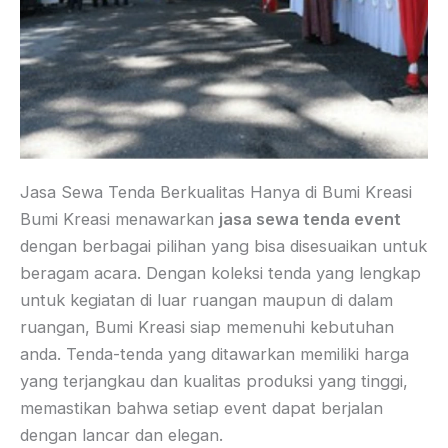
Jasa Sewa Tenda Berkualitas Hanya di Bumi Kreasi
Bumi Kreasi menawarkan
jasa sewa tenda event
dengan berbagai pilihan yang bisa disesuaikan untuk
beragam acara. Dengan koleksi tenda yang lengkap
untuk kegiatan di luar ruangan maupun di dalam
ruangan, Bumi Kreasi siap memenuhi kebutuhan
anda. Tenda-tenda yang ditawarkan memiliki harga
yang terjangkau dan kualitas produksi yang tinggi,
memastikan bahwa setiap event dapat berjalan
dengan lancar dan elegan.