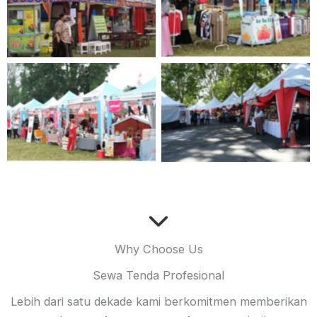
Why Choose Us
Sewa Tenda Profesional
Lebih dari satu dekade kami berkomitmen memberikan