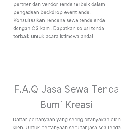
partner dan vendor tenda terbaik dalam
pengadaan backdrop event anda.
Konsultasikan rencana sewa tenda anda
dengan CS kami. Dapatkan solusi tenda
terbaik untuk acara istimewa anda!
F.A.Q Jasa Sewa Tenda
Bumi Kreasi
Daftar pertanyaan yang sering ditanyakan oleh
klien. Untuk pertanyaan seputar jasa sea tenda