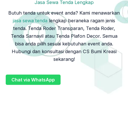
Jasa Sewa Tenda Lengkap
Butuh tenda untuk event anda? Kami menawarkan
jasa sewa tenda
lengkap beraneka ragam jenis
tenda. Tenda Roder Transparan, Tenda Roder,
Tenda Sarnavil atau Tenda Plafon Decor. Semua
bisa anda pilih sesuai kebutuhan event anda.
Hubungi dan konsultasi dengan CS Bumi Kreasi
sekarang!
Chat via WhatsApp