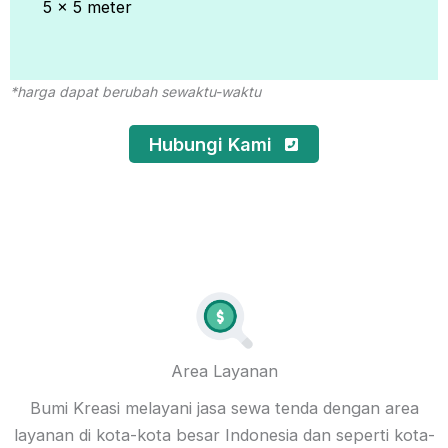
5 x 5 meter
*harga dapat berubah sewaktu-waktu
Hubungi Kami
Area Layanan
Bumi Kreasi melayani jasa sewa tenda dengan area
layanan di kota-kota besar Indonesia dan seperti kota-