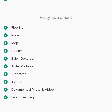
Party Equipment
Flooring
Kursi
Meja
Podium
Balon Dekorasi
Toilet Portable
Videotron
TV LED
Dokumentasi Photo & Video
Live Streaming