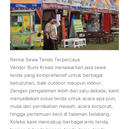
Rental Sewa Tenda Terpercaya
Vendor Bumi Kreasi menawarkan jasa sewa
tenda yang komprehensif untuk berbagai
kebutuhan, baik outdoor maupun indoor.
Dengan pengalaman lebih dari satu dekade, kami
menyediakan solusi tenda untuk acara apa pun,
mulai dari pernikahan mewah, acara korporat,
hingga pertemuan kecil di halaman belakang.
Koleksi kami mencakup berbagai jenis tenda,