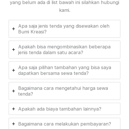
yang belum ada di list bawah ini silahkan hubungi
kami.
Apa saja jenis tenda yang disewakan oleh
Bumi Kreasi?
Apakah bisa mengombinasikan beberapa
jenis tenda dalam satu acara?
Apa saja pilihan tambahan yang bisa saya
dapatkan bersama sewa tenda?
Bagaimana cara mengetahui harga sewa
tenda?
Apakah ada biaya tambahan lainnya?
Bagaimana cara melakukan pembayaran?