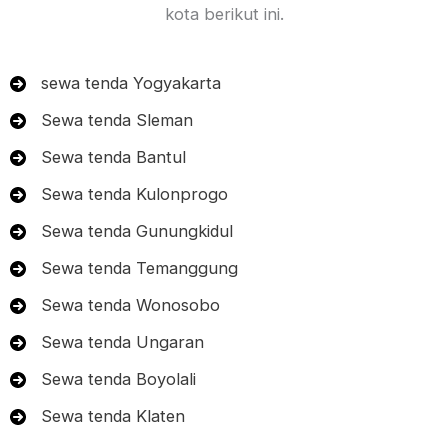
kota berikut ini.
sewa tenda Yogyakarta
Sewa tenda Sleman
Sewa tenda Bantul
Sewa tenda Kulonprogo
Sewa tenda Gunungkidul
Sewa tenda Temanggung
Sewa tenda Wonosobo
Sewa tenda Ungaran
Sewa tenda Boyolali
Sewa tenda Klaten