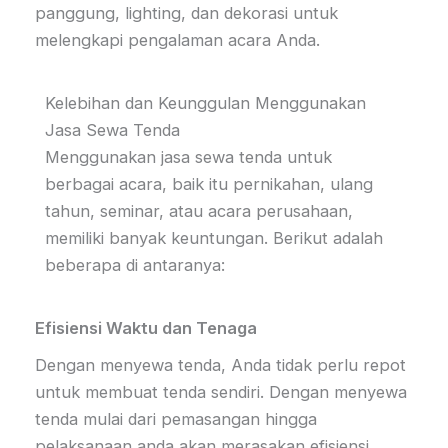
panggung, lighting, dan dekorasi untuk
melengkapi pengalaman acara Anda.
Kelebihan dan Keunggulan Menggunakan
Jasa Sewa Tenda
Menggunakan jasa sewa tenda untuk
berbagai acara, baik itu pernikahan, ulang
tahun, seminar, atau acara perusahaan,
memiliki banyak keuntungan. Berikut adalah
beberapa di antaranya:
Efisiensi Waktu dan Tenaga
Dengan menyewa tenda, Anda tidak perlu repot
untuk membuat tenda sendiri. Dengan menyewa
tenda mulai dari pemasangan hingga
pelaksanaan anda akan merasakan efisiensi