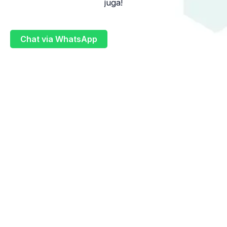
juga!
Chat via WhatsApp