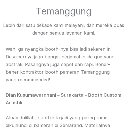
Temanggung
Lebih dari satu dekade kami melayani, dan mereka puas
dengan semua layanan kami.
Wah, ga nyangka booth-nya bisa jadi sekeren ini!
Desainernya jago banget nerjemahin ide gue yang
abstrak. Pasangnya juga cepet dan rapi. Bener-
bener
kontraktor booth pameran Temanggung
yang recommended!
Dian Kusumawardhani – Surakarta – Booth Custom
Artistik
Alhamdulillah, booth kita jadi yang paling rame
dikunjungi di pameran di Semarang. Materialnya