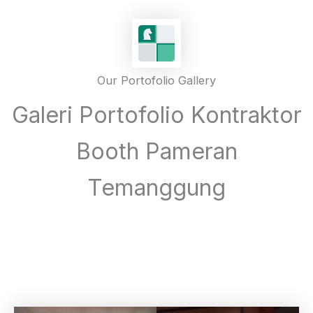
Our Portofolio Gallery
Galeri Portofolio Kontraktor
Booth Pameran
Temanggung