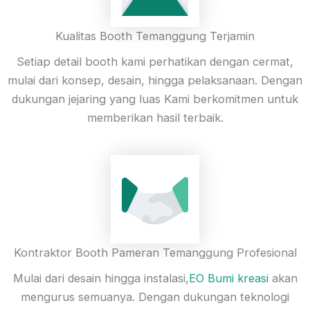
Kualitas Booth Temanggung Terjamin
Setiap detail booth kami perhatikan dengan cermat,
mulai dari konsep, desain, hingga pelaksanaan. Dengan
dukungan jejaring yang luas Kami berkomitmen untuk
memberikan hasil terbaik.
Kontraktor Booth Pameran Temanggung Profesional
Mulai dari desain hingga instalasi,
EO Bumi kreasi
akan
mengurus semuanya. Dengan dukungan teknologi