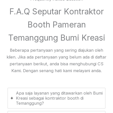
F.A.Q Seputar Kontraktor
Booth Pameran
Temanggung Bumi Kreasi
Beberapa pertanyaan yang sering diajukan oleh
klien. Jika ada pertanyaan yang belum ada di daftar
pertanyaan berikut, anda bisa menghubungi CS
Kami. Dengan senang hati kami melayani anda.
Apa saja layanan yang ditawarkan oleh Bumi
Kreasi sebagai kontraktor booth di
Temanggung?