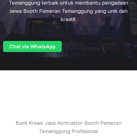
Temanggung terbaik untuk membantu pengadaan
sewa Booth Pameran Temanggung yang unik dan
kreatif.
Chat via WhatsApp
Bumi Kreasi Jasa Kontraktor Booth Pameran
Temanggung Profesional