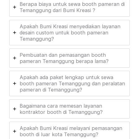
Berapa biaya untuk sewa booth pameran di
Temanggung dari Bumi Kreasi ?
Apakah Bumi Kreasi menyediakan layanan
desain custom untuk booth pameran
Temanggung?
Pembuatan dan pemasangan booth
pameran Temanggung berapa lama?
Apakah ada paket lengkap untuk sewa
booth pameran Temanggung dan peralatan
pameran di Temanggung?
Bagaimana cara memesan layanan
kontraktor booth di Temanggung?
Apakah Bumi Kreasi melayani pemasangan
booth di luar kota Temanggung?