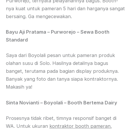
Purworejo, ternyata pelayanannya bagus. Booth-
nya kuat untuk pameran 5 hari dan harganya sangat
bersaing. Ga mengecewakan.
Bayu Aji Pratama – Purworejo – Sewa Booth
Standard
Saya dari Boyolali pesan untuk pameran produk
olahan susu di Solo. Hasilnya detailnya bagus
banget, terutama pada bagian display produknya.
Banyak yang foto dan tanya siapa kontraktornya.
Makasih ya!
Sinta Novianti – Boyolali – Booth Bertema Dairy
Prosesnya tidak ribet, timnya responsif banget di
WA. Untuk ukuran
kontraktor booth pameran
,