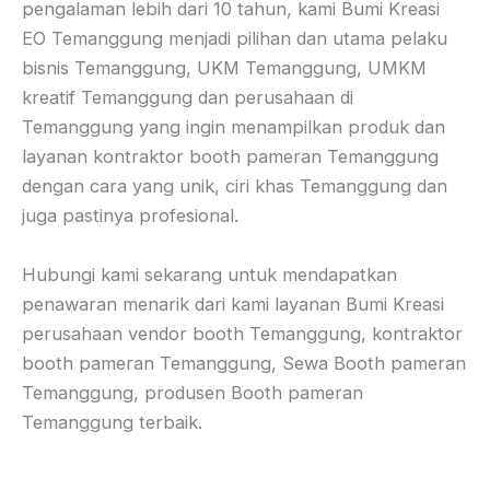
pengalaman lebih dari 10 tahun, kami Bumi Kreasi
EO Temanggung menjadi pilihan dan utama pelaku
bisnis Temanggung, UKM Temanggung, UMKM
kreatif Temanggung dan perusahaan di
Temanggung yang ingin menampilkan produk dan
layanan kontraktor booth pameran Temanggung
dengan cara yang unik, ciri khas Temanggung dan
juga pastinya profesional.
Hubungi kami sekarang untuk mendapatkan
penawaran menarik dari kami layanan Bumi Kreasi
perusahaan vendor booth Temanggung, kontraktor
booth pameran Temanggung, Sewa Booth pameran
Temanggung, produsen Booth pameran
Temanggung terbaik.