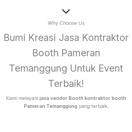
Why Choose Us
Bumi Kreasi Jasa Kontraktor
Booth Pameran
Temanggung Untuk Event
Terbaik!
Kami melayani
jasa vendor Booth kontraktor booth
Pameran Temanggung
yang terbaik.