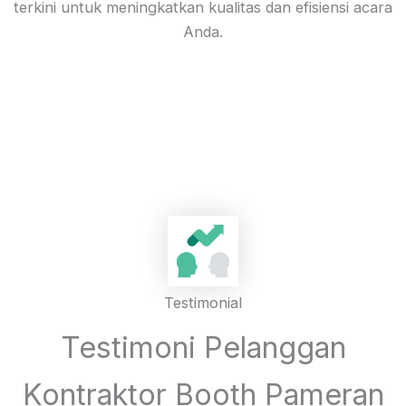
terkini untuk meningkatkan kualitas dan efisiensi acara
Anda.
Testimonial
Testimoni Pelanggan
Kontraktor Booth Pameran