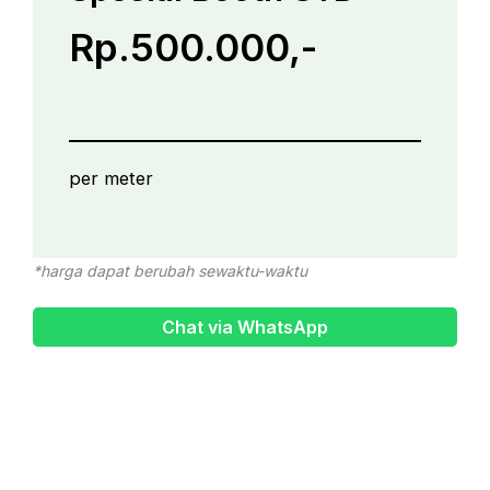
Rp.500.000,-
per meter
*harga dapat berubah sewaktu-waktu
Chat via WhatsApp