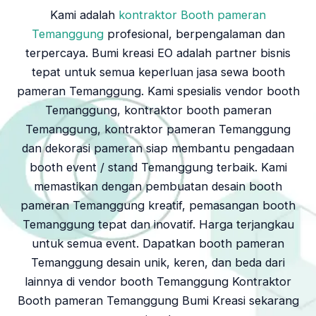
Kami adalah
kontraktor Booth pameran
Temanggung
profesional, berpengalaman dan
terpercaya. Bumi kreasi EO adalah partner bisnis
tepat untuk semua keperluan jasa sewa booth
pameran Temanggung. Kami spesialis vendor booth
Temanggung, kontraktor booth pameran
Temanggung, kontraktor pameran Temanggung
dan dekorasi pameran siap membantu pengadaan
booth event / stand Temanggung terbaik. Kami
memastikan dengan pembuatan desain booth
pameran Temanggung kreatif, pemasangan booth
Temanggung tepat dan inovatif. Harga terjangkau
untuk semua event. Dapatkan booth pameran
Temanggung desain unik, keren, dan beda dari
lainnya di vendor booth Temanggung Kontraktor
Booth pameran Temanggung Bumi Kreasi sekarang