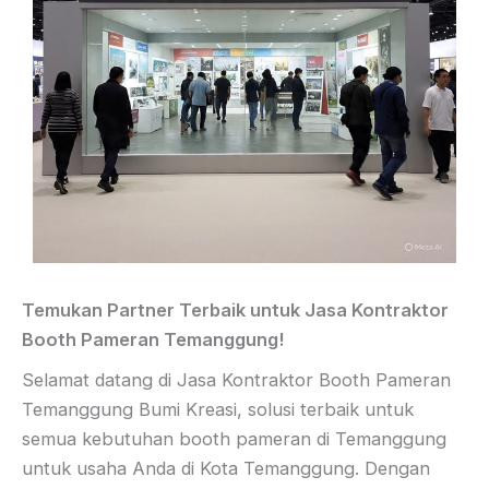
Temukan Partner Terbaik untuk Jasa Kontraktor
Booth Pameran Temanggung!
Selamat datang di Jasa Kontraktor Booth Pameran
Temanggung Bumi Kreasi, solusi terbaik untuk
semua kebutuhan booth pameran di Temanggung
untuk usaha Anda di Kota Temanggung. Dengan