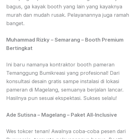
bagus, ga kayak booth yang lain yang kayaknya
murah dan mudah rusak. Pelayanannya juga ramah
banget.
Muhammad Rizky – Semarang – Booth Premium
Bertingkat
Ini baru namanya kontraktor booth pameran
Temanggung Bumikreasi yang profesional! Dari
konsultasi desain gratis sampe instalasi di lokasi
pameran di Magelang, semuanya berjalan lancar.
Hasilnya pun sesuai ekspektasi. Sukses selalu!
Ade Sutisna – Magelang – Paket All-Inclusive
Wes tokcer tenan! Awalnya coba-coba pesen dari