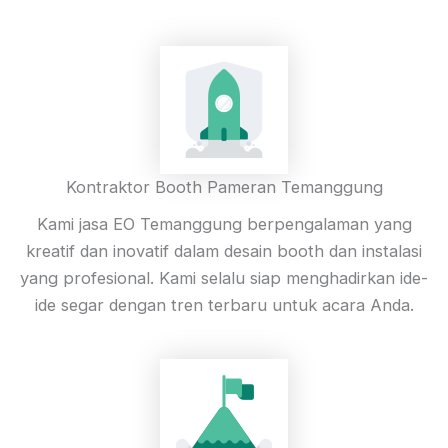
Kontraktor Booth Pameran Temanggung
Kami jasa EO Temanggung berpengalaman yang
kreatif dan inovatif dalam desain booth dan instalasi
yang profesional. Kami selalu siap menghadirkan ide-
ide segar dengan tren terbaru untuk acara Anda.