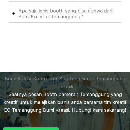
Apa saja jenis booth yang bisa disewa dari
Bumi Kreasi di Temanggung?
Bumi Kreasi: Kontraktor Booth Pameran Temanggung
Terbaik
Saatnya pesan Booth pameran Temanggung yang
kreatif untuk melejitkan bisnis anda bersama tim kreatif
EO Temanggung Bumi Kreasi. Hubungi kami sekarang!