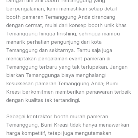
Dengan tim ahli booth Temanggung yang
berpengalaman, kami memastikan setiap detail
booth pameran Temanggung Anda dirancang
dengan cermat, mulai dari konsep booth unik khas
Temanggung hingga finishing, sehingga mampu
menarik perhatian pengunjung dari kota
Temanggung dan sekitarnya. Tentu saja juga
menciptakan pengalaman event pameran di
Temanggung terbaru yang tak terlupakan. Jangan
biarkan Temanggunga biaya menghalangi
kesuksesan pameran Temanggung Anda; Bumi
Kreasi berkomitmen memberikan penawaran terbaik
dengan kualitas tak tertandingi.
Sebagai kontraktor booth murah pameran
Temanggung, Bumi Kreasi tidak hanya menawarkan
harga kompetitif, tetapi juga mengutamakan