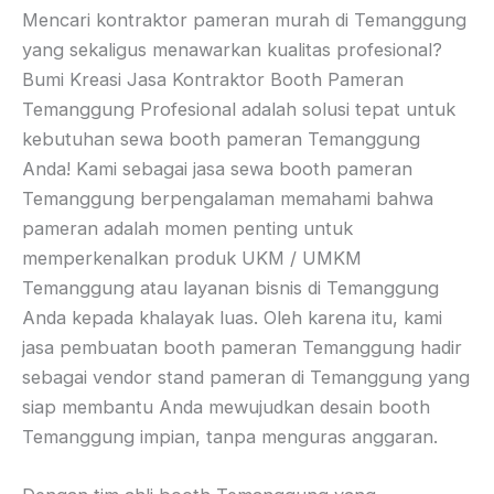
Mencari kontraktor pameran murah di Temanggung
yang sekaligus menawarkan kualitas profesional?
Bumi Kreasi Jasa Kontraktor Booth Pameran
Temanggung Profesional adalah solusi tepat untuk
kebutuhan sewa booth pameran Temanggung
Anda! Kami sebagai jasa sewa booth pameran
Temanggung berpengalaman memahami bahwa
pameran adalah momen penting untuk
memperkenalkan produk UKM / UMKM
Temanggung atau layanan bisnis di Temanggung
Anda kepada khalayak luas. Oleh karena itu, kami
jasa pembuatan booth pameran Temanggung hadir
sebagai vendor stand pameran di Temanggung yang
siap membantu Anda mewujudkan desain booth
Temanggung impian, tanpa menguras anggaran.