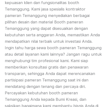
kepuasan klien dan fungsionalitas booth
Temanggung. Kami jasa spesialis kontraktor
pameran Temanggung menyediakan berbagai
pilihan desain dan material Booth pameran
Temanggung yang dapat disesuaikan dengan
kebutuhan serta anggaran Anda, memastikan Anda
mendapatkan nilai terbaik untuk investasi Anda.
Ingin tahu harga sewa booth pameran Temanggung
atau detail layanan kami lainnya? Jangan ragu untuk
menghubungi tim profesional kami. Kami siap
memberikan konsultasi gratis dan penawaran
transparan, sehingga Anda dapat merencanakan
partisipasi pameran Temanggung saat ini dan
mendatang dengan tenang dan percaya diri.
Percayakan kebutuhan booth pameran
Temanggung Anda kepada Bumi Kreasi, dan
saksikan bagaimana kami membantu bisnis Anda di