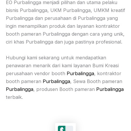
EO Purbalingga menjadi pilihan dan utama pelaku
bisnis Purbalingga, UKM Purbalingga, UMKM kreatif
Purbalingga dan perusahaan di Purbalingga yang
ingin menampilkan produk dan layanan kontraktor
booth pameran Purbalingga dengan cara yang unik,
ciri khas Purbalingga dan juga pastinya profesional.
Hubungi kami sekarang untuk mendapatkan
penawaran menarik dari kami layanan Bumi Kreasi
perusahaan vendor booth
Purbalingga
, kontraktor
booth pameran
Purbalingga
, Sewa Booth pameran
Purbalingga
, produsen Booth pameran
Purbalingga
terbaik.