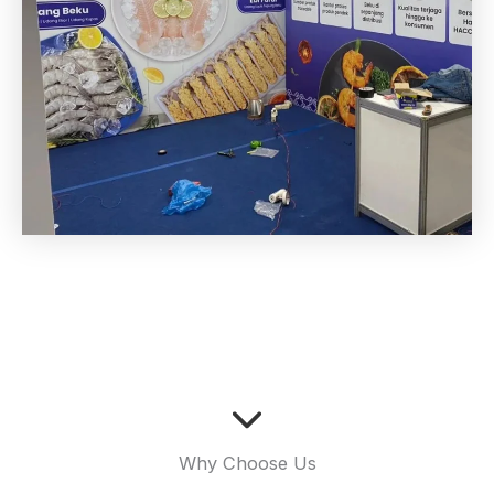
Why Choose Us