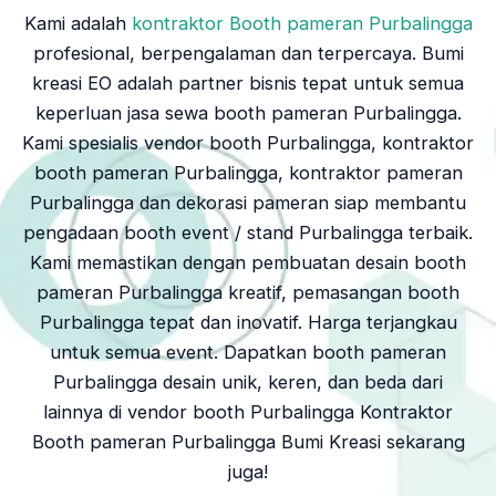
Kami adalah
kontraktor Booth pameran Purbalingga
profesional, berpengalaman dan terpercaya. Bumi
kreasi EO adalah partner bisnis tepat untuk semua
keperluan jasa sewa booth pameran Purbalingga.
Kami spesialis vendor booth Purbalingga, kontraktor
booth pameran Purbalingga, kontraktor pameran
Purbalingga dan dekorasi pameran siap membantu
pengadaan booth event / stand Purbalingga terbaik.
Kami memastikan dengan pembuatan desain booth
pameran Purbalingga kreatif, pemasangan booth
Purbalingga tepat dan inovatif. Harga terjangkau
untuk semua event. Dapatkan booth pameran
Purbalingga desain unik, keren, dan beda dari
lainnya di vendor booth Purbalingga Kontraktor
Booth pameran Purbalingga Bumi Kreasi sekarang
juga!