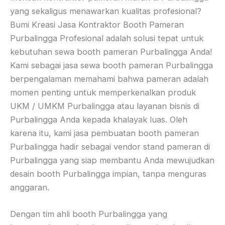
yang sekaligus menawarkan kualitas profesional?
Bumi Kreasi Jasa Kontraktor Booth Pameran
Purbalingga Profesional adalah solusi tepat untuk
kebutuhan sewa booth pameran Purbalingga Anda!
Kami sebagai jasa sewa booth pameran Purbalingga
berpengalaman memahami bahwa pameran adalah
momen penting untuk memperkenalkan produk
UKM / UMKM Purbalingga atau layanan bisnis di
Purbalingga Anda kepada khalayak luas. Oleh
karena itu, kami jasa pembuatan booth pameran
Purbalingga hadir sebagai vendor stand pameran di
Purbalingga yang siap membantu Anda mewujudkan
desain booth Purbalingga impian, tanpa menguras
anggaran.
Dengan tim ahli booth Purbalingga yang