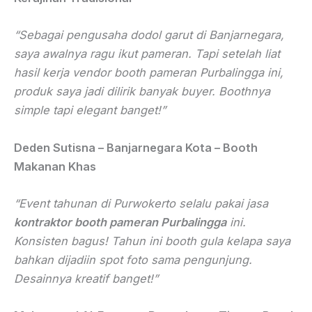
“Sebagai pengusaha dodol garut di Banjarnegara,
saya awalnya ragu ikut pameran. Tapi setelah liat
hasil kerja
vendor booth pameran Purbalingga
ini,
produk saya jadi dilirik banyak buyer. Boothnya
simple tapi elegant banget!”
Deden Sutisna – Banjarnegara Kota – Booth
Makanan Khas
“Event tahunan di Purwokerto selalu pakai jasa
kontraktor booth pameran Purbalingga
ini.
Konsisten bagus! Tahun ini booth gula kelapa saya
bahkan dijadiin spot foto sama pengunjung.
Desainnya kreatif banget!”