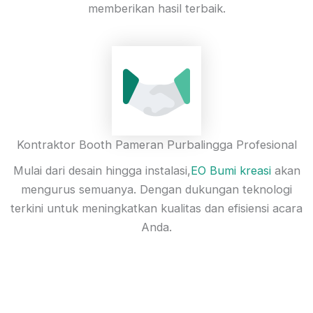
memberikan hasil terbaik.
Kontraktor Booth Pameran Purbalingga Profesional
Mulai dari desain hingga instalasi,
EO Bumi kreasi
akan
mengurus semuanya. Dengan dukungan teknologi
terkini untuk meningkatkan kualitas dan efisiensi acara
Anda.