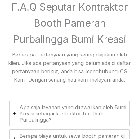
F.A.Q Seputar Kontraktor
Booth Pameran
Purbalingga Bumi Kreasi
Beberapa pertanyaan yang sering diajukan oleh
klien. Jika ada pertanyaan yang belum ada di daftar
pertanyaan berikut, anda bisa menghubungi CS
Kami. Dengan senang hati kami melayani anda.
Apa saja layanan yang ditawarkan oleh Bumi
Kreasi sebagai kontraktor booth di
Purbalingga?
Berapa biaya untuk sewa booth pameran di