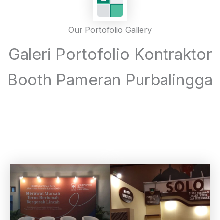
Our Portofolio Gallery
Galeri Portofolio Kontraktor
Booth Pameran Purbalingga