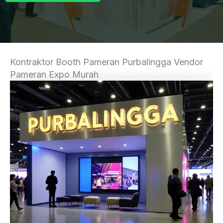
Kontraktor Booth Pameran Purbalingga Vendor
Pameran Expo Murah