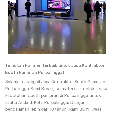
Temukan Partner Terbaik untuk Jasa Kontraktor
Booth Pameran Purbalingga!
Selamat datang di Jasa Kontraktor Booth Pameran
Purbalingga Bumi Kreasi, solusi terbaik untuk semua
kebutuhan booth pameran di Purbalingga untuk
usaha Anda di Kota Purbalingga. Dengan
pengalaman lebih dari 10 tahun, kami Bumi Kreasi