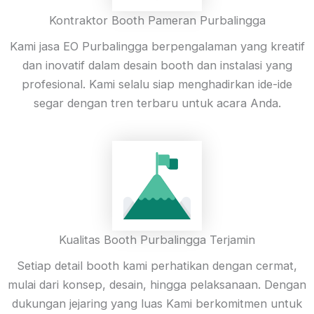
Kontraktor Booth Pameran Purbalingga
Kami jasa EO Purbalingga berpengalaman yang kreatif
dan inovatif dalam desain booth dan instalasi yang
profesional. Kami selalu siap menghadirkan ide-ide
segar dengan tren terbaru untuk acara Anda.
Kualitas Booth Purbalingga Terjamin
Setiap detail booth kami perhatikan dengan cermat,
mulai dari konsep, desain, hingga pelaksanaan. Dengan
dukungan jejaring yang luas Kami berkomitmen untuk