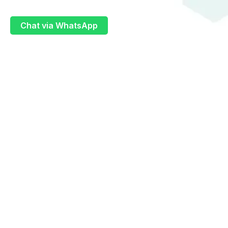
Chat via WhatsApp