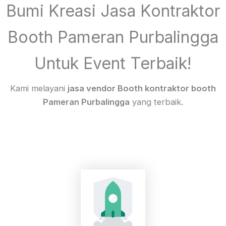
Bumi Kreasi Jasa Kontraktor
Booth Pameran Purbalingga
Untuk Event Terbaik!
Kami melayani
jasa vendor Booth kontraktor booth
Pameran Purbalingga
yang terbaik.