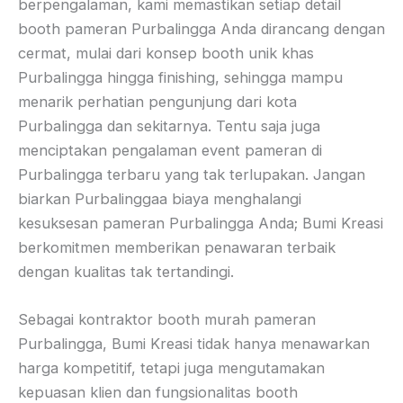
berpengalaman, kami memastikan setiap detail
booth pameran Purbalingga Anda dirancang dengan
cermat, mulai dari konsep booth unik khas
Purbalingga hingga finishing, sehingga mampu
menarik perhatian pengunjung dari kota
Purbalingga dan sekitarnya. Tentu saja juga
menciptakan pengalaman event pameran di
Purbalingga terbaru yang tak terlupakan. Jangan
biarkan Purbalinggaa biaya menghalangi
kesuksesan pameran Purbalingga Anda; Bumi Kreasi
berkomitmen memberikan penawaran terbaik
dengan kualitas tak tertandingi.
Sebagai kontraktor booth murah pameran
Purbalingga, Bumi Kreasi tidak hanya menawarkan
harga kompetitif, tetapi juga mengutamakan
kepuasan klien dan fungsionalitas booth