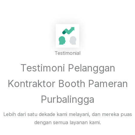
Testimonial
Testimoni Pelanggan
Kontraktor Booth Pameran
Purbalingga
Lebih dari satu dekade kami melayani, dan mereka puas
dengan semua layanan kami.