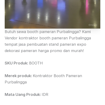
Butuh sewa booth pameran Purbalingga? Kami
Vendor kontraktor booth pameran Purbalingga
tempat jasa pembuatan stand pameran expo
dekorasi pameran harga promo dan murah!
SKU Produk:
BOOTH
Merek produk:
Kontraktor Booth Pameran
Purbalingga
Mata Uang Produk:
IDR