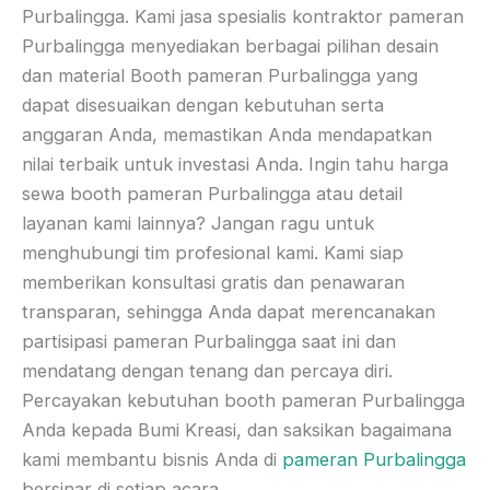
Purbalingga. Kami jasa spesialis kontraktor pameran
Purbalingga menyediakan berbagai pilihan desain
dan material Booth pameran Purbalingga yang
dapat disesuaikan dengan kebutuhan serta
anggaran Anda, memastikan Anda mendapatkan
nilai terbaik untuk investasi Anda. Ingin tahu harga
sewa booth pameran Purbalingga atau detail
layanan kami lainnya? Jangan ragu untuk
menghubungi tim profesional kami. Kami siap
memberikan konsultasi gratis dan penawaran
transparan, sehingga Anda dapat merencanakan
partisipasi pameran Purbalingga saat ini dan
mendatang dengan tenang dan percaya diri.
Percayakan kebutuhan booth pameran Purbalingga
Anda kepada Bumi Kreasi, dan saksikan bagaimana
kami membantu bisnis Anda di
pameran Purbalingga
bersinar di setiap acara.