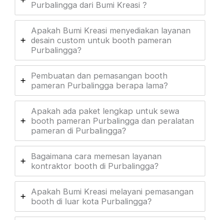
Purbalingga dari Bumi Kreasi ?
Apakah Bumi Kreasi menyediakan layanan
desain custom untuk booth pameran
Purbalingga?
Pembuatan dan pemasangan booth
pameran Purbalingga berapa lama?
Apakah ada paket lengkap untuk sewa
booth pameran Purbalingga dan peralatan
pameran di Purbalingga?
Bagaimana cara memesan layanan
kontraktor booth di Purbalingga?
Apakah Bumi Kreasi melayani pemasangan
booth di luar kota Purbalingga?