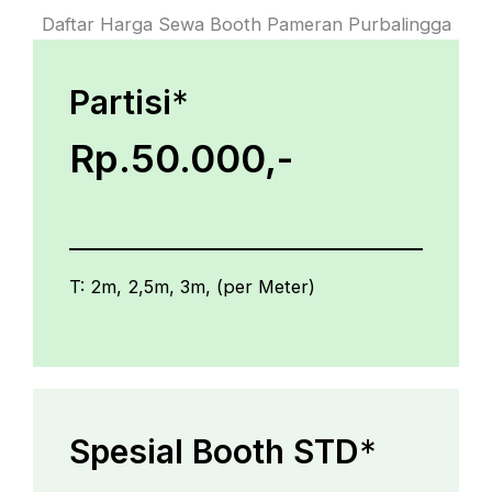
Daftar Harga Sewa Booth Pameran Purbalingga
Partisi
*
Rp.50.000,-
T: 2m, 2,5m, 3m, (per Meter)
Spesial Booth STD
*