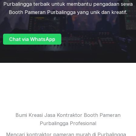
Purbalingga terbaik untuk membantu pengadaan sewa
Booth Pameran Purbalingga yang unik dan kreatif.
Chat via WhatsApp
Bumi Kreasi Jasa Kontraktor Booth Pameran
Purbalingga Profesional
Mencari kontraktor pameran murah di Purbalingga