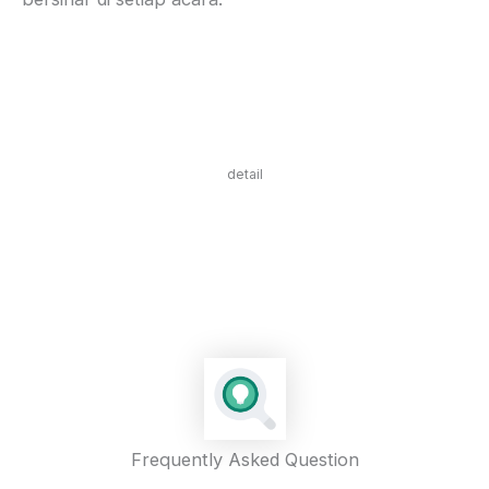
detail
Frequently Asked Question