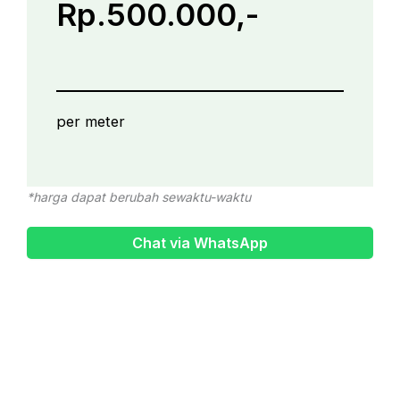
Rp.500.000,-
per meter
*harga dapat berubah sewaktu-waktu
Chat via WhatsApp