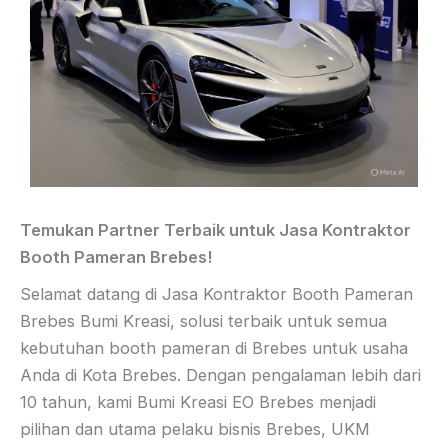
Temukan Partner Terbaik untuk Jasa Kontraktor
Booth Pameran Brebes!
Selamat datang di Jasa Kontraktor Booth Pameran
Brebes Bumi Kreasi, solusi terbaik untuk semua
kebutuhan booth pameran di Brebes untuk usaha
Anda di Kota Brebes. Dengan pengalaman lebih dari
10 tahun, kami Bumi Kreasi EO Brebes menjadi
pilihan dan utama pelaku bisnis Brebes, UKM