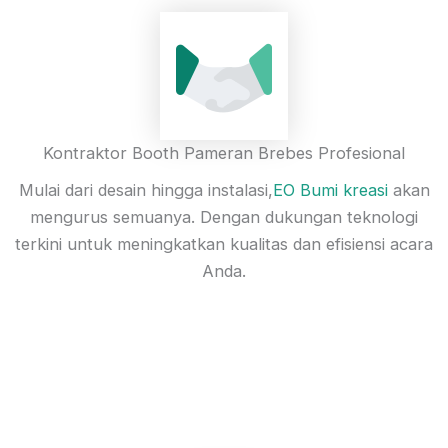
Kontraktor Booth Pameran Brebes Profesional
Mulai dari desain hingga instalasi,
EO Bumi kreasi
akan
mengurus semuanya. Dengan dukungan teknologi
terkini untuk meningkatkan kualitas dan efisiensi acara
Anda.