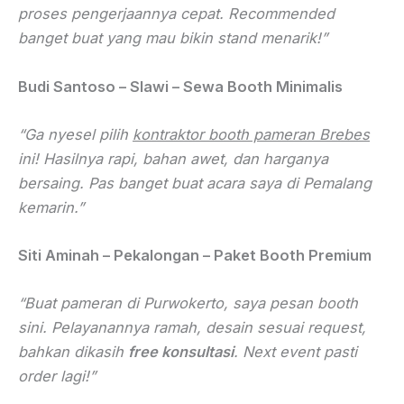
proses pengerjaannya cepat. Recommended
banget buat yang mau bikin stand menarik!”
Budi Santoso – Slawi – Sewa Booth Minimalis
“Ga nyesel pilih
kontraktor booth pameran Brebes
ini! Hasilnya rapi, bahan awet, dan harganya
bersaing. Pas banget buat acara saya di Pemalang
kemarin.”
Siti Aminah – Pekalongan – Paket Booth Premium
“Buat pameran di Purwokerto, saya pesan booth
sini. Pelayanannya ramah, desain sesuai request,
bahkan dikasih
free konsultasi
. Next event pasti
order lagi!”