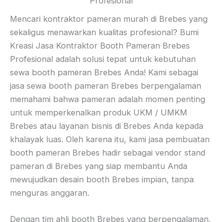
Profesional
Mencari kontraktor pameran murah di Brebes yang
sekaligus menawarkan kualitas profesional? Bumi
Kreasi Jasa Kontraktor Booth Pameran Brebes
Profesional adalah solusi tepat untuk kebutuhan
sewa booth pameran Brebes Anda! Kami sebagai
jasa sewa booth pameran Brebes berpengalaman
memahami bahwa pameran adalah momen penting
untuk memperkenalkan produk UKM / UMKM
Brebes atau layanan bisnis di Brebes Anda kepada
khalayak luas. Oleh karena itu, kami jasa pembuatan
booth pameran Brebes hadir sebagai vendor stand
pameran di Brebes yang siap membantu Anda
mewujudkan desain booth Brebes impian, tanpa
menguras anggaran.
Dengan tim ahli booth Brebes yang berpengalaman,