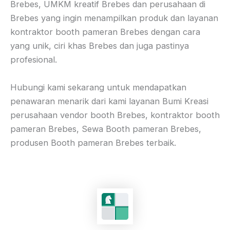
Brebes, UMKM kreatif Brebes dan perusahaan di
Brebes yang ingin menampilkan produk dan layanan
kontraktor booth pameran Brebes dengan cara
yang unik, ciri khas Brebes dan juga pastinya
profesional.
Hubungi kami sekarang untuk mendapatkan
penawaran menarik dari kami layanan Bumi Kreasi
perusahaan vendor booth Brebes, kontraktor booth
pameran Brebes, Sewa Booth pameran Brebes,
produsen Booth pameran Brebes terbaik.