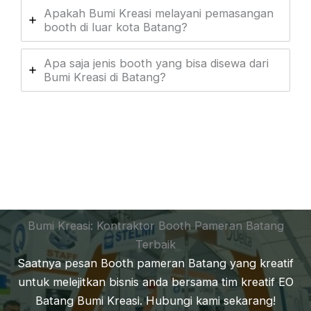
Apakah Bumi Kreasi melayani pemasangan
booth di luar kota Batang?
Apa saja jenis booth yang bisa disewa dari
Bumi Kreasi di Batang?
Bumi Kreasi: Kontraktor Booth Pameran Batang
Terbaik
Saatnya pesan Booth pameran Batang yang kreatif
untuk melejitkan bisnis anda bersama tim kreatif EO
Batang Bumi Kreasi. Hubungi kami sekarang!