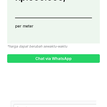
per meter
*harga dapat berubah sewaktu-waktu
Chat via WhatsApp