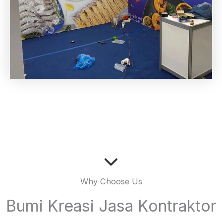
Why Choose Us
Bumi Kreasi Jasa Kontraktor