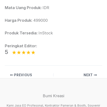
Mata Uang Produk:
IDR
Harga Produk:
499000
Produk Tersedia:
InStock
Peringkat Editor:
5
PREVIOUS
NEXT
Bumi Kreasi
Kami Jasa EO Profesonal, Kontraktor Pameran & Booth, Souvenir