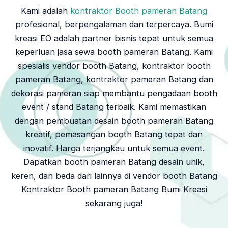
Kami adalah
kontraktor Booth pameran Batang
profesional, berpengalaman dan terpercaya. Bumi
kreasi EO adalah partner bisnis tepat untuk semua
keperluan jasa sewa booth pameran Batang. Kami
spesialis vendor booth Batang, kontraktor booth
pameran Batang, kontraktor pameran Batang dan
dekorasi pameran siap membantu pengadaan booth
event / stand Batang terbaik. Kami memastikan
dengan pembuatan desain booth pameran Batang
kreatif, pemasangan booth Batang tepat dan
inovatif. Harga terjangkau untuk semua event.
Dapatkan booth pameran Batang desain unik,
keren, dan beda dari lainnya di vendor booth Batang
Kontraktor Booth pameran Batang Bumi Kreasi
sekarang juga!