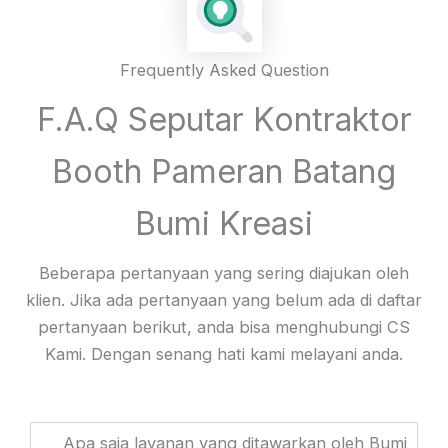
Frequently Asked Question
F.A.Q Seputar Kontraktor
Booth Pameran Batang
Bumi Kreasi
Beberapa pertanyaan yang sering diajukan oleh
klien. Jika ada pertanyaan yang belum ada di daftar
pertanyaan berikut, anda bisa menghubungi CS
Kami. Dengan senang hati kami melayani anda.
Apa saja layanan yang ditawarkan oleh Bumi