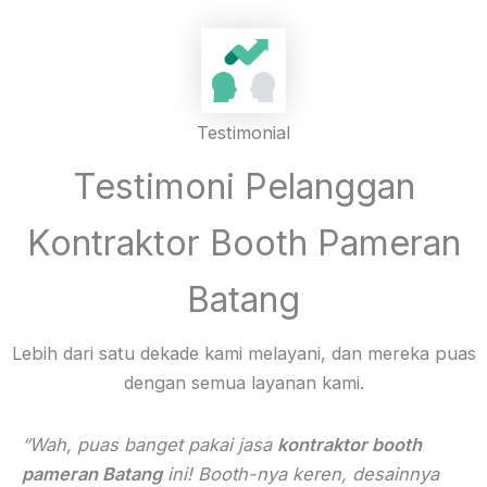
Testimonial
Testimoni Pelanggan
Kontraktor Booth Pameran
Batang
Lebih dari satu dekade kami melayani, dan mereka puas
dengan semua layanan kami.
“Wah, puas banget pakai jasa
kontraktor booth
pameran Batang
ini! Booth-nya keren, desainnya