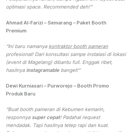
optimasi space. Recommended deh!”
Ahmad Al-Farizi – Semarang – Paket Booth
Premium
“Ini baru namanya
kontraktor booth pameran
profesional! Dari konsultasi sampe instalasi di lokasi
(event di Magelang) dibantu full. Enggak ribet,
hasilnya
instagramable
banget!”
Dewi Kurniasari – Purworejo – Booth Promo
Produk Baru
“Buat booth pameran di Kebumen kemarin,
responnya
super cepat
! Padahal request
mendadak. Tapi hasilnya tetep rapi dan kuat.