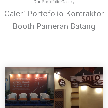
Our Portofolio Gallery
Galeri Portofolio Kontraktor
Booth Pameran Batang