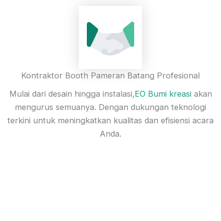
Kontraktor Booth Pameran Batang Profesional
Mulai dari desain hingga instalasi,
EO Bumi kreasi
akan
mengurus semuanya. Dengan dukungan teknologi
terkini untuk meningkatkan kualitas dan efisiensi acara
Anda.