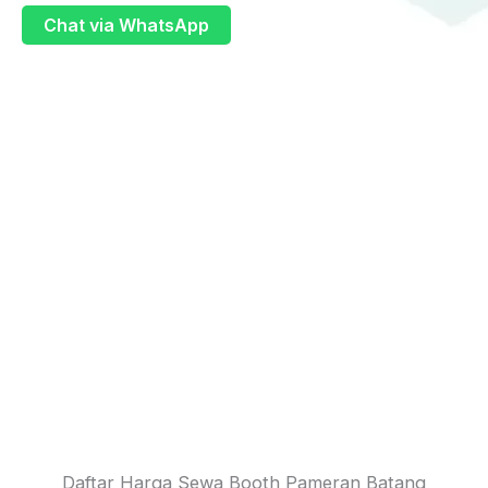
Chat via WhatsApp
Daftar Harga Sewa Booth Pameran Batang