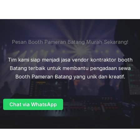
Pesan Booth Pameran Batang Murah Sekarang!
Tim kami siap menjadi jasa vendor kontraktor booth
Batang terbaik untuk membantu pengadaan sewa
Booth Pameran Batang yang unik dan kreatif.
Chat via WhatsApp