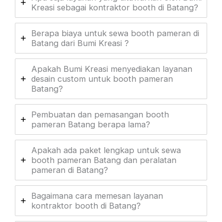
Kreasi sebagai kontraktor booth di Batang?
Berapa biaya untuk sewa booth pameran di
Batang dari Bumi Kreasi ?
Apakah Bumi Kreasi menyediakan layanan
desain custom untuk booth pameran
Batang?
Pembuatan dan pemasangan booth
pameran Batang berapa lama?
Apakah ada paket lengkap untuk sewa
booth pameran Batang dan peralatan
pameran di Batang?
Bagaimana cara memesan layanan
kontraktor booth di Batang?