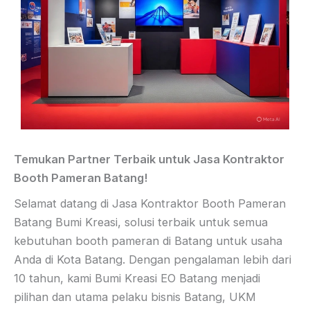
Temukan Partner Terbaik untuk Jasa Kontraktor
Booth Pameran Batang!
Selamat datang di Jasa Kontraktor Booth Pameran
Batang Bumi Kreasi, solusi terbaik untuk semua
kebutuhan booth pameran di Batang untuk usaha
Anda di Kota Batang. Dengan pengalaman lebih dari
10 tahun, kami Bumi Kreasi EO Batang menjadi
pilihan dan utama pelaku bisnis Batang, UKM