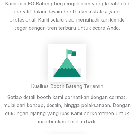
Kami jasa EO Batang berpengalaman yang kreatif dan
inovatif dalam desain booth dan instalasi yang
profesional. Kami selalu siap menghadirkan ide-ide
segar dengan tren terbaru untuk acara Anda.
Kualitas Booth Batang Terjamin
Setiap detail booth kami perhatikan dengan cermat,
mulai dari konsep, desain, hingga pelaksanaan. Dengan
dukungan jejaring yang luas Kami berkomitmen untuk
memberikan hasil terbaik.