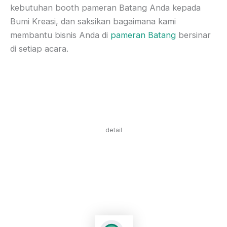
kebutuhan booth pameran Batang Anda kepada
Bumi Kreasi, dan saksikan bagaimana kami
membantu bisnis Anda di
pameran Batang
bersinar
di setiap acara.
detail