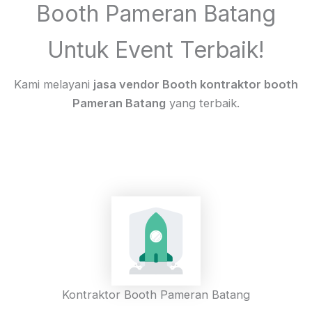
Booth Pameran Batang
Untuk Event Terbaik!
Kami melayani
jasa vendor Booth kontraktor booth
Pameran Batang
yang terbaik.
Kontraktor Booth Pameran Batang