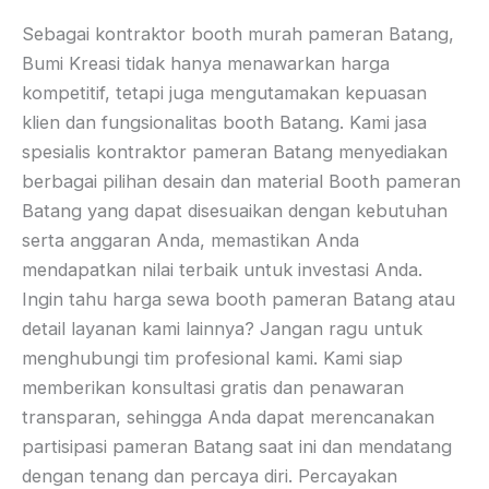
Sebagai kontraktor booth murah pameran Batang,
Bumi Kreasi tidak hanya menawarkan harga
kompetitif, tetapi juga mengutamakan kepuasan
klien dan fungsionalitas booth Batang. Kami jasa
spesialis kontraktor pameran Batang menyediakan
berbagai pilihan desain dan material Booth pameran
Batang yang dapat disesuaikan dengan kebutuhan
serta anggaran Anda, memastikan Anda
mendapatkan nilai terbaik untuk investasi Anda.
Ingin tahu harga sewa booth pameran Batang atau
detail layanan kami lainnya? Jangan ragu untuk
menghubungi tim profesional kami. Kami siap
memberikan konsultasi gratis dan penawaran
transparan, sehingga Anda dapat merencanakan
partisipasi pameran Batang saat ini dan mendatang
dengan tenang dan percaya diri. Percayakan