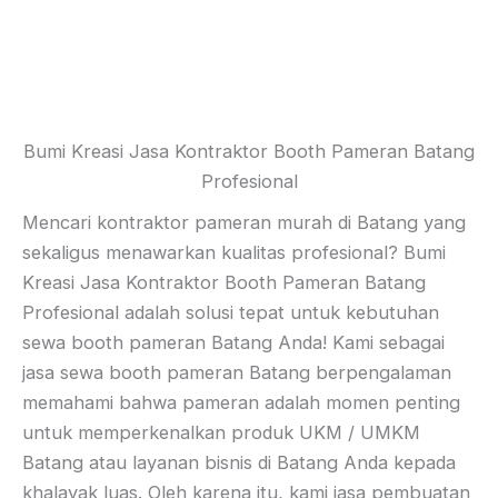
Bumi Kreasi Jasa Kontraktor Booth Pameran Batang
Profesional
Mencari kontraktor pameran murah di Batang yang
sekaligus menawarkan kualitas profesional? Bumi
Kreasi Jasa Kontraktor Booth Pameran Batang
Profesional adalah solusi tepat untuk kebutuhan
sewa booth pameran Batang Anda! Kami sebagai
jasa sewa booth pameran Batang berpengalaman
memahami bahwa pameran adalah momen penting
untuk memperkenalkan produk UKM / UMKM
Batang atau layanan bisnis di Batang Anda kepada
khalayak luas. Oleh karena itu, kami jasa pembuatan