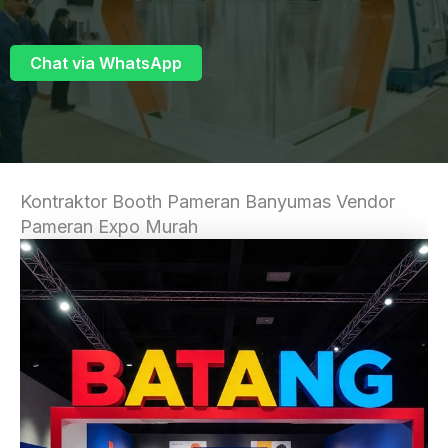
Chat via WhatsApp
Kontraktor Booth Pameran Banyumas Vendor
Pameran Expo Murah