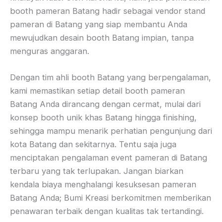
booth pameran Batang hadir sebagai vendor stand
pameran di Batang yang siap membantu Anda
mewujudkan desain booth Batang impian, tanpa
menguras anggaran.
Dengan tim ahli booth Batang yang berpengalaman,
kami memastikan setiap detail booth pameran
Batang Anda dirancang dengan cermat, mulai dari
konsep booth unik khas Batang hingga finishing,
sehingga mampu menarik perhatian pengunjung dari
kota Batang dan sekitarnya. Tentu saja juga
menciptakan pengalaman event pameran di Batang
terbaru yang tak terlupakan. Jangan biarkan
kendala biaya menghalangi kesuksesan pameran
Batang Anda; Bumi Kreasi berkomitmen memberikan
penawaran terbaik dengan kualitas tak tertandingi.