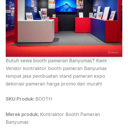
Butuh sewa booth pameran Banyumas? Kami
Vendor kontraktor booth pameran Banyumas
tempat jasa pembuatan stand pameran expo
dekorasi pameran harga promo dan murah!
SKU Produk:
BOOTH
Merek produk:
Kontraktor Booth Pameran
Banyumas