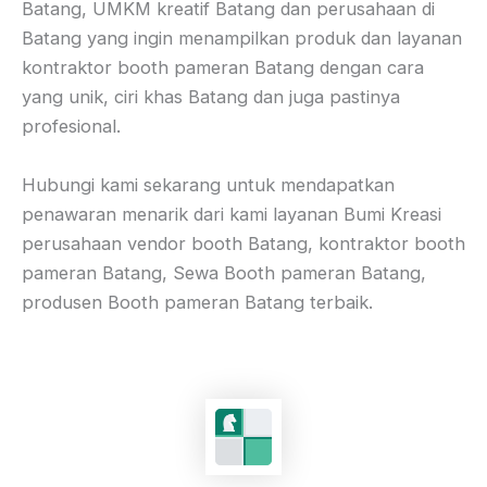
Batang, UMKM kreatif Batang dan perusahaan di
Batang yang ingin menampilkan produk dan layanan
kontraktor booth pameran Batang dengan cara
yang unik, ciri khas Batang dan juga pastinya
profesional.
Hubungi kami sekarang untuk mendapatkan
penawaran menarik dari kami layanan Bumi Kreasi
perusahaan vendor booth Batang, kontraktor booth
pameran Batang, Sewa Booth pameran Batang,
produsen Booth pameran Batang terbaik.