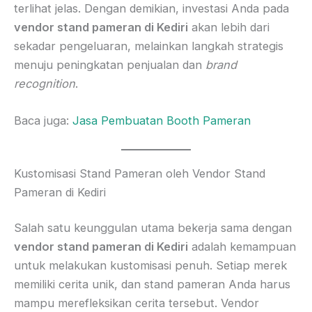
terlihat jelas. Dengan demikian, investasi Anda pada
vendor stand pameran di Kediri
akan lebih dari
sekadar pengeluaran, melainkan langkah strategis
menuju peningkatan penjualan dan
brand
recognition
.
Baca juga:
Jasa Pembuatan Booth Pameran
Kustomisasi Stand Pameran oleh Vendor Stand
Pameran di Kediri
Salah satu keunggulan utama bekerja sama dengan
vendor stand pameran di Kediri
adalah kemampuan
untuk melakukan kustomisasi penuh. Setiap merek
memiliki cerita unik, dan stand pameran Anda harus
mampu merefleksikan cerita tersebut. Vendor