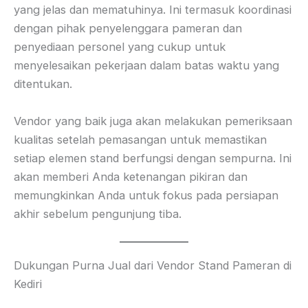
yang jelas dan mematuhinya. Ini termasuk koordinasi
dengan pihak penyelenggara pameran dan
penyediaan personel yang cukup untuk
menyelesaikan pekerjaan dalam batas waktu yang
ditentukan.
Vendor yang baik juga akan melakukan pemeriksaan
kualitas setelah pemasangan untuk memastikan
setiap elemen stand berfungsi dengan sempurna. Ini
akan memberi Anda ketenangan pikiran dan
memungkinkan Anda untuk fokus pada persiapan
akhir sebelum pengunjung tiba.
Dukungan Purna Jual dari Vendor Stand Pameran di
Kediri