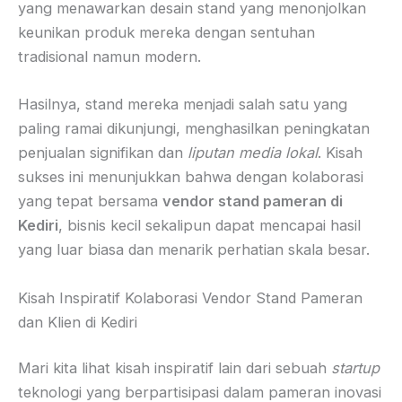
yang menawarkan desain stand yang menonjolkan
keunikan produk mereka dengan sentuhan
tradisional namun modern.
Hasilnya, stand mereka menjadi salah satu yang
paling ramai dikunjungi, menghasilkan peningkatan
penjualan signifikan dan
liputan media lokal
. Kisah
sukses ini menunjukkan bahwa dengan kolaborasi
yang tepat bersama
vendor stand pameran di
Kediri
, bisnis kecil sekalipun dapat mencapai hasil
yang luar biasa dan menarik perhatian skala besar.
Kisah Inspiratif Kolaborasi Vendor Stand Pameran
dan Klien di Kediri
Mari kita lihat kisah inspiratif lain dari sebuah
startup
teknologi yang berpartisipasi dalam pameran inovasi