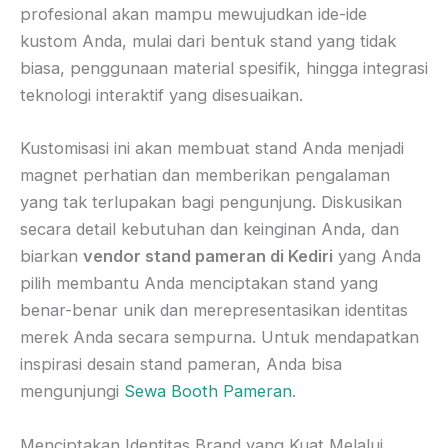
profesional akan mampu mewujudkan ide-ide
kustom Anda, mulai dari bentuk stand yang tidak
biasa, penggunaan material spesifik, hingga integrasi
teknologi interaktif yang disesuaikan.
Kustomisasi ini akan membuat stand Anda menjadi
magnet perhatian dan memberikan pengalaman
yang tak terlupakan bagi pengunjung. Diskusikan
secara detail kebutuhan dan keinginan Anda, dan
biarkan
vendor stand pameran di Kediri
yang Anda
pilih membantu Anda menciptakan stand yang
benar-benar unik dan merepresentasikan identitas
merek Anda secara sempurna. Untuk mendapatkan
inspirasi desain stand pameran, Anda bisa
mengunjungi
Sewa Booth Pameran
.
Menciptakan Identitas Brand yang Kuat Melalui