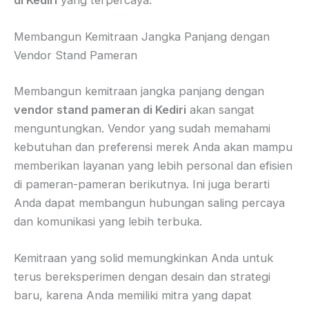
Membangun Kemitraan Jangka Panjang dengan
Vendor Stand Pameran
Membangun kemitraan jangka panjang dengan
vendor stand pameran di Kediri
akan sangat
menguntungkan. Vendor yang sudah memahami
kebutuhan dan preferensi merek Anda akan mampu
memberikan layanan yang lebih personal dan efisien
di pameran-pameran berikutnya. Ini juga berarti
Anda dapat membangun hubungan saling percaya
dan komunikasi yang lebih terbuka.
Kemitraan yang solid memungkinkan Anda untuk
terus bereksperimen dengan desain dan strategi
baru, karena Anda memiliki mitra yang dapat