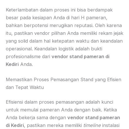
Keterlambatan dalam proses ini bisa berdampak
besar pada kesiapan Anda di hari H pameran,
bahkan berpotensi merugikan reputasi. Oleh karena
itu, pastikan vendor pilihan Anda memiliki rekam jejak
yang solid dalam hal ketepatan waktu dan keandalan
operasional. Keandalan logistik adalah bukti
profesionalisme dari
vendor stand pameran di
Kediri
Anda.
Memastikan Proses Pemasangan Stand yang Efisien
dan Tepat Waktu
Efisiensi dalam proses pemasangan adalah kunci
untuk memulai pameran Anda dengan baik. Ketika
Anda bekerja sama dengan
vendor stand pameran
di Kediri
, pastikan mereka memiliki
timeline
instalasi