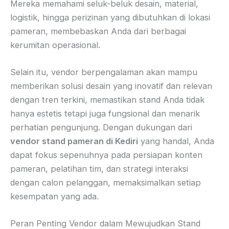
Mereka memahami seluk-beluk desain, material,
logistik, hingga perizinan yang dibutuhkan di lokasi
pameran, membebaskan Anda dari berbagai
kerumitan operasional.
Selain itu, vendor berpengalaman akan mampu
memberikan solusi desain yang inovatif dan relevan
dengan tren terkini, memastikan stand Anda tidak
hanya estetis tetapi juga fungsional dan menarik
perhatian pengunjung. Dengan dukungan dari
vendor stand pameran di Kediri
yang handal, Anda
dapat fokus sepenuhnya pada persiapan konten
pameran, pelatihan tim, dan strategi interaksi
dengan calon pelanggan, memaksimalkan setiap
kesempatan yang ada.
Peran Penting Vendor dalam Mewujudkan Stand