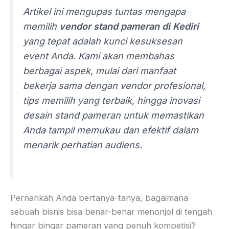
Artikel ini mengupas tuntas mengapa
memilih
vendor stand pameran di Kediri
yang tepat adalah kunci kesuksesan
event Anda. Kami akan membahas
berbagai aspek, mulai dari manfaat
bekerja sama dengan vendor profesional,
tips memilih yang terbaik, hingga inovasi
desain stand pameran untuk memastikan
Anda tampil memukau dan efektif dalam
menarik perhatian audiens.
Pernahkah Anda bertanya-tanya, bagaimana
sebuah bisnis bisa benar-benar menonjol di tengah
hingar bingar pameran yang penuh kompetisi?