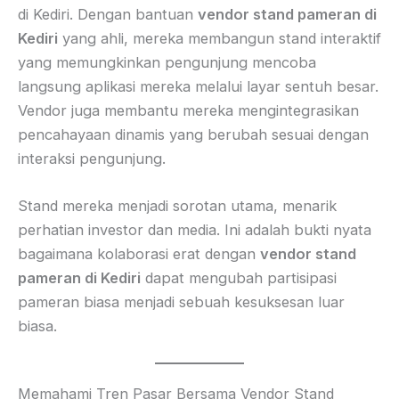
di Kediri. Dengan bantuan
vendor stand pameran di
Kediri
yang ahli, mereka membangun stand interaktif
yang memungkinkan pengunjung mencoba
langsung aplikasi mereka melalui layar sentuh besar.
Vendor juga membantu mereka mengintegrasikan
pencahayaan dinamis yang berubah sesuai dengan
interaksi pengunjung.
Stand mereka menjadi sorotan utama, menarik
perhatian investor dan media. Ini adalah bukti nyata
bagaimana kolaborasi erat dengan
vendor stand
pameran di Kediri
dapat mengubah partisipasi
pameran biasa menjadi sebuah kesuksesan luar
biasa.
Memahami Tren Pasar Bersama Vendor Stand