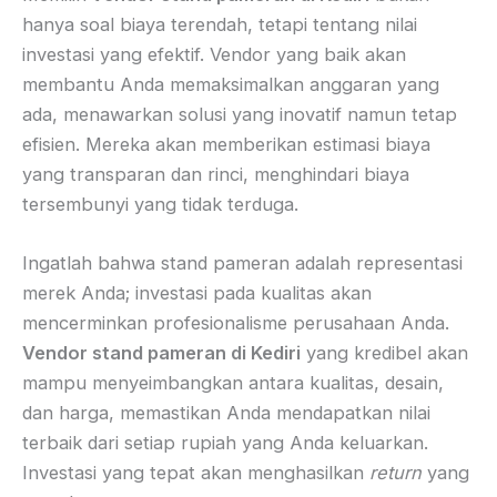
hanya soal biaya terendah, tetapi tentang nilai
investasi yang efektif. Vendor yang baik akan
membantu Anda memaksimalkan anggaran yang
ada, menawarkan solusi yang inovatif namun tetap
efisien. Mereka akan memberikan estimasi biaya
yang transparan dan rinci, menghindari biaya
tersembunyi yang tidak terduga.
Ingatlah bahwa stand pameran adalah representasi
merek Anda; investasi pada kualitas akan
mencerminkan profesionalisme perusahaan Anda.
Vendor stand pameran di Kediri
yang kredibel akan
mampu menyeimbangkan antara kualitas, desain,
dan harga, memastikan Anda mendapatkan nilai
terbaik dari setiap rupiah yang Anda keluarkan.
Investasi yang tepat akan menghasilkan
return
yang