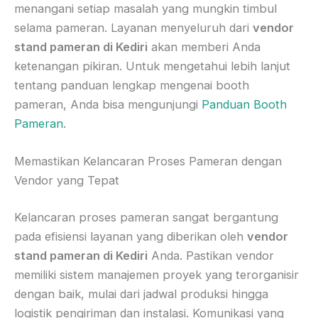
menangani setiap masalah yang mungkin timbul
selama pameran. Layanan menyeluruh dari
vendor
stand pameran di Kediri
akan memberi Anda
ketenangan pikiran. Untuk mengetahui lebih lanjut
tentang panduan lengkap mengenai booth
pameran, Anda bisa mengunjungi
Panduan Booth
Pameran
.
Memastikan Kelancaran Proses Pameran dengan
Vendor yang Tepat
Kelancaran proses pameran sangat bergantung
pada efisiensi layanan yang diberikan oleh
vendor
stand pameran di Kediri
Anda. Pastikan vendor
memiliki sistem manajemen proyek yang terorganisir
dengan baik, mulai dari jadwal produksi hingga
logistik pengiriman dan instalasi. Komunikasi yang