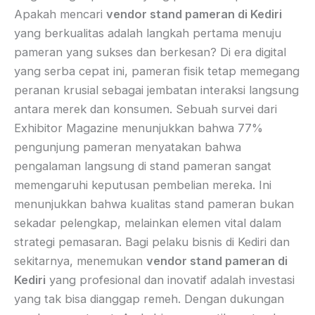
Apakah mencari
vendor stand pameran di Kediri
yang berkualitas adalah langkah pertama menuju
pameran yang sukses dan berkesan? Di era digital
yang serba cepat ini, pameran fisik tetap memegang
peranan krusial sebagai jembatan interaksi langsung
antara merek dan konsumen. Sebuah survei dari
Exhibitor Magazine menunjukkan bahwa 77%
pengunjung pameran menyatakan bahwa
pengalaman langsung di stand pameran sangat
memengaruhi keputusan pembelian mereka. Ini
menunjukkan bahwa kualitas stand pameran bukan
sekadar pelengkap, melainkan elemen vital dalam
strategi pemasaran. Bagi pelaku bisnis di Kediri dan
sekitarnya, menemukan
vendor stand pameran di
Kediri
yang profesional dan inovatif adalah investasi
yang tak bisa dianggap remeh. Dengan dukungan