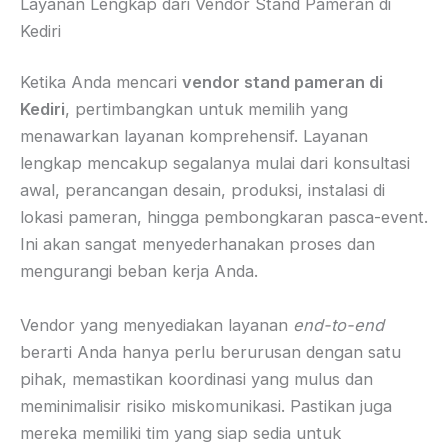
Layanan Lengkap dari Vendor Stand Pameran di
Kediri
Ketika Anda mencari
vendor stand pameran di
Kediri
, pertimbangkan untuk memilih yang
menawarkan layanan komprehensif. Layanan
lengkap mencakup segalanya mulai dari konsultasi
awal, perancangan desain, produksi, instalasi di
lokasi pameran, hingga pembongkaran pasca-event.
Ini akan sangat menyederhanakan proses dan
mengurangi beban kerja Anda.
Vendor yang menyediakan layanan
end-to-end
berarti Anda hanya perlu berurusan dengan satu
pihak, memastikan koordinasi yang mulus dan
meminimalisir risiko miskomunikasi. Pastikan juga
mereka memiliki tim yang siap sedia untuk