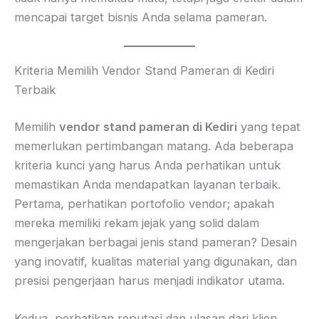
mencapai target bisnis Anda selama pameran.
Kriteria Memilih Vendor Stand Pameran di Kediri
Terbaik
Memilih
vendor stand pameran di Kediri
yang tepat
memerlukan pertimbangan matang. Ada beberapa
kriteria kunci yang harus Anda perhatikan untuk
memastikan Anda mendapatkan layanan terbaik.
Pertama, perhatikan portofolio vendor; apakah
mereka memiliki rekam jejak yang solid dalam
mengerjakan berbagai jenis stand pameran? Desain
yang inovatif, kualitas material yang digunakan, dan
presisi pengerjaan harus menjadi indikator utama.
Kedua, perhatikan reputasi dan ulasan dari klien