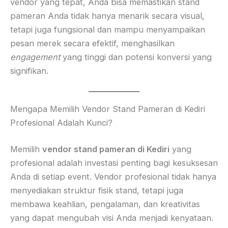
vendor yang tepat, Anda bisa memastikan stand
pameran Anda tidak hanya menarik secara visual,
tetapi juga fungsional dan mampu menyampaikan
pesan merek secara efektif, menghasilkan
engagement
yang tinggi dan potensi konversi yang
signifikan.
Mengapa Memilih Vendor Stand Pameran di Kediri
Profesional Adalah Kunci?
Memilih
vendor stand pameran di Kediri
yang
profesional adalah investasi penting bagi kesuksesan
Anda di setiap event. Vendor profesional tidak hanya
menyediakan struktur fisik stand, tetapi juga
membawa keahlian, pengalaman, dan kreativitas
yang dapat mengubah visi Anda menjadi kenyataan.