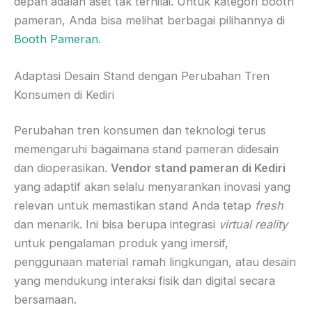
depan adalah aset tak ternilai. Untuk kategori booth
pameran, Anda bisa melihat berbagai pilihannya di
Booth Pameran
.
Adaptasi Desain Stand dengan Perubahan Tren
Konsumen di Kediri
Perubahan tren konsumen dan teknologi terus
memengaruhi bagaimana stand pameran didesain
dan dioperasikan.
Vendor stand pameran di Kediri
yang adaptif akan selalu menyarankan inovasi yang
relevan untuk memastikan stand Anda tetap
fresh
dan menarik. Ini bisa berupa integrasi
virtual reality
untuk pengalaman produk yang imersif,
penggunaan material ramah lingkungan, atau desain
yang mendukung interaksi fisik dan digital secara
bersamaan.