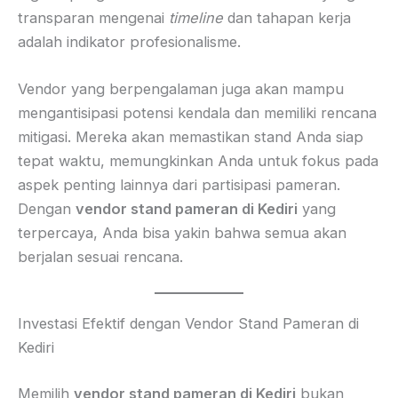
transparan mengenai
timeline
dan tahapan kerja
adalah indikator profesionalisme.
Vendor yang berpengalaman juga akan mampu
mengantisipasi potensi kendala dan memiliki rencana
mitigasi. Mereka akan memastikan stand Anda siap
tepat waktu, memungkinkan Anda untuk fokus pada
aspek penting lainnya dari partisipasi pameran.
Dengan
vendor stand pameran di Kediri
yang
terpercaya, Anda bisa yakin bahwa semua akan
berjalan sesuai rencana.
Investasi Efektif dengan Vendor Stand Pameran di
Kediri
Memilih
vendor stand pameran di Kediri
bukan