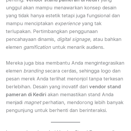
unggul akan mampu menawarkan konsep desain
yang tidak hanya estetik tetapi juga fungsional dan
mampu menciptakan
experience
yang tak
terlupakan. Pertimbangkan penggunaan
pencahayaan dinamis,
digital signage
, atau bahkan
elemen
gamification
untuk menarik audiens.
Mereka juga bisa membantu Anda mengintegrasikan
elemen
branding
secara cerdas, sehingga logo dan
pesan merek Anda terlihat menonjol tanpa terkesan
berlebihan. Desain yang inovatif dari
vendor stand
pameran di Kediri
akan memastikan stand Anda
menjadi
magnet
perhatian, mendorong lebih banyak
pengunjung untuk berhenti dan berinteraksi.