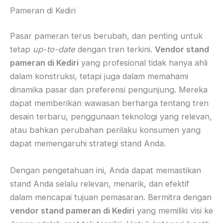
Pameran di Kediri
Pasar pameran terus berubah, dan penting untuk
tetap
up-to-date
dengan tren terkini.
Vendor stand
pameran di Kediri
yang profesional tidak hanya ahli
dalam konstruksi, tetapi juga dalam memahami
dinamika pasar dan preferensi pengunjung. Mereka
dapat memberikan wawasan berharga tentang tren
desain terbaru, penggunaan teknologi yang relevan,
atau bahkan perubahan perilaku konsumen yang
dapat memengaruhi strategi stand Anda.
Dengan pengetahuan ini, Anda dapat memastikan
stand Anda selalu relevan, menarik, dan efektif
dalam mencapai tujuan pemasaran. Bermitra dengan
vendor stand pameran di Kediri
yang memiliki visi ke