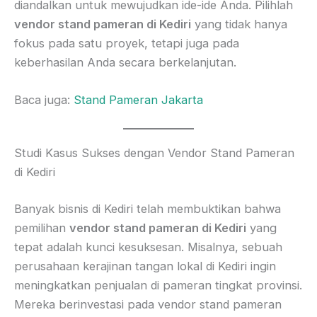
diandalkan untuk mewujudkan ide-ide Anda. Pilihlah
vendor stand pameran di Kediri
yang tidak hanya
fokus pada satu proyek, tetapi juga pada
keberhasilan Anda secara berkelanjutan.
Baca juga:
Stand Pameran Jakarta
Studi Kasus Sukses dengan Vendor Stand Pameran
di Kediri
Banyak bisnis di Kediri telah membuktikan bahwa
pemilihan
vendor stand pameran di Kediri
yang
tepat adalah kunci kesuksesan. Misalnya, sebuah
perusahaan kerajinan tangan lokal di Kediri ingin
meningkatkan penjualan di pameran tingkat provinsi.
Mereka berinvestasi pada vendor stand pameran