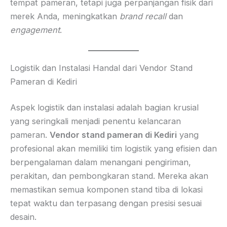
tempat pameran, tetapi juga perpanjangan fisik dari
merek Anda, meningkatkan
brand recall
dan
engagement
.
Logistik dan Instalasi Handal dari Vendor Stand
Pameran di Kediri
Aspek logistik dan instalasi adalah bagian krusial
yang seringkali menjadi penentu kelancaran
pameran.
Vendor stand pameran di Kediri
yang
profesional akan memiliki tim logistik yang efisien dan
berpengalaman dalam menangani pengiriman,
perakitan, dan pembongkaran stand. Mereka akan
memastikan semua komponen stand tiba di lokasi
tepat waktu dan terpasang dengan presisi sesuai
desain.