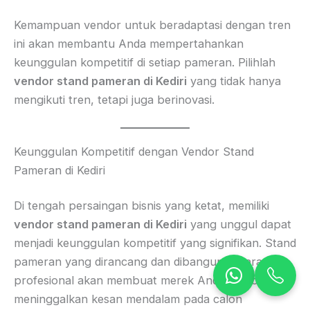
Kemampuan vendor untuk beradaptasi dengan tren
ini akan membantu Anda mempertahankan
keunggulan kompetitif di setiap pameran. Pilihlah
vendor stand pameran di Kediri
yang tidak hanya
mengikuti tren, tetapi juga berinovasi.
Keunggulan Kompetitif dengan Vendor Stand
Pameran di Kediri
Di tengah persaingan bisnis yang ketat, memiliki
vendor stand pameran di Kediri
yang unggul dapat
menjadi keunggulan kompetitif yang signifikan. Stand
pameran yang dirancang dan dibangun secara
profesional akan membuat merek Anda menonjol,
meninggalkan kesan mendalam pada calon