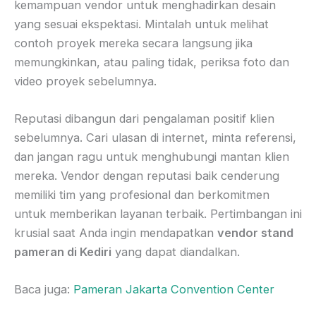
kemampuan vendor untuk menghadirkan desain
yang sesuai ekspektasi. Mintalah untuk melihat
contoh proyek mereka secara langsung jika
memungkinkan, atau paling tidak, periksa foto dan
video proyek sebelumnya.
Reputasi dibangun dari pengalaman positif klien
sebelumnya. Cari ulasan di internet, minta referensi,
dan jangan ragu untuk menghubungi mantan klien
mereka. Vendor dengan reputasi baik cenderung
memiliki tim yang profesional dan berkomitmen
untuk memberikan layanan terbaik. Pertimbangan ini
krusial saat Anda ingin mendapatkan
vendor stand
pameran di Kediri
yang dapat diandalkan.
Baca juga:
Pameran Jakarta Convention Center