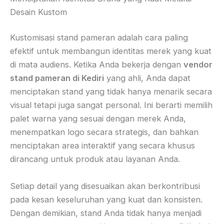
Desain Kustom
Kustomisasi stand pameran adalah cara paling
efektif untuk membangun identitas merek yang kuat
di mata audiens. Ketika Anda bekerja dengan
vendor
stand pameran di Kediri
yang ahli, Anda dapat
menciptakan stand yang tidak hanya menarik secara
visual tetapi juga sangat personal. Ini berarti memilih
palet warna yang sesuai dengan merek Anda,
menempatkan logo secara strategis, dan bahkan
menciptakan area interaktif yang secara khusus
dirancang untuk produk atau layanan Anda.
Setiap detail yang disesuaikan akan berkontribusi
pada kesan keseluruhan yang kuat dan konsisten.
Dengan demikian, stand Anda tidak hanya menjadi