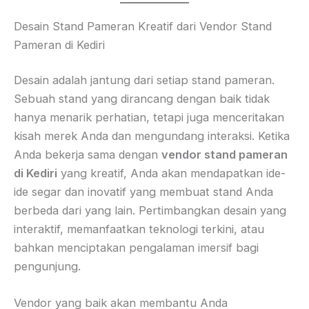
Desain Stand Pameran Kreatif dari Vendor Stand
Pameran di Kediri
Desain adalah jantung dari setiap stand pameran.
Sebuah stand yang dirancang dengan baik tidak
hanya menarik perhatian, tetapi juga menceritakan
kisah merek Anda dan mengundang interaksi. Ketika
Anda bekerja sama dengan
vendor stand pameran
di Kediri
yang kreatif, Anda akan mendapatkan ide-
ide segar dan inovatif yang membuat stand Anda
berbeda dari yang lain. Pertimbangkan desain yang
interaktif, memanfaatkan teknologi terkini, atau
bahkan menciptakan pengalaman imersif bagi
pengunjung.
Vendor yang baik akan membantu Anda