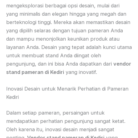
mengeksplorasi berbagai opsi desain, mulai dari
yang minimalis dan elegan hingga yang megah dan
berteknologi tinggi. Mereka akan memastikan desain
yang dipilih selaras dengan tujuan pameran Anda
dan mampu menonjolkan keunikan produk atau
layanan Anda. Desain yang tepat adalah kunci utama
untuk membuat stand Anda diingat oleh
pengunjung, dan ini bisa Anda dapatkan dari
vendor
stand pameran di Kediri
yang inovatif.
Inovasi Desain untuk Menarik Perhatian di Pameran
Kediri
Dalam setiap pameran, persaingan untuk
mendapatkan perhatian pengunjung sangat ketat.
Oleh karena itu, inovasi desain menjadi sangat
penting.
Vendor stand pameran di Kediri
yang