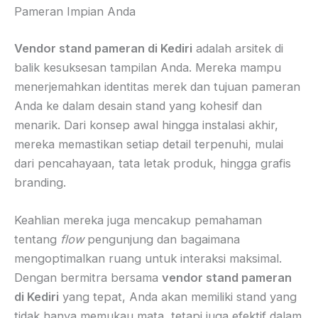
Pameran Impian Anda
Vendor stand pameran di Kediri
adalah arsitek di
balik kesuksesan tampilan Anda. Mereka mampu
menerjemahkan identitas merek dan tujuan pameran
Anda ke dalam desain stand yang kohesif dan
menarik. Dari konsep awal hingga instalasi akhir,
mereka memastikan setiap detail terpenuhi, mulai
dari pencahayaan, tata letak produk, hingga grafis
branding.
Keahlian mereka juga mencakup pemahaman
tentang
flow
pengunjung dan bagaimana
mengoptimalkan ruang untuk interaksi maksimal.
Dengan bermitra bersama
vendor stand pameran
di Kediri
yang tepat, Anda akan memiliki stand yang
tidak hanya memukau mata, tetapi juga efektif dalam