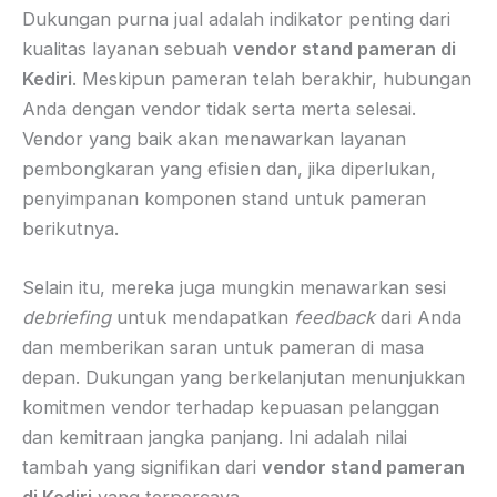
Dukungan purna jual adalah indikator penting dari
kualitas layanan sebuah
vendor stand pameran di
Kediri
. Meskipun pameran telah berakhir, hubungan
Anda dengan vendor tidak serta merta selesai.
Vendor yang baik akan menawarkan layanan
pembongkaran yang efisien dan, jika diperlukan,
penyimpanan komponen stand untuk pameran
berikutnya.
Selain itu, mereka juga mungkin menawarkan sesi
debriefing
untuk mendapatkan
feedback
dari Anda
dan memberikan saran untuk pameran di masa
depan. Dukungan yang berkelanjutan menunjukkan
komitmen vendor terhadap kepuasan pelanggan
dan kemitraan jangka panjang. Ini adalah nilai
tambah yang signifikan dari
vendor stand pameran
di Kediri
yang terpercaya.