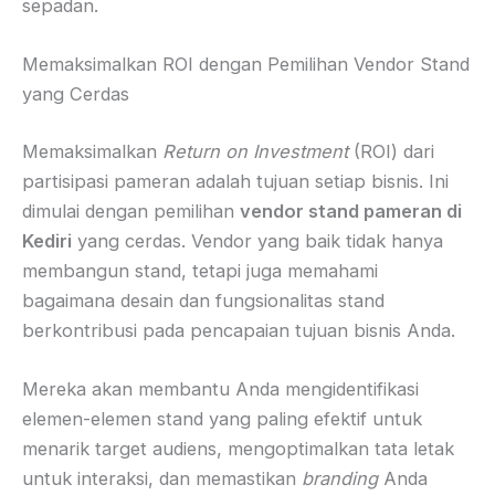
sepadan.
Memaksimalkan ROI dengan Pemilihan Vendor Stand
yang Cerdas
Memaksimalkan
Return on Investment
(ROI) dari
partisipasi pameran adalah tujuan setiap bisnis. Ini
dimulai dengan pemilihan
vendor stand pameran di
Kediri
yang cerdas. Vendor yang baik tidak hanya
membangun stand, tetapi juga memahami
bagaimana desain dan fungsionalitas stand
berkontribusi pada pencapaian tujuan bisnis Anda.
Mereka akan membantu Anda mengidentifikasi
elemen-elemen stand yang paling efektif untuk
menarik target audiens, mengoptimalkan tata letak
untuk interaksi, dan memastikan
branding
Anda