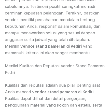
sebelumnya. Testimoni positif seringkali menjadi
cerminan kepuasan pelanggan. Terakhir, pastikan
vendor memiliki pemahaman mendalam tentang
kebutuhan Anda, responsif dalam komunikasi, dan
mampu menawarkan solusi yang sesuai dengan
anggaran serta jadwal yang telah ditetapkan.
Memilih
vendor stand pameran di Kediri
yang
memenuhi kriteria ini akan sangat membantu.
Menilai Kualitas dan Reputasi Vendor Stand Pameran
Kediri
Kualitas dan reputasi adalah dua pilar penting saat
Anda mencari
vendor stand pameran di Kediri
.
Kualitas dapat dilihat dari detail pengerjaan,
penggunaan material yang kokoh dan estetis, serta