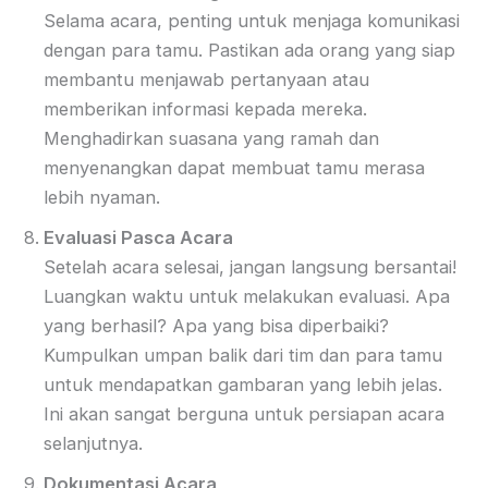
Selama acara, penting untuk menjaga komunikasi
dengan para tamu. Pastikan ada orang yang siap
membantu menjawab pertanyaan atau
memberikan informasi kepada mereka.
Menghadirkan suasana yang ramah dan
menyenangkan dapat membuat tamu merasa
lebih nyaman.
Evaluasi Pasca Acara
Setelah acara selesai, jangan langsung bersantai!
Luangkan waktu untuk melakukan evaluasi. Apa
yang berhasil? Apa yang bisa diperbaiki?
Kumpulkan umpan balik dari tim dan para tamu
untuk mendapatkan gambaran yang lebih jelas.
Ini akan sangat berguna untuk persiapan acara
selanjutnya.
Dokumentasi Acara