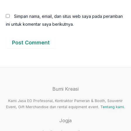
Simpan nama, email, dan situs web saya pada peramban
ini untuk komentar saya berikutnya.
Bumi Kreasi
Kami Jasa EO Profesonal, Kontraktor Pameran & Booth, Souvenir
Event, Gift Merchandise dan rental equipment event.
Tentang kami
.
Jogja