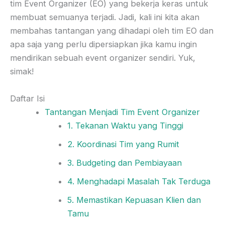
tim Event Organizer (EO) yang bekerja keras untuk
membuat semuanya terjadi. Jadi, kali ini kita akan
membahas tantangan yang dihadapi oleh tim EO dan
apa saja yang perlu dipersiapkan jika kamu ingin
mendirikan sebuah event organizer sendiri. Yuk,
simak!
Daftar Isi
Tantangan Menjadi Tim Event Organizer
1. Tekanan Waktu yang Tinggi
2. Koordinasi Tim yang Rumit
3. Budgeting dan Pembiayaan
4. Menghadapi Masalah Tak Terduga
5. Memastikan Kepuasan Klien dan
Tamu