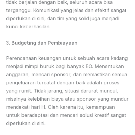
tidak berjalan dengan baik, seluruh acara bisa
terganggu. Komunikasi yang jelas dan efektif sangat
diperlukan di sini, dan tim yang solid juga menjadi
kunci keberhasilan.
3.
Budgeting dan Pembiayaan
Perencanaan keuangan untuk sebuah acara kadang
menjadi mimpi buruk bagi banyak EO. Menentukan
anggaran, mencari sponsor, dan memastikan semua
pengeluaran tercatat dengan baik adalah proses
yang rumit. Tidak jarang, situasi darurat muncul,
misalnya kelebihan biaya atau sponsor yang mundur
mendekati hari H. Oleh karena itu, kemampuan
untuk beradaptasi dan mencari solusi kreatif sangat
diperlukan di sini.