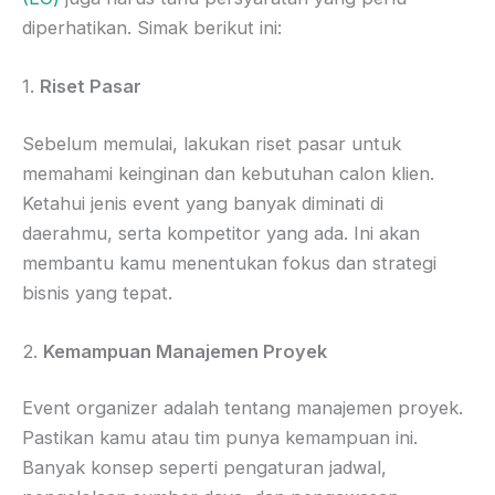
diperhatikan. Simak berikut ini:
1.
Riset Pasar
Sebelum memulai, lakukan riset pasar untuk
memahami keinginan dan kebutuhan calon klien.
Ketahui jenis event yang banyak diminati di
daerahmu, serta kompetitor yang ada. Ini akan
membantu kamu menentukan fokus dan strategi
bisnis yang tepat.
2.
Kemampuan Manajemen Proyek
Event organizer adalah tentang manajemen proyek.
Pastikan kamu atau tim punya kemampuan ini.
Banyak konsep seperti pengaturan jadwal,