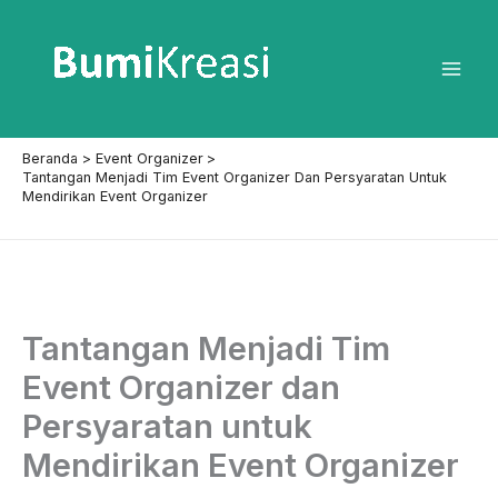
Lewati
ke
konten
Mai
Men
Beranda
Event Organizer
Tantangan Menjadi Tim Event Organizer Dan Persyaratan Untuk
Mendirikan Event Organizer
Tantangan Menjadi Tim
Event Organizer dan
Persyaratan untuk
Mendirikan Event Organizer