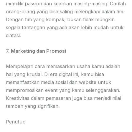
memiliki passion dan keahlian masing-masing. Carilah
orang-orang yang bisa saling melengkapi dalam tim.
Dengan tim yang kompak, bukan tidak mungkin
segala tantangan yang ada akan lebih mudah untuk
diatasi.
7.
Marketing dan Promosi
Mempelajari cara memasarkan usaha kamu adalah
hal yang krusial. Di era digital ini, kamu bisa
memanfaatkan media sosial dan website untuk
mempromosikan event yang kamu selenggarakan.
Kreativitas dalam pemasaran juga bisa menjadi nilai
tambah yang signifikan.
Penutup