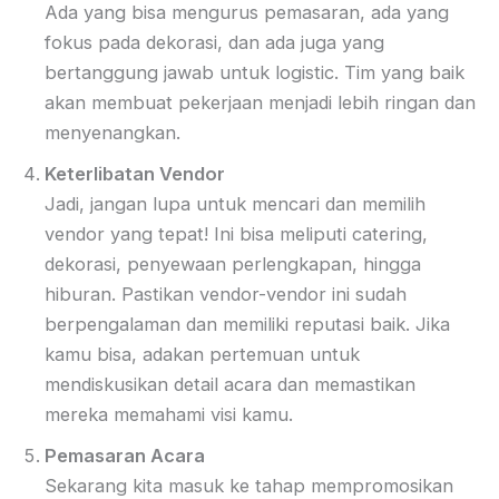
Ada yang bisa mengurus pemasaran, ada yang
fokus pada dekorasi, dan ada juga yang
bertanggung jawab untuk logistic. Tim yang baik
akan membuat pekerjaan menjadi lebih ringan dan
menyenangkan.
Keterlibatan Vendor
Jadi, jangan lupa untuk mencari dan memilih
vendor yang tepat! Ini bisa meliputi catering,
dekorasi, penyewaan perlengkapan, hingga
hiburan. Pastikan vendor-vendor ini sudah
berpengalaman dan memiliki reputasi baik. Jika
kamu bisa, adakan pertemuan untuk
mendiskusikan detail acara dan memastikan
mereka memahami visi kamu.
Pemasaran Acara
Sekarang kita masuk ke tahap mempromosikan