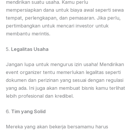
mendirikan suatu usaha. Kamu perlu
mempersiapkan dana untuk biaya awal seperti sewa
tempat, perlengkapan, dan pemasaran. Jika perlu,
pertimbangkan untuk mencari investor untuk
membantu merintis.
5.
Legalitas Usaha
Jangan lupa untuk mengurus izin usaha! Mendirikan
event organizer tentu memerlukan legalitas seperti
dokumen dan perizinan yang sesuai dengan regulasi
yang ada. Ini juga akan membuat bisnis kamu terlihat
lebih profesional dan kredibel.
6.
Tim yang Solid
Mereka yang akan bekerja bersamamu harus