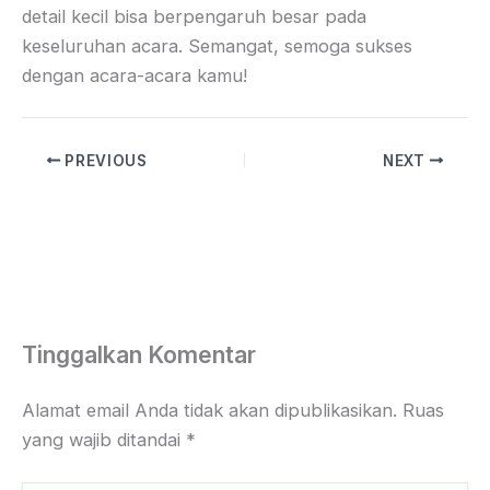
detail kecil bisa berpengaruh besar pada
keseluruhan acara. Semangat, semoga sukses
dengan acara-acara kamu!
PREVIOUS
NEXT
Tinggalkan Komentar
Alamat email Anda tidak akan dipublikasikan.
Ruas
yang wajib ditandai
*