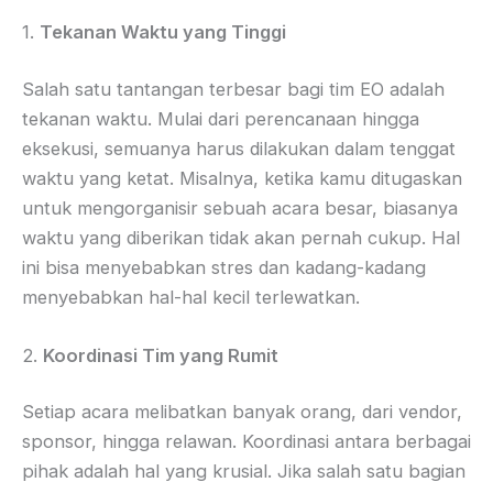
1.
Tekanan Waktu yang Tinggi
Salah satu tantangan terbesar bagi tim EO adalah
tekanan waktu. Mulai dari perencanaan hingga
eksekusi, semuanya harus dilakukan dalam tenggat
waktu yang ketat. Misalnya, ketika kamu ditugaskan
untuk mengorganisir sebuah acara besar, biasanya
waktu yang diberikan tidak akan pernah cukup. Hal
ini bisa menyebabkan stres dan kadang-kadang
menyebabkan hal-hal kecil terlewatkan.
2.
Koordinasi Tim yang Rumit
Setiap acara melibatkan banyak orang, dari vendor,
sponsor, hingga relawan. Koordinasi antara berbagai
pihak adalah hal yang krusial. Jika salah satu bagian