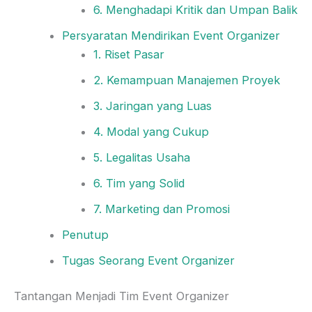
6. Menghadapi Kritik dan Umpan Balik
Persyaratan Mendirikan Event Organizer
1. Riset Pasar
2. Kemampuan Manajemen Proyek
3. Jaringan yang Luas
4. Modal yang Cukup
5. Legalitas Usaha
6. Tim yang Solid
7. Marketing dan Promosi
Penutup
Tugas Seorang Event Organizer
Tantangan Menjadi Tim Event Organizer