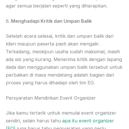
agar semua berjalan seperti yang diharapkan.
6.
Menghadapi Kritik dan Umpan Balik
Setelah acara selesai, kritik dan umpan balik dari
klien maupun peserta pasti akan mengalir.
Terkadang, meskipun usaha sudah maksimal, masih
ada sisi yang kurang. Menerima kritik dengan lapang
dada dan menggunakan umpan balik tersebut untuk
perbaikan di masa mendatang adalah bagian dari
proses yang harus dihadapi oleh tim EO.
Persyaratan Mendirikan Event Organizer
Jika kamu tertarik untuk memulai event organizer
sendiri, selain harus tahu
apa itu event organizer
(EO)
juga harus tahu persyaratan yang perlu