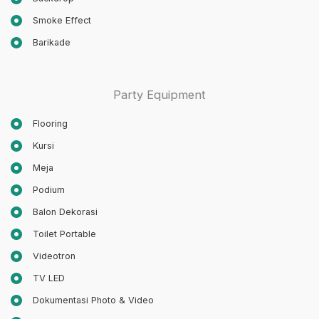
Smoke Effect
Barikade
Party Equipment
Flooring
Kursi
Meja
Podium
Balon Dekorasi
Toilet Portable
Videotron
TV LED
Dokumentasi Photo & Video