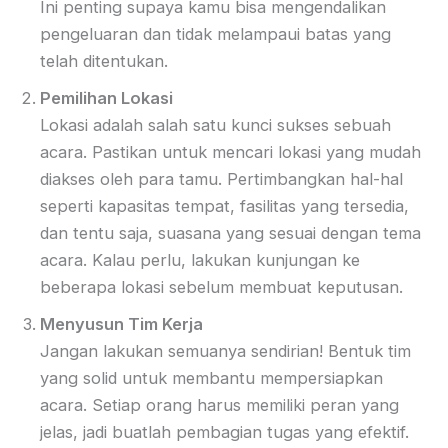
Ini penting supaya kamu bisa mengendalikan
pengeluaran dan tidak melampaui batas yang
telah ditentukan.
Pemilihan Lokasi
Lokasi adalah salah satu kunci sukses sebuah
acara. Pastikan untuk mencari lokasi yang mudah
diakses oleh para tamu. Pertimbangkan hal-hal
seperti kapasitas tempat, fasilitas yang tersedia,
dan tentu saja, suasana yang sesuai dengan tema
acara. Kalau perlu, lakukan kunjungan ke
beberapa lokasi sebelum membuat keputusan.
Menyusun Tim Kerja
Jangan lakukan semuanya sendirian! Bentuk tim
yang solid untuk membantu mempersiapkan
acara. Setiap orang harus memiliki peran yang
jelas, jadi buatlah pembagian tugas yang efektif.