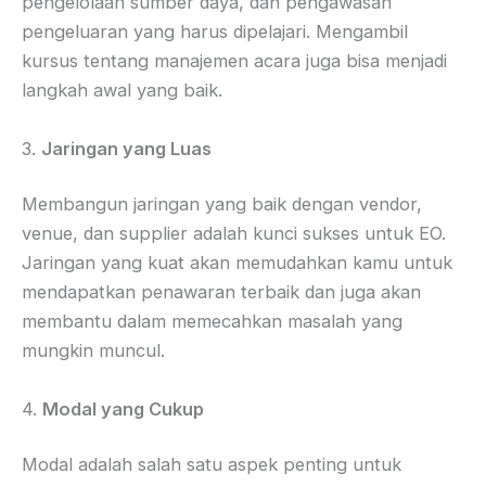
pengelolaan sumber daya, dan pengawasan
pengeluaran yang harus dipelajari. Mengambil
kursus tentang manajemen acara juga bisa menjadi
langkah awal yang baik.
3.
Jaringan yang Luas
Membangun jaringan yang baik dengan vendor,
venue, dan supplier adalah kunci sukses untuk EO.
Jaringan yang kuat akan memudahkan kamu untuk
mendapatkan penawaran terbaik dan juga akan
membantu dalam memecahkan masalah yang
mungkin muncul.
4.
Modal yang Cukup
Modal adalah salah satu aspek penting untuk