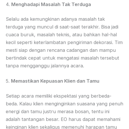
4.
Menghadapi Masalah Tak Terduga
Selalu ada kemungkinan adanya masalah tak
terduga yang muncul di saat-saat terakhir. Bisa jadi
cuaca buruk, masalah teknis, atau bahkan hal-hal
kecil seperti keterlambatan pengiriman dekorasi. Tim
mesti siap dengan rencana cadangan dan mampu
bertindak cepat untuk mengatasi masalah tersebut
tanpa mengganggu jalannya acara.
5.
Memastikan Kepuasan Klien dan Tamu
Setiap acara memiliki ekspektasi yang berbeda-
beda. Kalau klien menginginkan suasana yang penuh
energi dan tamu justru merasa bosan, tentu ini
adalah tantangan besar. EO harus dapat memahami
keinginan klien sekaligus memenuhi harapan tamu