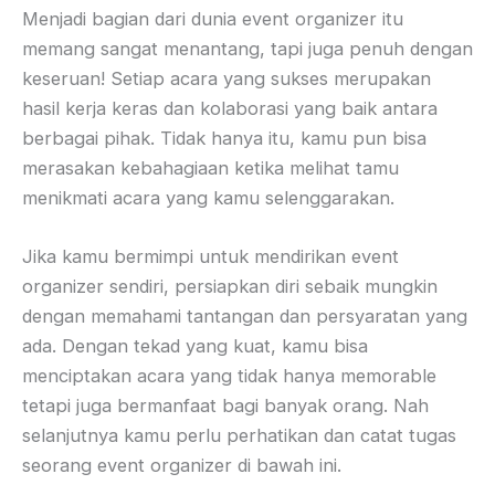
Menjadi bagian dari dunia event organizer itu
memang sangat menantang, tapi juga penuh dengan
keseruan! Setiap acara yang sukses merupakan
hasil kerja keras dan kolaborasi yang baik antara
berbagai pihak. Tidak hanya itu, kamu pun bisa
merasakan kebahagiaan ketika melihat tamu
menikmati acara yang kamu selenggarakan.
Jika kamu bermimpi untuk mendirikan event
organizer sendiri, persiapkan diri sebaik mungkin
dengan memahami tantangan dan persyaratan yang
ada. Dengan tekad yang kuat, kamu bisa
menciptakan acara yang tidak hanya memorable
tetapi juga bermanfaat bagi banyak orang. Nah
selanjutnya kamu perlu perhatikan dan catat tugas
seorang event organizer di bawah ini.