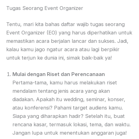
Tugas Seorang Event Organizer
Tentu, mari kita bahas daftar wajib tugas seorang
Event Organizer (EO) yang harus diperhatikan untuk
memastikan acara berjalan lancar dan sukses. Jadi,
kalau kamu jago ngatur acara atau lagi berpikir
untuk terjun ke dunia ini, simak baik-baik ya!
Mulai dengan Riset dan Perencanaan
Pertama-tama, kamu harus melakukan riset
mendalam tentang jenis acara yang akan
diadakan. Apakah itu wedding, seminar, konser,
atau konferensi? Pahami target audiens kamu.
Siapa yang diharapkan hadir? Setelah itu, buat
rencana kasar, termasuk lokasi, tema, dan waktu.
Jangan lupa untuk menentukan anggaran juga!