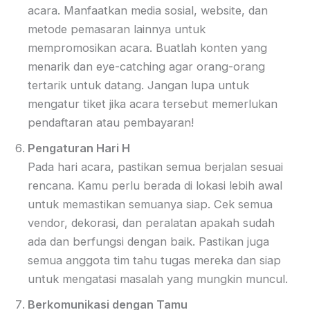
acara. Manfaatkan media sosial, website, dan
metode pemasaran lainnya untuk
mempromosikan acara. Buatlah konten yang
menarik dan eye-catching agar orang-orang
tertarik untuk datang. Jangan lupa untuk
mengatur tiket jika acara tersebut memerlukan
pendaftaran atau pembayaran!
Pengaturan Hari H
Pada hari acara, pastikan semua berjalan sesuai
rencana. Kamu perlu berada di lokasi lebih awal
untuk memastikan semuanya siap. Cek semua
vendor, dekorasi, dan peralatan apakah sudah
ada dan berfungsi dengan baik. Pastikan juga
semua anggota tim tahu tugas mereka dan siap
untuk mengatasi masalah yang mungkin muncul.
Berkomunikasi dengan Tamu