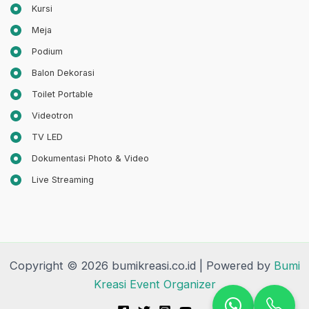
Kursi
Meja
Podium
Balon Dekorasi
Toilet Portable
Videotron
TV LED
Dokumentasi Photo & Video
Live Streaming
Copyright © 2026 bumikreasi.co.id | Powered by
Bumi
Kreasi Event Organizer