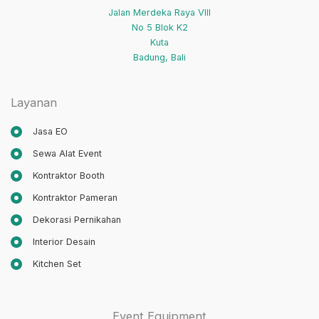
Jalan Merdeka Raya VIII
No 5 Blok K2
Kuta
Badung
,
Bali
Layanan
Jasa EO
Sewa Alat Event
Kontraktor Booth
Kontraktor Pameran
Dekorasi Pernikahan
Interior Desain
Kitchen Set
Event Equipment