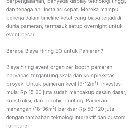
berpengalaman, penyedia display teknologi tinggi,
dan tenaga ahli instalasi cepat. Mereka mampu
bekerja dalam timeline ketat yang biasa terjadi di
dunia pameran, termasuk setup overnight untuk
event besar.
Berapa Biaya Hiring EO untuk Pameran?
Biaya hiring event organizer booth pameran
bervariasi tergantung skala dan kompleksitas
proyek. Untuk pameran kecil (9-12m²), investasi
mulai Rp 15-30 juta sudah mencakup desain dasar,
konstruksi, dan graphic printing. Pameran
menengah (18-36m²) berkisar Rp 50-120 juta
dengan tambahan teknologi interaktif dan custom
furniture.