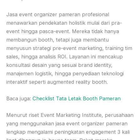
Jasa event organizer pameran profesional
menawarkan pendekatan holistik mulai dari pra-
event hingga pasca-event. Mereka tidak hanya
membangun booth, tetapi juga membantu
menyusun strategi pre-event marketing, training tim
sales, hingga analisis ROI. Layanan ini mencakup
konsultasi desain yang sesuai brand identity,
manajemen logistik, hingga penyediaan teknologi
interaktif seperti augmented reality booth.
Baca juga:
Checklist Tata Letak Booth Pameran
Menurut riset Event Marketing Institute, perusahaan
yang menggunakan jasa event organizer pameran
lengkap mengalami peningkatan engagement 3 kali