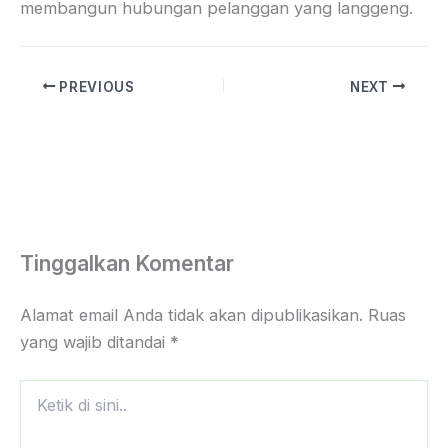
membangun hubungan pelanggan yang langgeng.
PREVIOUS
NEXT
Tinggalkan Komentar
Alamat email Anda tidak akan dipublikasikan.
Ruas
yang wajib ditandai
*
Ketik
di
sini..