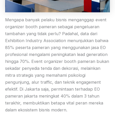
Mengapa banyak pelaku bisnis menganggap event
organizer booth pameran sebagai pengeluaran
tambahan yang tidak perlu? Padahal, data dari
Exhibition Industry Association menunjukkan bahwa
85% peserta pameran yang menggunakan jasa EO
profesional mengalami peningkatan lead generation
hingga 70%. Event organizer booth pameran bukan
sekadar penyedia tenda dan dekorasi, melainkan
mitra strategis yang memahami psikologi
pengunjung, alur traffic, dan teknik engagement
efektif. Di Jakarta saja, permintaan terhadap EO
pameran jakarta meningkat 40% dalam 3 tahun
terakhir, membuktikan betapa vital peran mereka
dalam ekosistem bisnis modern.