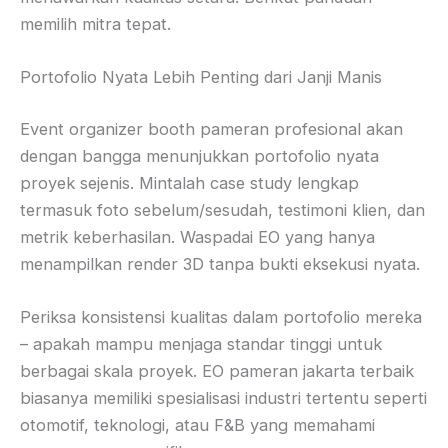
memilih mitra tepat.
Portofolio Nyata Lebih Penting dari Janji Manis
Event organizer booth pameran profesional akan
dengan bangga menunjukkan portofolio nyata
proyek sejenis. Mintalah case study lengkap
termasuk foto sebelum/sesudah, testimoni klien, dan
metrik keberhasilan. Waspadai EO yang hanya
menampilkan render 3D tanpa bukti eksekusi nyata.
Periksa konsistensi kualitas dalam portofolio mereka
– apakah mampu menjaga standar tinggi untuk
berbagai skala proyek. EO pameran jakarta terbaik
biasanya memiliki spesialisasi industri tertentu seperti
otomotif, teknologi, atau F&B yang memahami