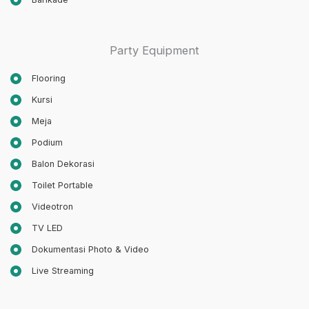
Party Equipment
Flooring
Kursi
Meja
Podium
Balon Dekorasi
Toilet Portable
Videotron
TV LED
Dokumentasi Photo & Video
Live Streaming