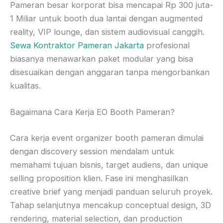
Pameran besar korporat bisa mencapai Rp 300 juta-
1 Miliar untuk booth dua lantai dengan augmented
reality, VIP lounge, dan sistem audiovisual canggih.
Sewa Kontraktor Pameran Jakarta
profesional
biasanya menawarkan paket modular yang bisa
disesuaikan dengan anggaran tanpa mengorbankan
kualitas.
Bagaimana Cara Kerja EO Booth Pameran?
Cara kerja event organizer booth pameran dimulai
dengan discovery session mendalam untuk
memahami tujuan bisnis, target audiens, dan unique
selling proposition klien. Fase ini menghasilkan
creative brief yang menjadi panduan seluruh proyek.
Tahap selanjutnya mencakup conceptual design, 3D
rendering, material selection, dan production