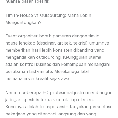
nuansa pasar spesifik.
Tim In-House vs Outsourcing: Mana Lebih
Menguntungkan?
Event organizer booth pameran dengan tim in-
house lengkap (desainer, arsitek, teknisi) umumnya
memberikan hasil lebih konsisten dibanding yang
mengandalkan outsourcing. Keunggulan utama
adalah kontrol kualitas dan kemampuan menangani
perubahan last-minute. Mereka juga lebih
memahami visi kreatif sejak awal.
Namun beberapa EO profesional justru membangun
jaringan spesialis terbaik untuk tiap elemen.
Kuncinya adalah transparansi – tanyakan persentase
pekerjaan yang ditangani langsung dan yang