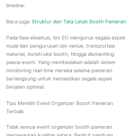
timeline.
Baca juga:
Struktur dan Tata Letak Booth Pameran
Pada fase eksekusi, tim EO mengurus segala aspek
mulai dari pengurusan izin venue, transportasi
material, konstruksi booth, hingga dismantling
pasca-event. Yang membedakan adalah sistem
monitoring real-time mereka selama pameran
berlangsung untuk memastikan segala aspek
berjalan optimal.
Tips Memilih Event Organizer Booth Pameran
Terbaik
Tidak semua event organizer booth pameran
menawarkan kualitas setara. Berikut panduan