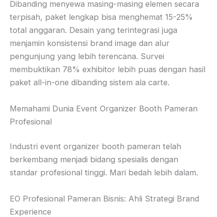
Dibanding menyewa masing-masing elemen secara
terpisah, paket lengkap bisa menghemat 15-25%
total anggaran. Desain yang terintegrasi juga
menjamin konsistensi brand image dan alur
pengunjung yang lebih terencana. Survei
membuktikan 78% exhibitor lebih puas dengan hasil
paket all-in-one dibanding sistem ala carte.
Memahami Dunia Event Organizer Booth Pameran
Profesional
Industri event organizer booth pameran telah
berkembang menjadi bidang spesialis dengan
standar profesional tinggi. Mari bedah lebih dalam.
EO Profesional Pameran Bisnis: Ahli Strategi Brand
Experience