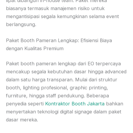
lipat dibangun in-house team. Paket mereka
biasanya termasuk manajemen risiko untuk
mengantisipasi segala kemungkinan selama event
berlangsung.
Paket Booth Pameran Lengkap: Efisiensi Biaya
dengan Kualitas Premium
Paket booth pameran lengkap dari EO terpercaya
mencakup segala kebutuhan dasar hingga advanced
dalam satu harga transparan. Mulai dari struktur
booth, lighting profesional, graphic printing,
furniture, hingga staff pendukung. Beberapa
penyedia seperti
Kontraktor Booth Jakarta
bahkan
menyertakan teknologi digital signage dalam paket
dasar mereka.