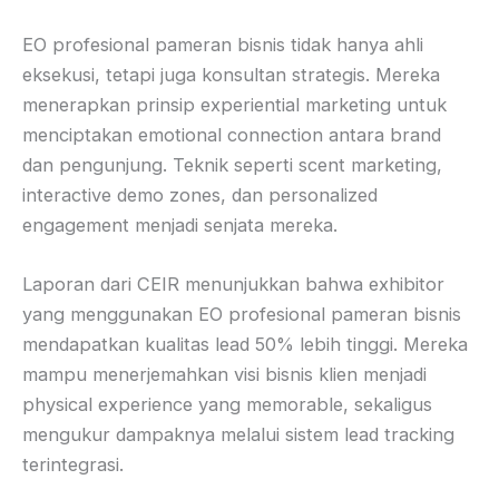
EO profesional pameran bisnis tidak hanya ahli
eksekusi, tetapi juga konsultan strategis. Mereka
menerapkan prinsip experiential marketing untuk
menciptakan emotional connection antara brand
dan pengunjung. Teknik seperti scent marketing,
interactive demo zones, dan personalized
engagement menjadi senjata mereka.
Laporan dari CEIR menunjukkan bahwa exhibitor
yang menggunakan EO profesional pameran bisnis
mendapatkan kualitas lead 50% lebih tinggi. Mereka
mampu menerjemahkan visi bisnis klien menjadi
physical experience yang memorable, sekaligus
mengukur dampaknya melalui sistem lead tracking
terintegrasi.