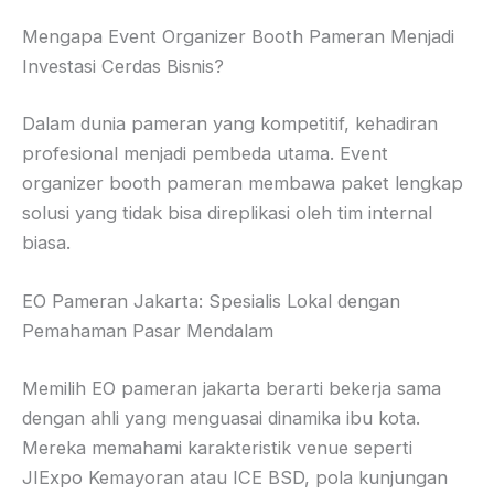
Mengapa Event Organizer Booth Pameran Menjadi
Investasi Cerdas Bisnis?
Dalam dunia pameran yang kompetitif, kehadiran
profesional menjadi pembeda utama. Event
organizer booth pameran membawa paket lengkap
solusi yang tidak bisa direplikasi oleh tim internal
biasa.
EO Pameran Jakarta: Spesialis Lokal dengan
Pemahaman Pasar Mendalam
Memilih EO pameran jakarta berarti bekerja sama
dengan ahli yang menguasai dinamika ibu kota.
Mereka memahami karakteristik venue seperti
JIExpo Kemayoran atau ICE BSD, pola kunjungan