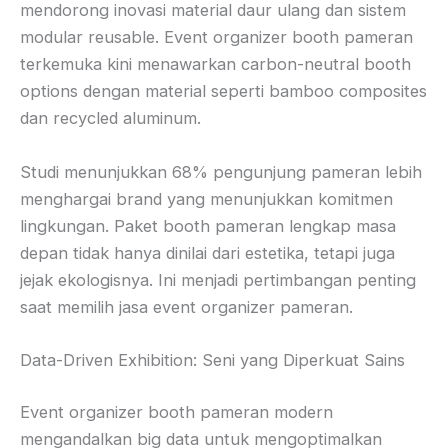
mendorong inovasi material daur ulang dan sistem
modular reusable. Event organizer booth pameran
terkemuka kini menawarkan carbon-neutral booth
options dengan material seperti bamboo composites
dan recycled aluminum.
Studi menunjukkan 68% pengunjung pameran lebih
menghargai brand yang menunjukkan komitmen
lingkungan. Paket booth pameran lengkap masa
depan tidak hanya dinilai dari estetika, tetapi juga
jejak ekologisnya. Ini menjadi pertimbangan penting
saat memilih jasa event organizer pameran.
Data-Driven Exhibition: Seni yang Diperkuat Sains
Event organizer booth pameran modern
mengandalkan big data untuk mengoptimalkan