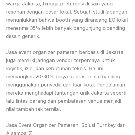
warga Jakarta, hingga preferensi desain yang
resonan dengan pasar lokal. Sebuah studi lapangan
menunjukkan bahwa booth yang dirancang EO lokal
menerima 35% lebih banyak pengunjung dibanding
desain generik.
Jasa event organizer pameran berbasis di Jakarta
juga memiliki jaringan vendor terpercaya untuk
logistik, izin, dan kebutuhan teknis. Hal ini
memangkas 20-30% biaya operasional dibanding
menggunakan penyedia dari luar kota. Pengalaman
mereka menghadapi tantangan unik Jakarta seperti
lalu lintas barang dan pembatasan venue menjadi
nilai tambah tak ternilai.
Jasa Event Organizer Pameran: Solusi Turnkey dari
A sampai Z