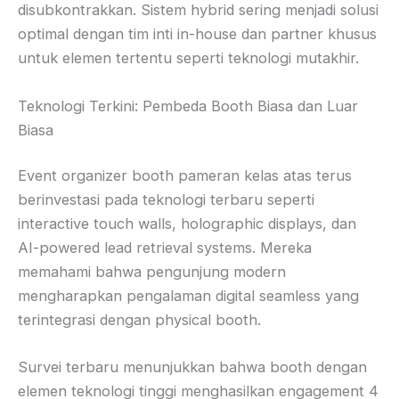
disubkontrakkan. Sistem hybrid sering menjadi solusi
optimal dengan tim inti in-house dan partner khusus
untuk elemen tertentu seperti teknologi mutakhir.
Teknologi Terkini: Pembeda Booth Biasa dan Luar
Biasa
Event organizer booth pameran kelas atas terus
berinvestasi pada teknologi terbaru seperti
interactive touch walls, holographic displays, dan
AI-powered lead retrieval systems. Mereka
memahami bahwa pengunjung modern
mengharapkan pengalaman digital seamless yang
terintegrasi dengan physical booth.
Survei terbaru menunjukkan bahwa booth dengan
elemen teknologi tinggi menghasilkan engagement 4