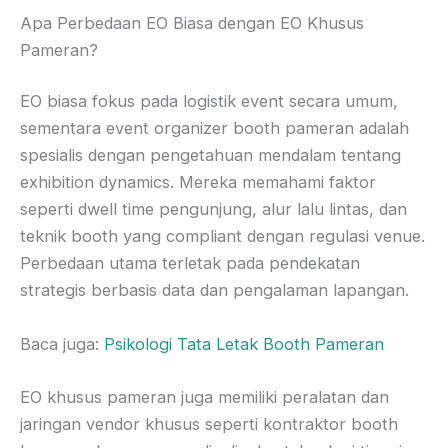
Apa Perbedaan EO Biasa dengan EO Khusus
Pameran?
EO biasa fokus pada logistik event secara umum,
sementara event organizer booth pameran adalah
spesialis dengan pengetahuan mendalam tentang
exhibition dynamics. Mereka memahami faktor
seperti dwell time pengunjung, alur lalu lintas, dan
teknik booth yang compliant dengan regulasi venue.
Perbedaan utama terletak pada pendekatan
strategis berbasis data dan pengalaman lapangan.
Baca juga:
Psikologi Tata Letak Booth Pameran
EO khusus pameran juga memiliki peralatan dan
jaringan vendor khusus seperti kontraktor booth