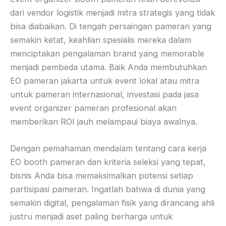
dari vendor logistik menjadi mitra strategis yang tidak
bisa diabaikan. Di tengah persaingan pameran yang
semakin ketat, keahlian spesialis mereka dalam
menciptakan pengalaman brand yang memorable
menjadi pembeda utama. Baik Anda membutuhkan
EO pameran jakarta untuk event lokal atau mitra
untuk pameran internasional, investasi pada jasa
event organizer pameran profesional akan
memberikan ROI jauh melampaui biaya awalnya.
Dengan pemahaman mendalam tentang cara kerja
EO booth pameran dan kriteria seleksi yang tepat,
bisnis Anda bisa memaksimalkan potensi setiap
partisipasi pameran. Ingatlah bahwa di dunia yang
semakin digital, pengalaman fisik yang dirancang ahli
justru menjadi aset paling berharga untuk