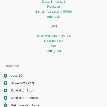
Desa Srimartani
Piyungan
Bantul
,
Yogyakarta
55198
Indonesia
Bali
Jalan Merdeka Raya VIII
No 5 Blok K2
Kuta
Badung
,
Bali
Layanan
Jasa EO
Sewa Alat Event
Kontraktor Booth
Kontraktor Pameran
Dekorasi Pernikahan