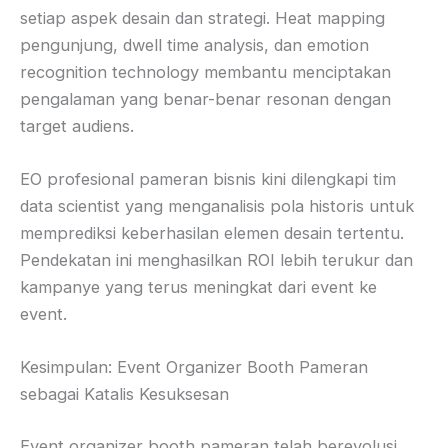
setiap aspek desain dan strategi. Heat mapping
pengunjung, dwell time analysis, dan emotion
recognition technology membantu menciptakan
pengalaman yang benar-benar resonan dengan
target audiens.
EO profesional pameran bisnis kini dilengkapi tim
data scientist yang menganalisis pola historis untuk
memprediksi keberhasilan elemen desain tertentu.
Pendekatan ini menghasilkan ROI lebih terukur dan
kampanye yang terus meningkat dari event ke
event.
Kesimpulan: Event Organizer Booth Pameran
sebagai Katalis Kesuksesan
Event organizer booth pameran telah berevolusi