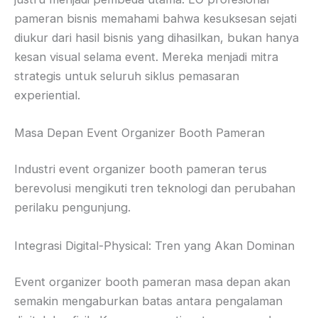
pameran bisnis memahami bahwa kesuksesan sejati
diukur dari hasil bisnis yang dihasilkan, bukan hanya
kesan visual selama event. Mereka menjadi mitra
strategis untuk seluruh siklus pemasaran
experiential.
Masa Depan Event Organizer Booth Pameran
Industri event organizer booth pameran terus
berevolusi mengikuti tren teknologi dan perubahan
perilaku pengunjung.
Integrasi Digital-Physical: Tren yang Akan Dominan
Event organizer booth pameran masa depan akan
semakin mengaburkan batas antara pengalaman