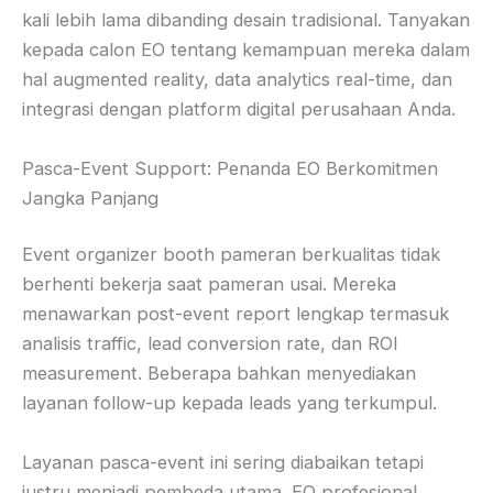
kali lebih lama dibanding desain tradisional. Tanyakan
kepada calon EO tentang kemampuan mereka dalam
hal augmented reality, data analytics real-time, dan
integrasi dengan platform digital perusahaan Anda.
Pasca-Event Support: Penanda EO Berkomitmen
Jangka Panjang
Event organizer booth pameran berkualitas tidak
berhenti bekerja saat pameran usai. Mereka
menawarkan post-event report lengkap termasuk
analisis traffic, lead conversion rate, dan ROI
measurement. Beberapa bahkan menyediakan
layanan follow-up kepada leads yang terkumpul.
Layanan pasca-event ini sering diabaikan tetapi
justru menjadi pembeda utama. EO profesional