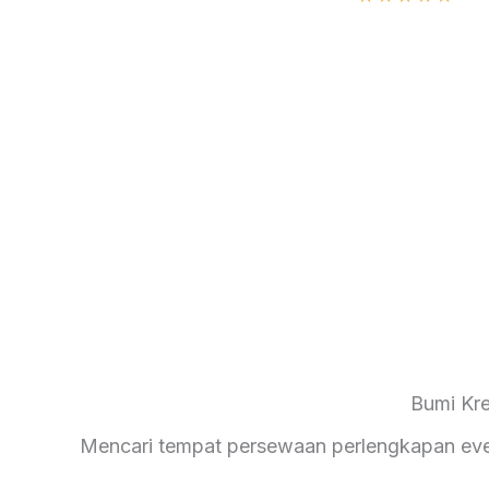
Bumi Kre
Mencari tempat persewaan perlengkapan even