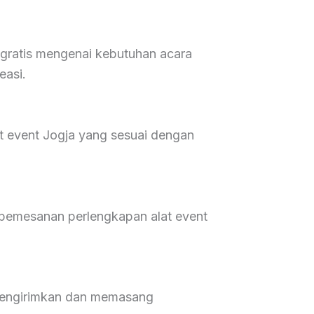
 gratis mengenai kebutuhan acara
easi.
 event Jogja yang sesuai dengan
pemesanan perlengkapan alat event
 mengirimkan dan memasang