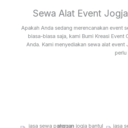
Sewa Alat Event Jogj
Apakah Anda sedang merencanakan event sepe
biasa-biasa saja, kami Bumi Kreasi Event 
Anda. Kami menyediakan sewa alat event J
perlu