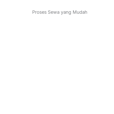
Proses Sewa yang Mudah