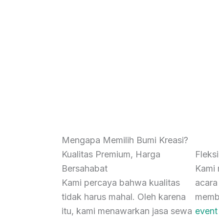
Mengapa Memilih Bumi Kreasi?
Kualitas Premium, Harga
Fleks
Bersahabat
Kami 
Kami percaya bahwa kualitas
acara 
tidak harus mahal. Oleh karena
membe
itu, kami menawarkan jasa sewa
event