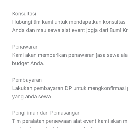
Konsultasi
Hubungi tim kami untuk mendapatkan konsultasi
Anda dan mau sewa alat event jogja dari Bumi Kr
Penawaran
Kami akan memberikan penawaran jasa sewa alat
budget Anda.
Pembayaran
Lakukan pembayaran DP untuk mengkonfirmasi 
yang anda sewa.
Pengiriman dan Pemasangan
Tim peralatan persewaan alat event kami akan