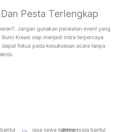
 Dan Pesta Terlengkap
meran?. Jangan gunakan peralatan event yang
Bumi Kreasi siap menjadi mitra terpercaya
a dapat fokus pada kesuksesan acara tanpa
eknis.