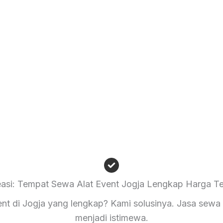
asi: Tempat Sewa Alat Event Jogja Lengkap Harga T
t di Jogja yang lengkap? Kami solusinya. Jasa sewa
menjadi istimewa.