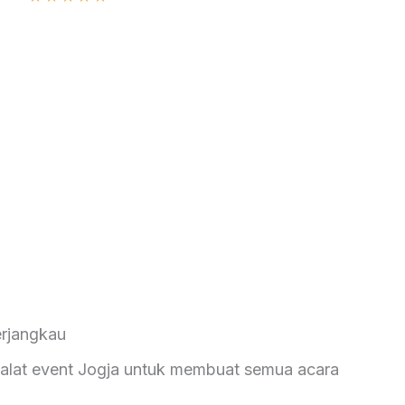
erjangkau
 alat event Jogja untuk membuat semua acara