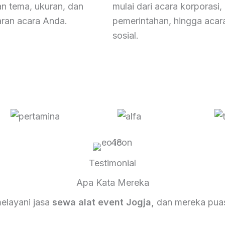
n tema, ukuran, dan
mulai dari acara korporasi,
ran acara Anda.
pemerintahan, hingga acar
sosial.
Testimonial
Apa Kata Mereka
melayani jasa
sewa alat event Jogja,
dan mereka puas