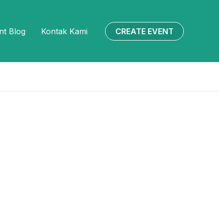
CREATE EVENT
nt Blog
Kontak Kami