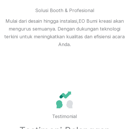
Solusi Booth & Profesional
Mulai dari desain hingga instalasi,EO Bumi kreasi akan
mengurus semuanya. Dengan dukungan teknologi
terkini untuk meningkatkan kualitas dan efisiensi acara
Anda.
Testimonial