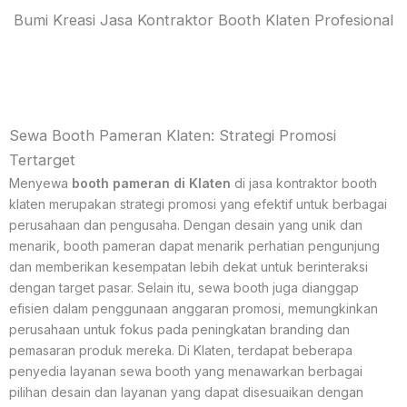
Bumi Kreasi Jasa Kontraktor Booth Klaten Profesional
Sewa Booth Pameran Klaten: Strategi Promosi
Tertarget
Menyewa
booth pameran di Klaten
di jasa kontraktor booth
klaten merupakan strategi promosi yang efektif untuk berbagai
perusahaan dan pengusaha. Dengan desain yang unik dan
menarik, booth pameran dapat menarik perhatian pengunjung
dan memberikan kesempatan lebih dekat untuk berinteraksi
dengan target pasar. Selain itu, sewa booth juga dianggap
efisien dalam penggunaan anggaran promosi, memungkinkan
perusahaan untuk fokus pada peningkatan branding dan
pemasaran produk mereka. Di Klaten, terdapat beberapa
penyedia layanan sewa booth yang menawarkan berbagai
pilihan desain dan layanan yang dapat disesuaikan dengan