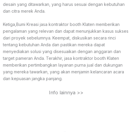
desain yang ditawarkan, yang harus sesuai dengan kebutuhan
dan citra merek Anda.
Ketiga,Bumi Kreasi jasa kontraktor booth Klaten memberikan
pengalaman yang relevan dan dapat menunjukkan kasus sukses
dari proyek sebelumnya. Keempat, diskusikan secara rinci
tentang kebutuhan Anda dan pastikan mereka dapat
menyediakan solusi yang disesuaikan dengan anggaran dan
target pameran Anda. Terakhir, jasa kontraktor booth Klaten
memberikan pertimbangkan layanan purna jual dan dukungan
yang mereka tawarkan, yang akan menjamin kelancaran acara
dan kepuasan jangka panjang.
Info lainnya >>