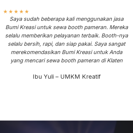
★
★
★
★
★
Saya sudah beberapa kali menggunakan jasa
Bumi Kreasi untuk sewa booth pameran. Mereka
selalu memberikan pelayanan terbaik. Booth-nya
selalu bersih, rapi, dan siap pakai. Saya sangat
merekomendasikan Bumi Kreasi untuk Anda
yang mencari sewa booth pameran di Klaten
Ibu Yuli – UMKM Kreatif