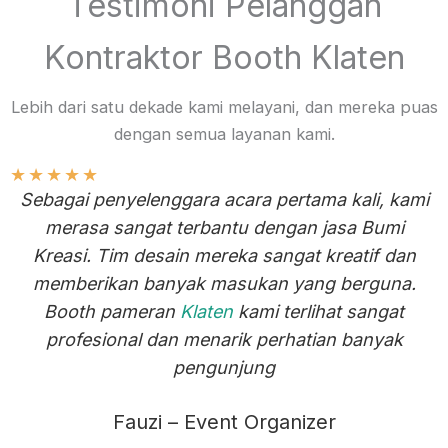
Testimoni Pelanggan
Kontraktor Booth Klaten
Lebih dari satu dekade kami melayani, dan mereka puas
dengan semua layanan kami.
★
★
★
★
★
Sebagai penyelenggara acara pertama kali, kami
merasa sangat terbantu dengan jasa Bumi
Kreasi. Tim desain mereka sangat kreatif dan
memberikan banyak masukan yang berguna.
Booth pameran
Klaten
kami terlihat sangat
profesional dan menarik perhatian banyak
pengunjung
Fauzi – Event Organizer