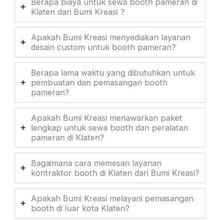
Berapa biaya untuk sewa booth pameran di
Klaten dari Bumi Kreasi ?
Apakah Bumi Kreasi menyediakan layanan
desain custom untuk booth pameran?
Berapa lama waktu yang dibutuhkan untuk
pembuatan dan pemasangan booth
pameran?
Apakah Bumi Kreasi menawarkan paket
lengkap untuk sewa booth dan peralatan
pameran di Klaten?
Bagaimana cara memesan layanan
kontraktor booth di Klaten dari Bumi Kreasi?
Apakah Bumi Kreasi melayani pemasangan
booth di luar kota Klaten?