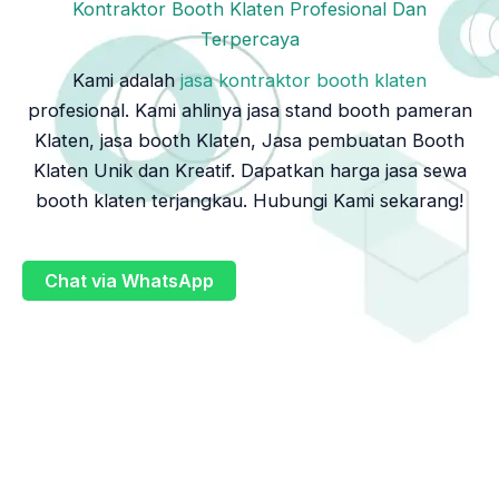
Kontraktor Booth Klaten Profesional Dan
Terpercaya
Kami adalah
jasa kontraktor booth klaten
profesional. Kami ahlinya jasa stand booth pameran
Klaten, jasa booth Klaten, Jasa pembuatan Booth
Klaten Unik dan Kreatif. Dapatkan harga jasa sewa
booth klaten terjangkau. Hubungi Kami sekarang!
Chat via WhatsApp