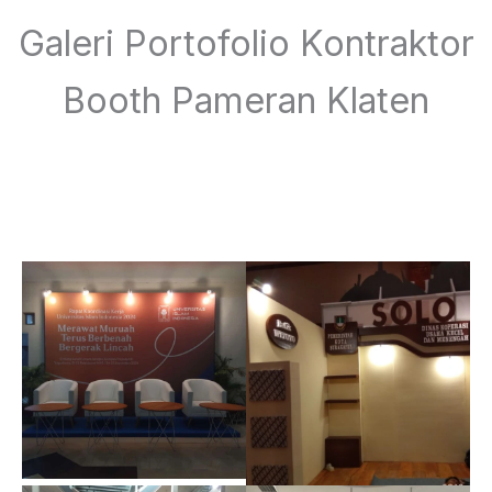
Galeri Portofolio Kontraktor
Booth Pameran Klaten