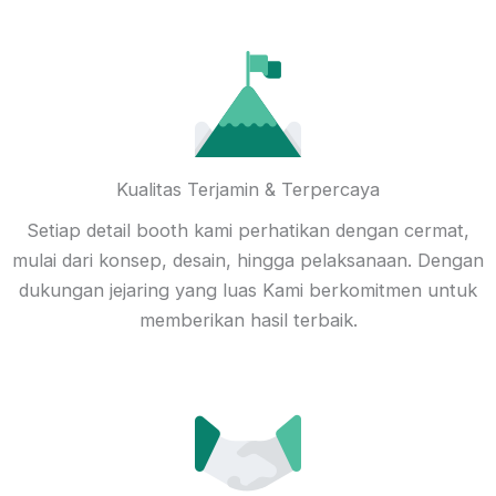
Kualitas Terjamin & Terpercaya
Setiap detail booth kami perhatikan dengan cermat,
mulai dari konsep, desain, hingga pelaksanaan. Dengan
dukungan jejaring yang luas Kami berkomitmen untuk
memberikan hasil terbaik.