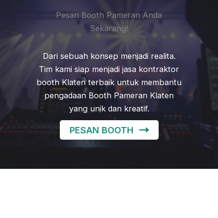
Pesan Booth Pameran Anda
Sekarang!
Dari sebuah konsep menjadi realita.
Tim kami siap menjadi jasa kontraktor
booth Klaten terbaik untuk membantu
pengadaan Booth Pameran Klaten
yang unik dan kreatif.
PESAN BOOTH