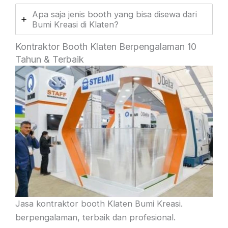
Apa saja jenis booth yang bisa disewa dari
Bumi Kreasi di Klaten?
Kontraktor Booth Klaten Berpengalaman 10
Tahun & Terbaik
Jasa kontraktor booth Klaten Bumi Kreasi.
berpengalaman, terbaik dan profesional.