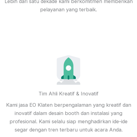
Lebih dari satu dekade kami berkomitmen memberikan
pelayanan yang terbaik.
Tim Ahli Kreatif & Inovatif
Kami jasa EO Klaten berpengalaman yang kreatif dan
inovatif dalam desain booth dan instalasi yang
profesional. Kami selalu siap menghadirkan ide-ide
segar dengan tren terbaru untuk acara Anda.