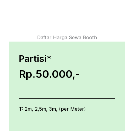
Daftar Harga Sewa Booth
Partisi
*
Rp.50.000,-
T: 2m, 2,5m, 3m, (per Meter)