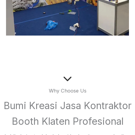
Why Choose Us
Bumi Kreasi Jasa Kontraktor
Booth Klaten Profesional