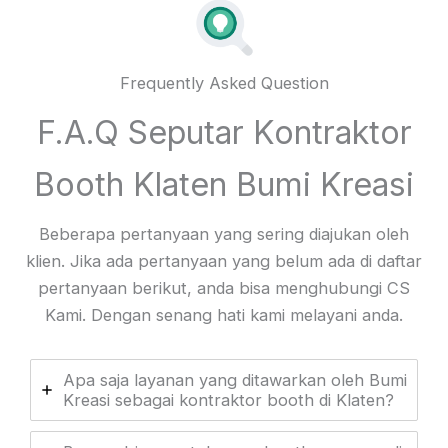
Frequently Asked Question
F.A.Q Seputar Kontraktor
Booth Klaten Bumi Kreasi
Beberapa pertanyaan yang sering diajukan oleh
klien. Jika ada pertanyaan yang belum ada di daftar
pertanyaan berikut, anda bisa menghubungi CS
Kami. Dengan senang hati kami melayani anda.
Apa saja layanan yang ditawarkan oleh Bumi
Kreasi sebagai kontraktor booth di Klaten?