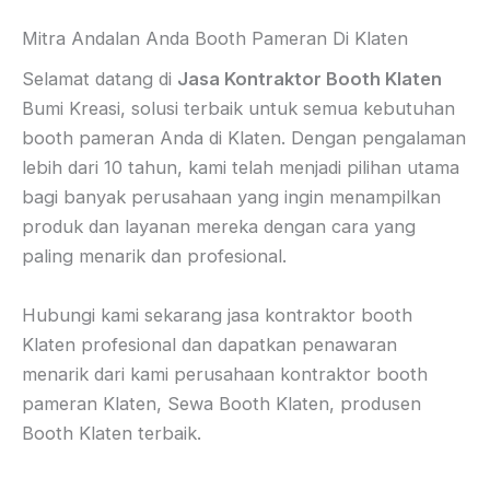
Mitra Andalan Anda Booth Pameran Di Klaten
Selamat datang di
Jasa Kontraktor Booth Klaten
Bumi Kreasi, solusi terbaik untuk semua kebutuhan
booth pameran Anda di Klaten. Dengan pengalaman
lebih dari 10 tahun, kami telah menjadi pilihan utama
bagi banyak perusahaan yang ingin menampilkan
produk dan layanan mereka dengan cara yang
paling menarik dan profesional.
Hubungi kami sekarang jasa kontraktor booth
Klaten profesional dan dapatkan penawaran
menarik dari kami perusahaan kontraktor booth
pameran Klaten, Sewa Booth Klaten, produsen
Booth Klaten terbaik.