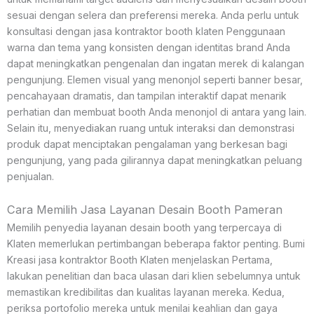
sesuai dengan selera dan preferensi mereka. Anda perlu untuk
konsultasi dengan jasa kontraktor booth klaten Penggunaan
warna dan tema yang konsisten dengan identitas brand Anda
dapat meningkatkan pengenalan dan ingatan merek di kalangan
pengunjung. Elemen visual yang menonjol seperti banner besar,
pencahayaan dramatis, dan tampilan interaktif dapat menarik
perhatian dan membuat booth Anda menonjol di antara yang lain.
Selain itu, menyediakan ruang untuk interaksi dan demonstrasi
produk dapat menciptakan pengalaman yang berkesan bagi
pengunjung, yang pada gilirannya dapat meningkatkan peluang
penjualan.
Cara Memilih Jasa Layanan Desain Booth Pameran
Memilih penyedia layanan desain booth yang terpercaya di
Klaten memerlukan pertimbangan beberapa faktor penting. Bumi
Kreasi jasa kontraktor Booth Klaten menjelaskan Pertama,
lakukan penelitian dan baca ulasan dari klien sebelumnya untuk
memastikan kredibilitas dan kualitas layanan mereka. Kedua,
periksa portofolio mereka untuk menilai keahlian dan gaya