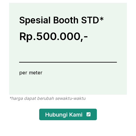
Spesial Booth STD
*
Rp.500.000,-
per meter
*harga dapat berubah sewaktu-waktu
Hubungi Kami