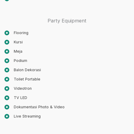
Party Equipment
Flooring
Kursi
Meja
Podium
Balon Dekorasi
Toilet Portable
Videotron
TV LED
Dokumentasi Photo & Video
Live Streaming