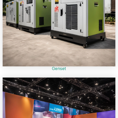
Genset