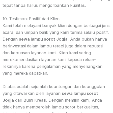
tepat tanpa harus mengorbankan kualitas.
10. Testimoni Positif dari Klien
Kami telah melayani banyak klien dengan berbagai jenis
acara, dan umpan balik yang kami terima selalu positif.
Dengan
sewa lampu sorot Jogja
, Anda bukan hanya
berinvestasi dalam lampu tetapi juga dalam reputasi
dan kepuasan layanan kami. Klien kami sering
merekomendasikan layanan kami kepada rekan-
rekannya karena pengalaman yang menyenangkan
yang mereka dapatkan.
Di atas adalah sejumlah keuntungan dan keunggulan
yang ditawarkan oleh layanan
sewa lampu sorot
Jogja
dari Bumi Kreasi. Dengan memilih kami, Anda
tidak hanya memperoleh lampu sorot berkualitas,