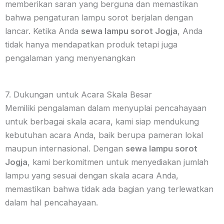
memberikan saran yang berguna dan memastikan
bahwa pengaturan lampu sorot berjalan dengan
lancar. Ketika Anda
sewa lampu sorot Jogja
, Anda
tidak hanya mendapatkan produk tetapi juga
pengalaman yang menyenangkan
7. Dukungan untuk Acara Skala Besar
Memiliki pengalaman dalam menyuplai pencahayaan
untuk berbagai skala acara, kami siap mendukung
kebutuhan acara Anda, baik berupa pameran lokal
maupun internasional. Dengan
sewa lampu sorot
Jogja
, kami berkomitmen untuk menyediakan jumlah
lampu yang sesuai dengan skala acara Anda,
memastikan bahwa tidak ada bagian yang terlewatkan
dalam hal pencahayaan.