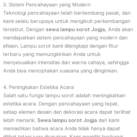
3. Sistem Pencahayaan yang Modern
Teknologi pencahayaan telah berkembang pesat, dan
kami selalu berupaya untuk mengikuti perkembangan
tersebut. Dengan
sewa lampu sorot Jogja
, Anda akan
mendapatkan sistem pencahayaan yang modern dan
efisien. Lampu sorot kami dilengkapi dengan fitur
terbaru yang memungkinkan Anda untuk
menyesuaikan intensitas dan warna cahaya, sehingga
Anda bisa menciptakan suasana yang diinginkan.
4. Peningkatan Estetika Acara
Salah satu fungsi lampu sorot adalah meningkatkan
estetika acara. Dengan pencahayaan yang tepat,
setiap elemen desain dan dekorasi acara dapat terlihat
lebih menarik.
Sewa lampu sorot Jogja
dari kami
memastikan bahwa acara Anda tidak hanya dapat
dilihat tetapi juga dirasakan. Kami memiliki berbagai