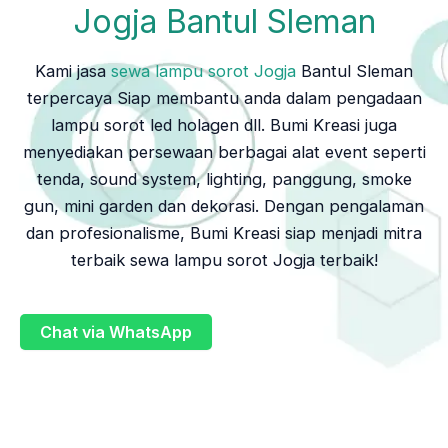
Jogja Bantul Sleman
Kami jasa
sewa lampu sorot Jogja
Bantul Sleman
terpercaya Siap membantu anda dalam pengadaan
lampu sorot led holagen dll. Bumi Kreasi juga
menyediakan persewaan berbagai alat event seperti
tenda, sound system, lighting, panggung, smoke
gun, mini garden dan dekorasi. Dengan pengalaman
dan profesionalisme, Bumi Kreasi siap menjadi mitra
terbaik sewa lampu sorot Jogja terbaik!
Chat via WhatsApp