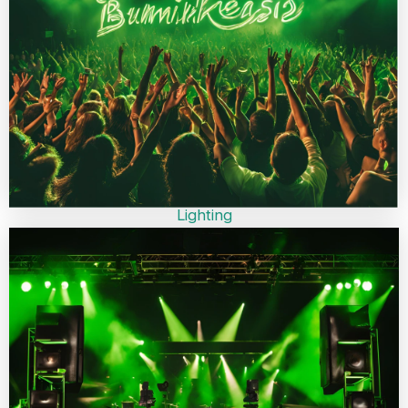
Lighting