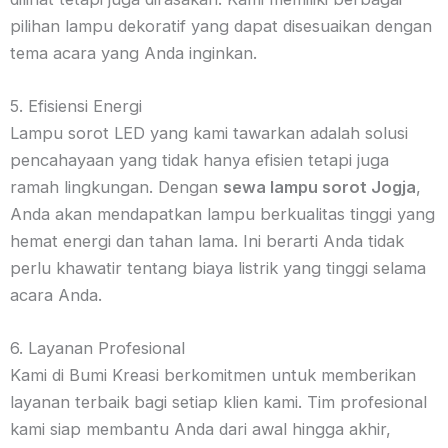
pilihan lampu dekoratif yang dapat disesuaikan dengan
tema acara yang Anda inginkan.
5. Efisiensi Energi
Lampu sorot LED yang kami tawarkan adalah solusi
pencahayaan yang tidak hanya efisien tetapi juga
ramah lingkungan. Dengan
sewa lampu sorot Jogja
,
Anda akan mendapatkan lampu berkualitas tinggi yang
hemat energi dan tahan lama. Ini berarti Anda tidak
perlu khawatir tentang biaya listrik yang tinggi selama
acara Anda.
6. Layanan Profesional
Kami di Bumi Kreasi berkomitmen untuk memberikan
layanan terbaik bagi setiap klien kami. Tim profesional
kami siap membantu Anda dari awal hingga akhir,