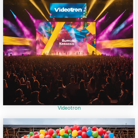
Videotron