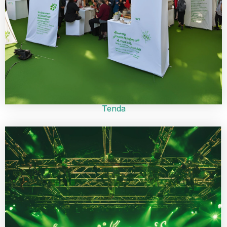
Tenda