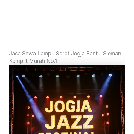
Jasa Sewa Lampu Sorot Jogja Bantul Sleman
Komplit Murah No.1