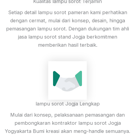
Kualitas lampu sorot Terjamin
Setiap detail lampu sorot pameran kami perhatikan
dengan cermat, mulai dari konsep, desain, hingga
pemasangan lampu sorot. Dengan dukungan tim ahli
jasa lampu sorot stand Jogja berkomitmen
memberikan hasil terbaik.
lampu sorot Jogja Lengkap
Mulai dari konsep, pelaksanaan pemasangan dan
pembongkaran kontraktor lampu sorot Jogja
Yogyakarta Bumi kreasi akan meng-handle semuanya.