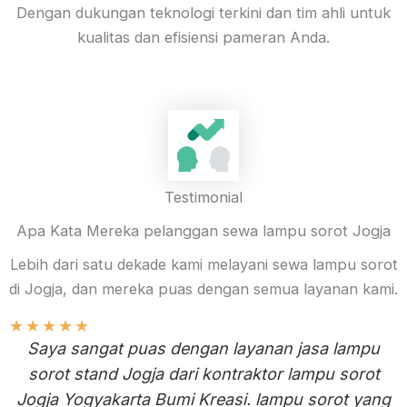
Dengan dukungan teknologi terkini dan tim ahli untuk
kualitas dan efisiensi pameran Anda.
Testimonial
Apa Kata Mereka pelanggan sewa lampu sorot Jogja
Lebih dari satu dekade kami melayani sewa lampu sorot
di Jogja, dan mereka puas dengan semua layanan kami.
★
★
★
★
★
Saya sangat puas dengan layanan jasa lampu
sorot stand Jogja dari kontraktor lampu sorot
Jogja Yogyakarta Bumi Kreasi. lampu sorot yang