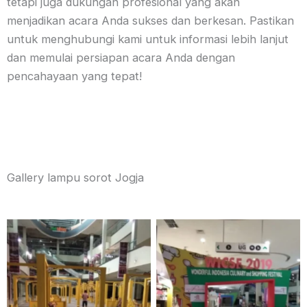
tetapi juga dukungan profesional yang akan
menjadikan acara Anda sukses dan berkesan. Pastikan
untuk menghubungi kami untuk informasi lebih lanjut
dan memulai persiapan acara Anda dengan
pencahayaan yang tepat!
Gallery lampu sorot Jogja
Tanpa Keterangan
Tanpa Keterangan