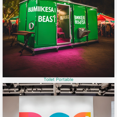
Toilet Portable