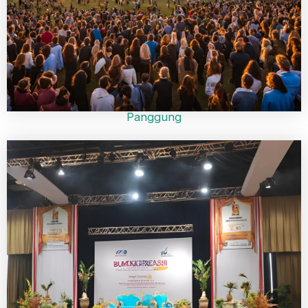
Panggung