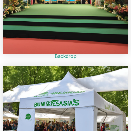
Backdrop