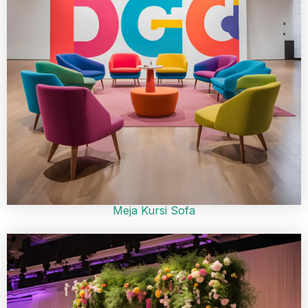
Meja Kursi Sofa