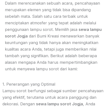
Dalam merencanakan sebuah acara, pencahayaan
merupakan elemen yang tidak bisa dipandang
sebelah mata. Salah satu cara terbaik untuk
menciptakan atmosfer yang tepat adalah melalui
penggunaan lampu sorot. Memilih jasa
sewa lampu
sorot Jogja
dari Bumi Kreasi menawarkan banyak
keuntungan yang tidak hanya akan meningkatkan
kualitas acara Anda, tetapi juga memberikan nilai
tambah yang signifikan. Berikut adalah beberapa
alasan mengapa Anda harus mempertimbangkan
untuk menyewa lampu sorot dari kami:
1. Penerangan yang Optimal
Lampu sorot berfungsi sebagai sumber pencahayaan
yang efektif, terutama untuk acara panggung dan
dekorasi. Dengan
sewa lampu sorot Jogja
, Anda