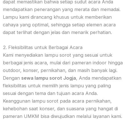
dapat memastikan bahwa setiap sudut acara Anda
mendapatkan penerangan yang merata dan memadai.
Lampu kami dirancang khusus untuk memberikan
cahaya yang optimal, sehingga setiap elemen acara
dapat terlihat dengan jelas dan menarik perhatian.
2. Fleksibilitas untuk Berbagai Acara
Kami menyediakan lampu sorot yang sesuai untuk
berbagai jenis acara, mulai dari pameran indoor hingga
outdoor, konser, pernikahan, dan masih banyak lagi.
Dengan
sewa lampu sorot Jogja
, Anda mendapatkan
fleksibilitas untuk memilih jenis lampu yang paling
sesuai dengan tema dan tujuan acara Anda.
Keanggunan lampu sorot pada acara pernikahan,
kehebohan saat konser, dan suasana yang hangat di
pameran UMKM bisa diwujudkan melalui layanan kami.