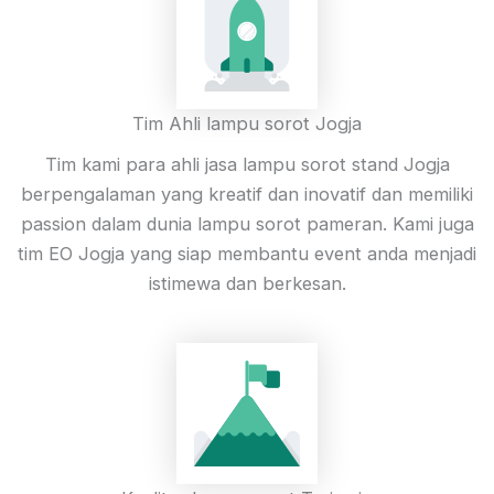
Tim Ahli lampu sorot Jogja
Tim kami para ahli jasa lampu sorot stand Jogja
berpengalaman yang kreatif dan inovatif dan memiliki
passion dalam dunia lampu sorot pameran. Kami juga
tim EO Jogja yang siap membantu event anda menjadi
istimewa dan berkesan.