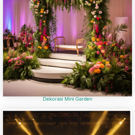
Dekorasi Mini Garden