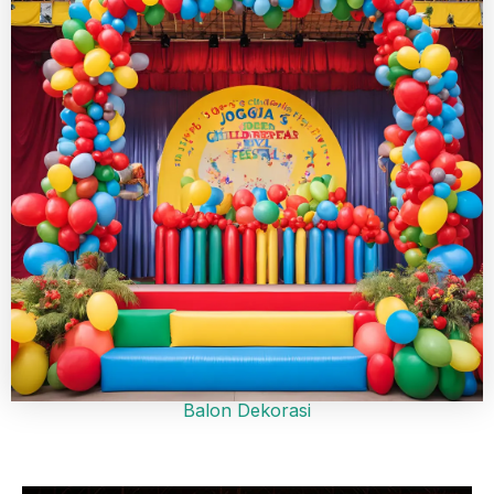
Balon Dekorasi