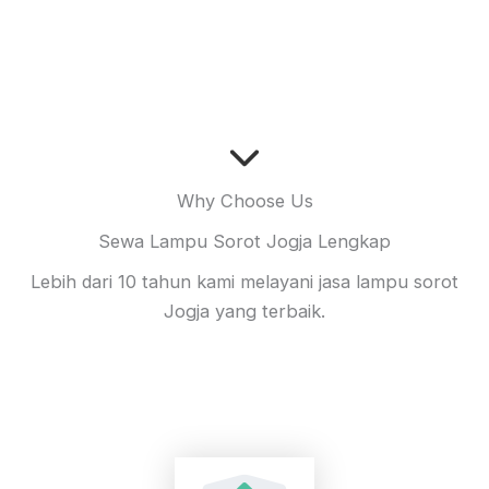
Why Choose Us
Sewa Lampu Sorot Jogja Lengkap
Lebih dari 10 tahun kami melayani jasa lampu sorot
Jogja yang terbaik.