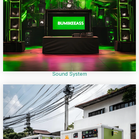
Sound System