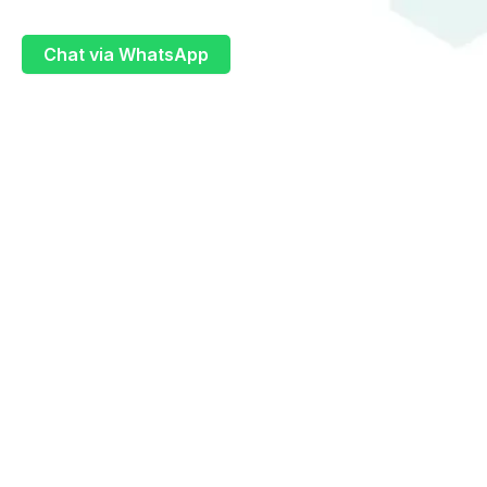
Chat via WhatsApp