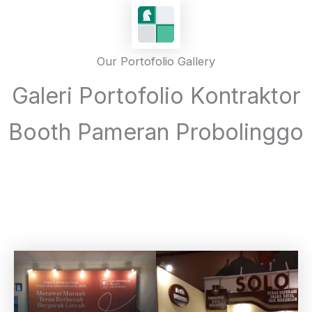
Our Portofolio Gallery
Galeri Portofolio Kontraktor
Booth Pameran Probolinggo