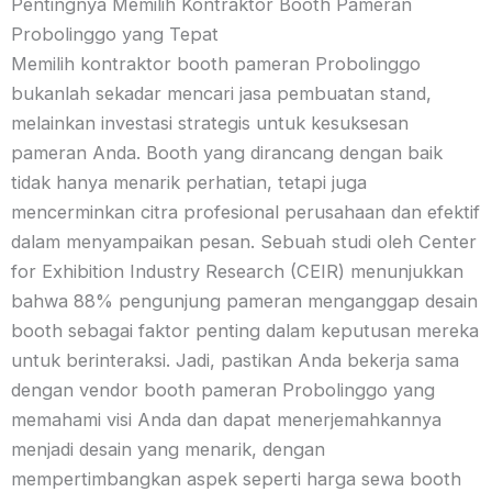
Pentingnya Memilih Kontraktor Booth Pameran
Probolinggo yang Tepat
Memilih kontraktor booth pameran Probolinggo
bukanlah sekadar mencari jasa pembuatan stand,
melainkan investasi strategis untuk kesuksesan
pameran Anda. Booth yang dirancang dengan baik
tidak hanya menarik perhatian, tetapi juga
mencerminkan citra profesional perusahaan dan efektif
dalam menyampaikan pesan. Sebuah studi oleh Center
for Exhibition Industry Research (CEIR) menunjukkan
bahwa 88% pengunjung pameran menganggap desain
booth sebagai faktor penting dalam keputusan mereka
untuk berinteraksi. Jadi, pastikan Anda bekerja sama
dengan vendor booth pameran Probolinggo yang
memahami visi Anda dan dapat menerjemahkannya
menjadi desain yang menarik, dengan
mempertimbangkan aspek seperti harga sewa booth