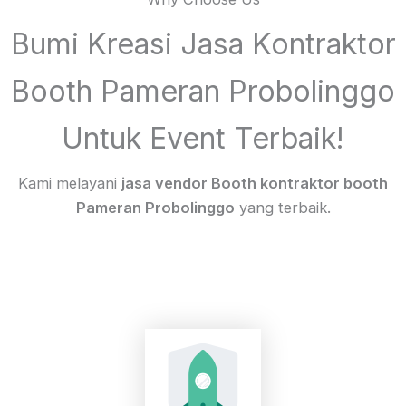
Bumi Kreasi Jasa Kontraktor
Booth Pameran Probolinggo
Untuk Event Terbaik!
Kami melayani
jasa vendor Booth kontraktor booth
Pameran Probolinggo
yang terbaik.