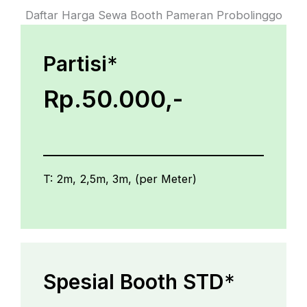
Daftar Harga Sewa Booth Pameran Probolinggo
Partisi
*
Rp.50.000,-
T: 2m, 2,5m, 3m, (per Meter)
Spesial Booth STD
*