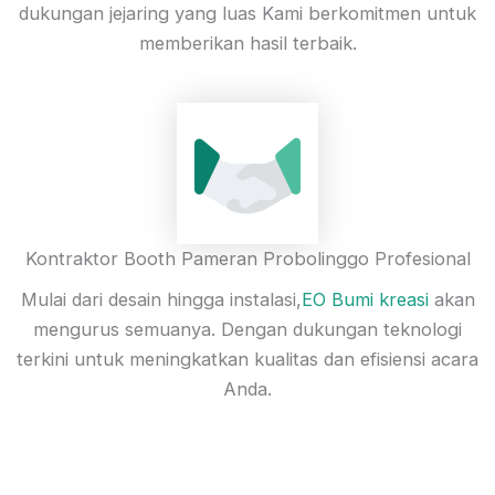
dukungan jejaring yang luas Kami berkomitmen untuk
memberikan hasil terbaik.
Kontraktor Booth Pameran Probolinggo Profesional
Mulai dari desain hingga instalasi,
EO Bumi kreasi
akan
mengurus semuanya. Dengan dukungan teknologi
terkini untuk meningkatkan kualitas dan efisiensi acara
Anda.