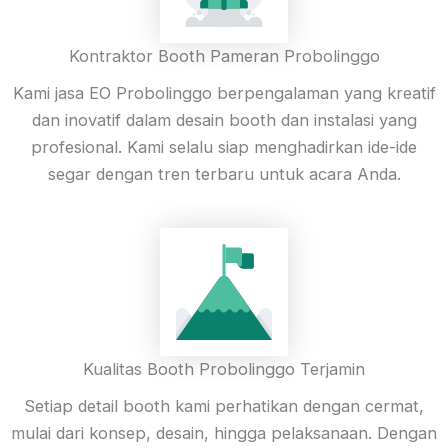
Kontraktor Booth Pameran Probolinggo
Kami jasa EO Probolinggo berpengalaman yang kreatif
dan inovatif dalam desain booth dan instalasi yang
profesional. Kami selalu siap menghadirkan ide-ide
segar dengan tren terbaru untuk acara Anda.
Kualitas Booth Probolinggo Terjamin
Setiap detail booth kami perhatikan dengan cermat,
mulai dari konsep, desain, hingga pelaksanaan. Dengan