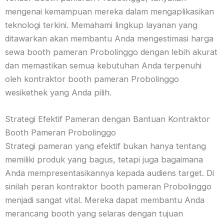
mengenai kemampuan mereka dalam mengaplikasikan
teknologi terkini. Memahami lingkup layanan yang
ditawarkan akan membantu Anda mengestimasi harga
sewa booth pameran Probolinggo dengan lebih akurat
dan memastikan semua kebutuhan Anda terpenuhi
oleh kontraktor booth pameran Probolinggo
wesikethek yang Anda pilih.
Strategi Efektif Pameran dengan Bantuan Kontraktor
Booth Pameran Probolinggo
Strategi pameran yang efektif bukan hanya tentang
memiliki produk yang bagus, tetapi juga bagaimana
Anda mempresentasikannya kepada audiens target. Di
sinilah peran kontraktor booth pameran Probolinggo
menjadi sangat vital. Mereka dapat membantu Anda
merancang booth yang selaras dengan tujuan