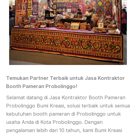
Temukan Partner Terbaik untuk Jasa Kontraktor
Booth Pameran Probolinggo!
Selamat datang di Jasa Kontraktor Booth Pameran
Probolinggo Bumi Kreasi, solusi terbaik untuk semua
kebutuhan booth pameran di Probolinggo untuk
usaha Anda di Kota Probolinggo. Dengan
pengalaman lebih dari 10 tahun, kami Bumi Kreasi