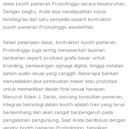
sewa booth pameran Probolinggo secara keseluruhan.
Dengan begitu, Anda bisa mendapatkan solusi
terintegrasi dari satu penyedia seperti kontraktor
booth pameran Probolinggo wesikethek.
Selain pekerjaan dasar, kontraktor booth pameran
Probolinggo juga sering menawarkan layanan
tambahan seperti produksi grafis besar untuk
branding, pemasangan signage digital, hingga instalasi
sistem audio-visual yang canggih. Beberapa bahkan
menyediakan jasa pembuatan maket atau prototipe
untuk memastikan desain final sesuai harapan.
Menurut Adam J. Sacks, seorang konsultan pameran,
integrasi teknologi dalam booth adalah tren yang terus
berkembang dan akan sangat berpengaruh pada
pengalaman pengunjung. Saat Anda berdiskusi dengan
vendor booth pameran Probolinggo, tanyakan