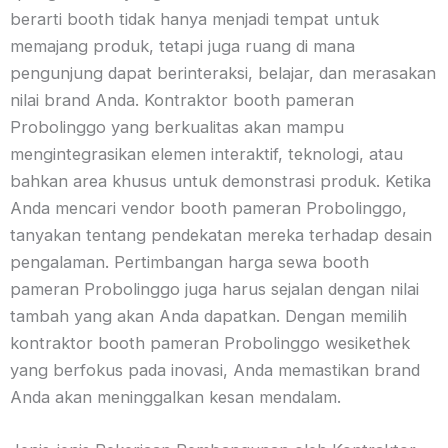
berarti booth tidak hanya menjadi tempat untuk
memajang produk, tetapi juga ruang di mana
pengunjung dapat berinteraksi, belajar, dan merasakan
nilai brand Anda. Kontraktor booth pameran
Probolinggo yang berkualitas akan mampu
mengintegrasikan elemen interaktif, teknologi, atau
bahkan area khusus untuk demonstrasi produk. Ketika
Anda mencari vendor booth pameran Probolinggo,
tanyakan tentang pendekatan mereka terhadap desain
pengalaman. Pertimbangan harga sewa booth
pameran Probolinggo juga harus sejalan dengan nilai
tambah yang akan Anda dapatkan. Dengan memilih
kontraktor booth pameran Probolinggo wesikethek
yang berfokus pada inovasi, Anda memastikan brand
Anda akan meninggalkan kesan mendalam.