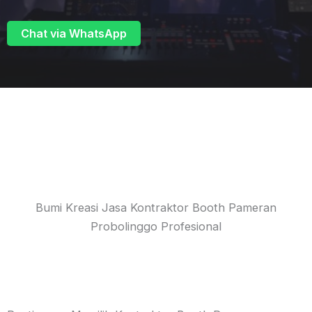
Chat via WhatsApp
Bumi Kreasi Jasa Kontraktor Booth Pameran
Probolinggo Profesional