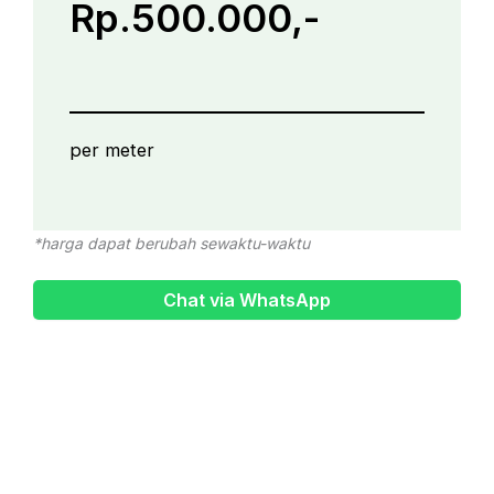
Rp.500.000,-
per meter
*harga dapat berubah sewaktu-waktu
Chat via WhatsApp