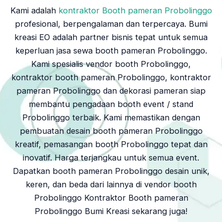
Kami adalah
kontraktor Booth pameran Probolinggo
profesional, berpengalaman dan terpercaya. Bumi
kreasi EO adalah partner bisnis tepat untuk semua
keperluan jasa sewa booth pameran Probolinggo.
Kami spesialis vendor booth Probolinggo,
kontraktor booth pameran Probolinggo, kontraktor
pameran Probolinggo dan dekorasi pameran siap
membantu pengadaan booth event / stand
Probolinggo terbaik. Kami memastikan dengan
pembuatan desain booth pameran Probolinggo
kreatif, pemasangan booth Probolinggo tepat dan
inovatif. Harga terjangkau untuk semua event.
Dapatkan booth pameran Probolinggo desain unik,
keren, dan beda dari lainnya di vendor booth
Probolinggo Kontraktor Booth pameran
Probolinggo Bumi Kreasi sekarang juga!