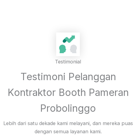
Testimonial
Testimoni Pelanggan
Kontraktor Booth Pameran
Probolinggo
Lebih dari satu dekade kami melayani, dan mereka puas
dengan semua layanan kami.