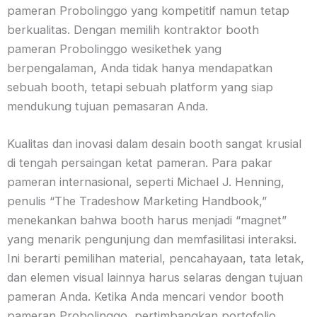
pameran Probolinggo yang kompetitif namun tetap
berkualitas. Dengan memilih kontraktor booth
pameran Probolinggo wesikethek yang
berpengalaman, Anda tidak hanya mendapatkan
sebuah booth, tetapi sebuah platform yang siap
mendukung tujuan pemasaran Anda.
Kualitas dan inovasi dalam desain booth sangat krusial
di tengah persaingan ketat pameran. Para pakar
pameran internasional, seperti Michael J. Henning,
penulis “The Tradeshow Marketing Handbook,”
menekankan bahwa booth harus menjadi “magnet”
yang menarik pengunjung dan memfasilitasi interaksi.
Ini berarti pemilihan material, pencahayaan, tata letak,
dan elemen visual lainnya harus selaras dengan tujuan
pameran Anda. Ketika Anda mencari vendor booth
pameran Probolinggo, pertimbangkan portofolio