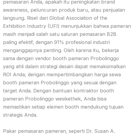
pemasaran Anda, apakah itu peningkatan brand
awareness, peluncuran produk baru, atau penjualan
langsung. Riset dari Global Association of the
Exhibition Industry (UFI) menunjukkan bahwa pameran
masih menjadi salah satu saluran pemasaran B2B
paling efektif, dengan 91% profesional industri
menganggapnya penting. Oleh karena itu, bekerja
sama dengan vendor booth pameran Probolinggo
yang ahli dalam strategi desain dapat memaksimalkan
ROI Anda, dengan mempertimbangkan harga sewa
booth pameran Probolinggo yang sesuai dengan
target Anda. Dengan bantuan kontraktor booth
pameran Probolinggo wesikethek, Anda bisa
memastikan setiap elemen booth mendukung tujuan
strategis Anda.
Pakar pemasaran pameran, seperti Dr. Susan A.