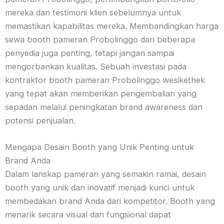
mereka dan testimoni klien sebelumnya untuk
memastikan kapabilitas mereka. Membandingkan harga
sewa booth pameran Probolinggo dari beberapa
penyedia juga penting, tetapi jangan sampai
mengorbankan kualitas. Sebuah investasi pada
kontraktor booth pameran Probolinggo wesikethek
yang tepat akan memberikan pengembalian yang
sepadan melalui peningkatan brand awareness dan
potensi penjualan.
Mengapa Desain Booth yang Unik Penting untuk
Brand Anda
Dalam lanskap pameran yang semakin ramai, desain
booth yang unik dan inovatif menjadi kunci untuk
membedakan brand Anda dari kompetitor. Booth yang
menarik secara visual dan fungsional dapat