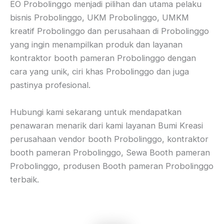
EO Probolinggo menjadi pilihan dan utama pelaku
bisnis Probolinggo, UKM Probolinggo, UMKM
kreatif Probolinggo dan perusahaan di Probolinggo
yang ingin menampilkan produk dan layanan
kontraktor booth pameran Probolinggo dengan
cara yang unik, ciri khas Probolinggo dan juga
pastinya profesional.
Hubungi kami sekarang untuk mendapatkan
penawaran menarik dari kami layanan Bumi Kreasi
perusahaan vendor booth Probolinggo, kontraktor
booth pameran Probolinggo, Sewa Booth pameran
Probolinggo, produsen Booth pameran Probolinggo
terbaik.