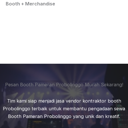
Booth + Merchandise
Pesan Booth Pameran Probolinggo Murah Sekarang!
Tim kami siap menjadi jasa vendor kontraktor booth
Probolinggo terbaik untuk membantu pengadaan sewa
Booth Pameran Probolinggo yang unik dan kreatif.