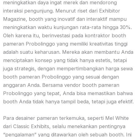
meningkatkan daya ingat merek dan mendorong
interaksi pengunjung. Menurut riset dari Exhibitor
Magazine, booth yang inovatif dan interaktif mampu
meningkatkan waktu kunjungan rata-rata hingga 30%.
Oleh karena itu, berinvestasi pada kontraktor booth
pameran Probolinggo yang memiliki kreativitas tinggi
adalah suatu keharusan. Mereka akan membantu Anda
menciptakan konsep yang tidak hanya estetis, tetapi
juga strategis, dengan mempertimbangkan harga sewa
booth pameran Probolinggo yang sesuai dengan
anggaran Anda. Bersama vendor booth pameran
Probolinggo yang tepat, Anda bisa memastikan bahwa
booth Anda tidak hanya tampil beda, tetapi juga efektif.
Para desainer pameran terkemuka, seperti Mel White
dari Classic Exhibits, selalu menekankan pentingnya
“pengalaman” yang ditawarkan oleh sebuah booth. Ini