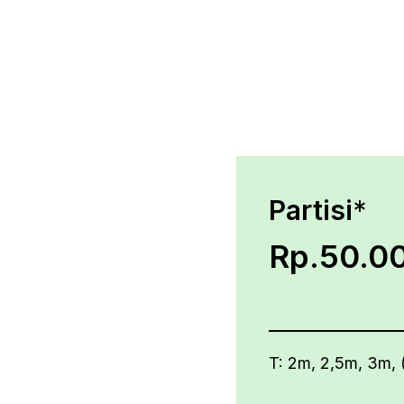
Partisi
*
Rp.50.00
T: 2m, 2,5m, 3m, 