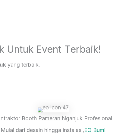
 Untuk Event Terbaik!
juk
yang terbaik.
ntraktor Booth Pameran Nganjuk Profesional
Mulai dari desain hingga instalasi,
EO Bumi