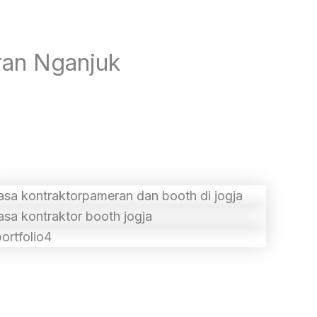
ran Nganjuk