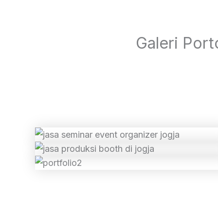
Galeri Por