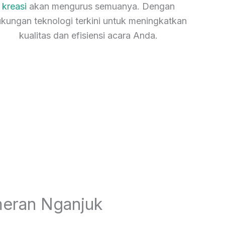
kreasi
akan mengurus semuanya. Dengan
kungan teknologi terkini untuk meningkatkan
kualitas dan efisiensi acara Anda.
meran Nganjuk