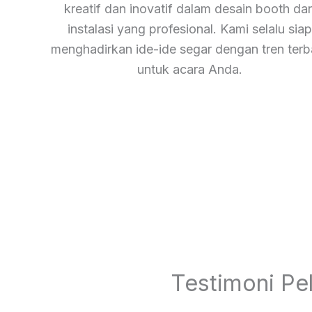
kreatif dan inovatif dalam desain booth da
instalasi yang profesional. Kami selalu siap
menghadirkan ide-ide segar dengan tren terb
untuk acara Anda.
Testimoni Pe