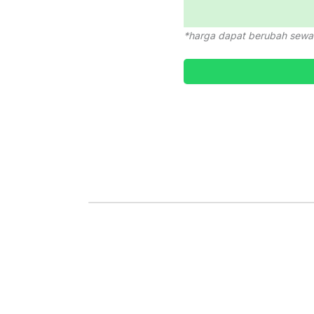
*harga dapat berubah sewa