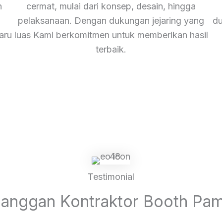
n
cermat, mulai dari konsep, desain, hingga
pelaksanaan. Dengan dukungan jejaring yang
du
aru
luas Kami berkomitmen untuk memberikan hasil
terbaik.
Testimonial
langgan Kontraktor Booth Pa