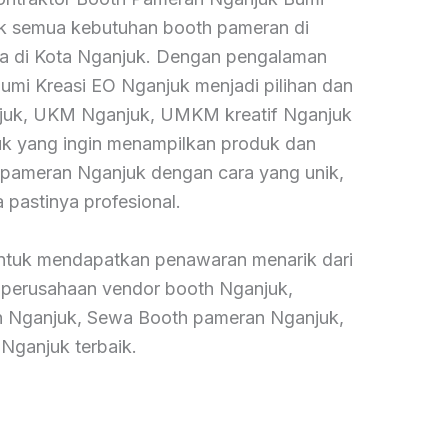
ntuk semua kebutuhan booth pameran di
a di Kota Nganjuk. Dengan pengalaman
 Bumi Kreasi EO Nganjuk menjadi pilihan dan
njuk, UKM Nganjuk, UMKM kreatif Nganjuk
uk yang ingin menampilkan produk dan
 pameran Nganjuk dengan cara yang unik,
 pastinya profesional.
ntuk mendapatkan penawaran menarik dari
 perusahaan vendor booth Nganjuk,
n Nganjuk, Sewa Booth pameran Nganjuk,
Nganjuk terbaik.