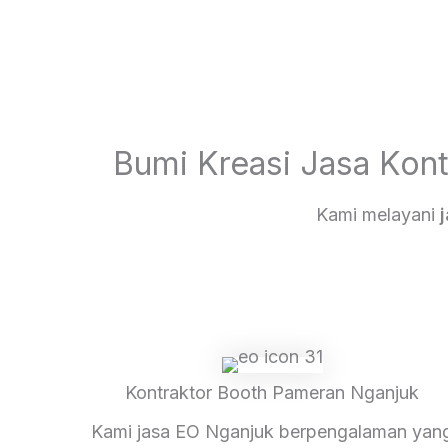
Bumi Kreasi Jasa Kon
Kami melayani
Kontraktor Booth Pameran Nganjuk
Kami jasa EO Nganjuk berpengalaman yan