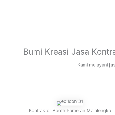
Bumi Kreasi Jasa Kontr
Kami melayani
ja
Kontraktor Booth Pameran Majalengka