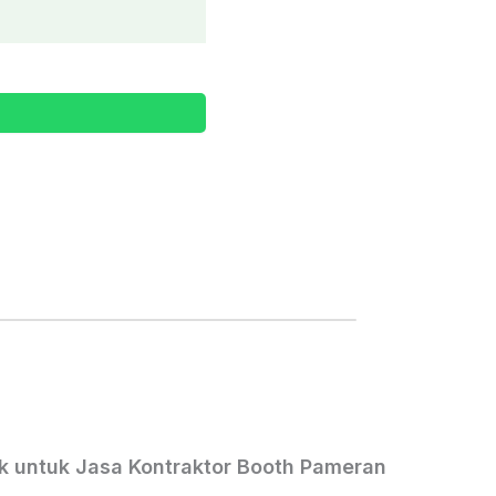
k untuk Jasa Kontraktor Booth Pameran