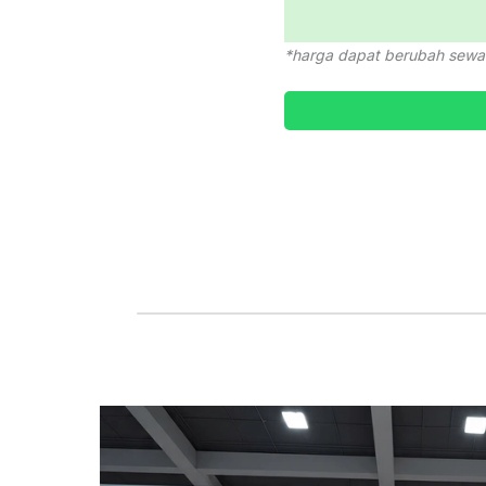
*harga dapat berubah sewa