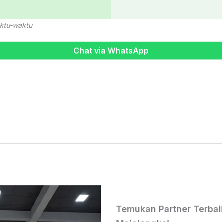
ktu-waktu
Chat via WhatsApp
Temukan Partner Terbai