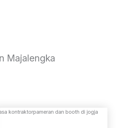
an Majalengka