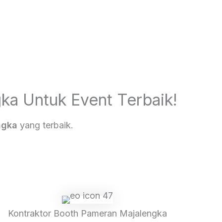
ka Untuk Event Terbaik!
ngka
yang terbaik.
Kontraktor Booth Pameran Majalengka