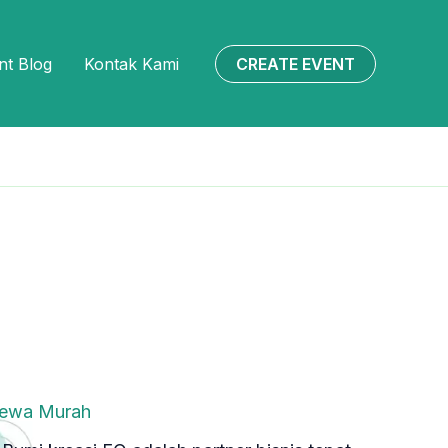
CREATE EVENT
nt Blog
Kontak Kami
Sewa Murah