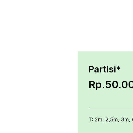
Partisi
*
Rp.50.00
T: 2m, 2,5m, 3m, 