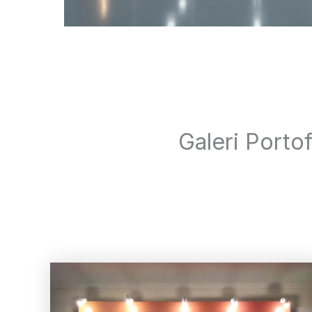
Galeri Porto