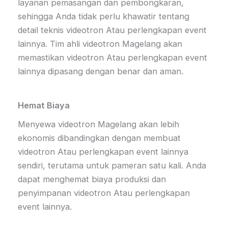
layanan pemasangan dan pembongkaran,
sehingga Anda tidak perlu khawatir tentang
detail teknis videotron Atau perlengkapan event
lainnya. Tim ahli videotron Magelang akan
memastikan videotron Atau perlengkapan event
lainnya dipasang dengan benar dan aman.
Hemat Biaya
Menyewa videotron Magelang akan lebih
ekonomis dibandingkan dengan membuat
videotron Atau perlengkapan event lainnya
sendiri, terutama untuk pameran satu kali. Anda
dapat menghemat biaya produksi dan
penyimpanan videotron Atau perlengkapan
event lainnya.