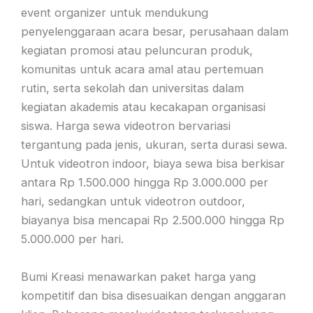
event organizer untuk mendukung
penyelenggaraan acara besar, perusahaan dalam
kegiatan promosi atau peluncuran produk,
komunitas untuk acara amal atau pertemuan
rutin, serta sekolah dan universitas dalam
kegiatan akademis atau kecakapan organisasi
siswa. Harga sewa videotron bervariasi
tergantung pada jenis, ukuran, serta durasi sewa.
Untuk videotron indoor, biaya sewa bisa berkisar
antara Rp 1.500.000 hingga Rp 3.000.000 per
hari, sedangkan untuk videotron outdoor,
biayanya bisa mencapai Rp 2.500.000 hingga Rp
5.000.000 per hari.
Bumi Kreasi menawarkan paket harga yang
kompetitif dan bisa disesuaikan dengan anggaran