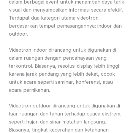
dalam berbagai event untuk menambah daya tarik
visual dan menyampaikan informasi secara efektif.
Terdapat dua kategori utama videotron
berdasarkan tempat pemasangannya: indoor dan
outdoor.
Videotron indoor dirancang untuk digunakan di
dalam ruangan dengan pencahayaan yang
terkontrol. Biasanya, resolusi display lebih tinggi
karena jarak pandang yang lebih dekat, cocok
untuk acara seperti seminar, konferensi, atau
acara pernikahan.
Videotron outdoor dirancang untuk digunakan di
luar ruangan dan tahan terhadap cuaca ekstrem,
seperti hujan dan sinar matahari langsung.
Biasanya, tingkat kecerahan dan ketahanan