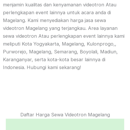
menjamin kualitas dan kenyamanan videotron Atau
perlengkapan event lainnya untuk acara anda di
Magelang. Kami menyediakan harga jasa sewa
videotron Magelang yang terjangkau. Area layanan
sewa videotron Atau perlengkapan event lainnya kami
meliputi Kota Yogyakarta, Magelang, Kulonprogo,,
Purworejo, Magelang, Semarang, Boyolali, Madiun,
Karanganyar, serta kota-kota besar lainnya di
Indonesia. Hubungi kami sekarang!
Daftar Harga Sewa Videotron Magelang