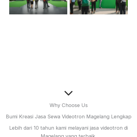
Why Choose Us
Bumi Kreasi Jasa Sewa Videotron Magelang Lengkap
Lebih dari 10 tahun kami melayani jasa videotron di
Magelang yang terbaik.