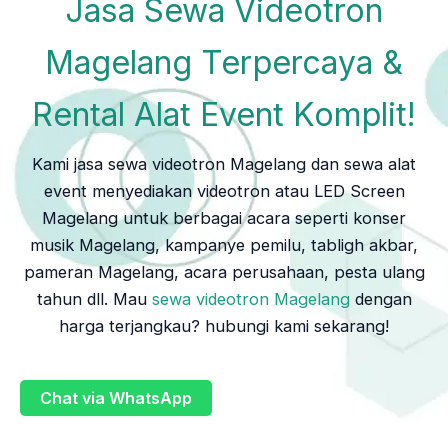
Jasa Sewa Videotron
Magelang Terpercaya &
Rental Alat Event Komplit!
Kami jasa sewa videotron Magelang dan sewa alat
event menyediakan videotron atau LED Screen
Magelang untuk berbagai acara seperti konser
musik Magelang, kampanye pemilu, tabligh akbar,
pameran Magelang, acara perusahaan, pesta ulang
tahun dll. Mau
sewa videotron Magelang
dengan
harga terjangkau? hubungi kami sekarang!
Chat via WhatsApp