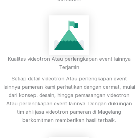
Kualitas videotron Atau perlengkapan event lainnya
Terjamin
Setiap detail videotron Atau perlengkapan event
lainnya pameran kami perhatikan dengan cermat, mulai
dari konsep, desain, hingga pemasangan videotron
Atau perlengkapan event lainnya. Dengan dukungan
tim ahli jasa videotron pameran di Magelang
berkomitmen memberikan hasil terbaik.