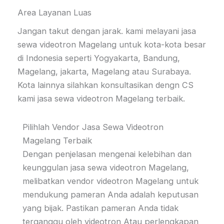
Area Layanan Luas
Jangan takut dengan jarak. kami melayani jasa
sewa videotron Magelang untuk kota-kota besar
di Indonesia seperti Yogyakarta, Bandung,
Magelang, jakarta, Magelang atau Surabaya.
Kota lainnya silahkan konsultasikan dengn CS
kami jasa sewa videotron Magelang terbaik.
Pilihlah Vendor Jasa Sewa Videotron
Magelang Terbaik
Dengan penjelasan mengenai kelebihan dan
keunggulan jasa sewa videotron Magelang,
melibatkan vendor videotron Magelang untuk
mendukung pameran Anda adalah keputusan
yang bijak. Pastikan pameran Anda tidak
terganggu oleh videotron Atau perlengkapan