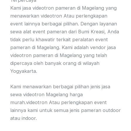
Terpercaya
Kami jasa videotron pameran di Magelang yang
menawarkan videotron Atau perlengkapan
event lainnya berbagai pilihan. Dengan layanan
sewa alat event pameran dari Bumi Kreasi, Anda
tidak perlu khawatir terkait peralatan event
pameran di Magelang. Kami adalah vendor jasa
videotron pameran di Magelang yang telah
dipercaya oleh banyak orang di wilayah
Yogyakarta.
Kami menawarkan berbagai pilihan jenis jasa
sewa videotron Magelang harga
murah.videotron Atau perlengkapan event
lainnya kami untuk semua jenis pameran outdoor
atau indoor.