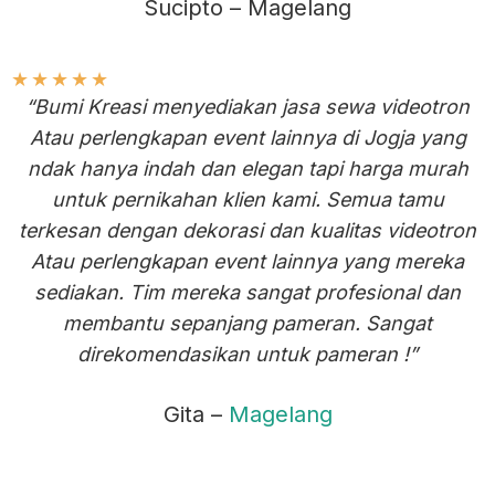
Sucipto – Magelang
★
★
★
★
★
“Bumi Kreasi menyediakan jasa sewa videotron
Atau perlengkapan event lainnya di Jogja yang
ndak hanya indah dan elegan tapi harga murah
untuk pernikahan klien kami. Semua tamu
terkesan dengan dekorasi dan kualitas videotron
Atau perlengkapan event lainnya yang mereka
sediakan. Tim mereka sangat profesional dan
membantu sepanjang pameran. Sangat
direkomendasikan untuk pameran !”
Gita –
Magelang