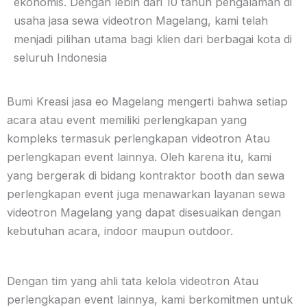
ekonomis. Dengan lebih dari 10 tahun pengalaman di
usaha jasa sewa videotron Magelang, kami telah
menjadi pilihan utama bagi klien dari berbagai kota di
seluruh Indonesia
Bumi Kreasi jasa eo Magelang mengerti bahwa setiap
acara atau event memiliki perlengkapan yang
kompleks termasuk perlengkapan videotron Atau
perlengkapan event lainnya. Oleh karena itu, kami
yang bergerak di bidang kontraktor booth dan sewa
perlengkapan event juga menawarkan layanan sewa
videotron Magelang yang dapat disesuaikan dengan
kebutuhan acara, indoor maupun outdoor.
Dengan tim yang ahli tata kelola videotron Atau
perlengkapan event lainnya, kami berkomitmen untuk