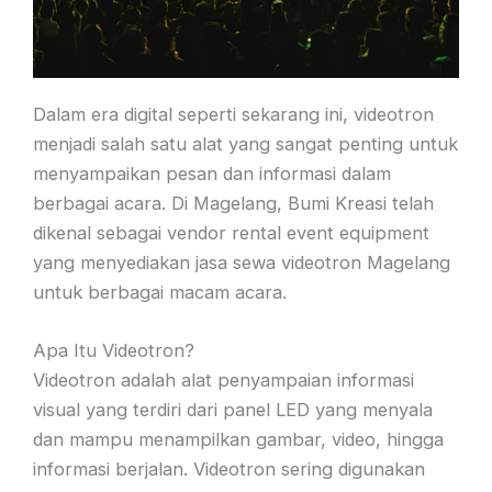
Dalam era digital seperti sekarang ini, videotron
menjadi salah satu alat yang sangat penting untuk
menyampaikan pesan dan informasi dalam
berbagai acara. Di Magelang, Bumi Kreasi telah
dikenal sebagai vendor rental event equipment
yang menyediakan jasa sewa videotron Magelang
untuk berbagai macam acara.
Apa Itu Videotron?
Videotron adalah alat penyampaian informasi
visual yang terdiri dari panel LED yang menyala
dan mampu menampilkan gambar, video, hingga
informasi berjalan. Videotron sering digunakan