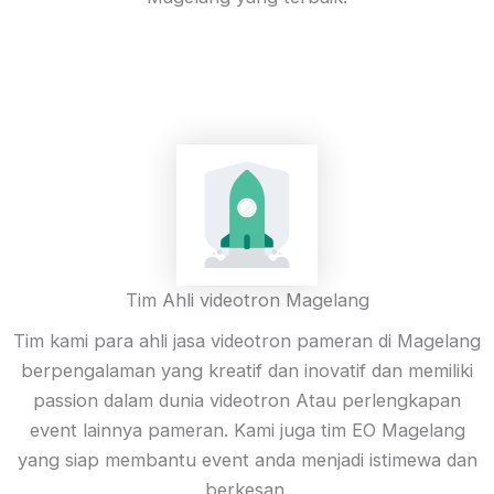
Tim Ahli videotron Magelang
Tim kami para ahli jasa videotron pameran di Magelang
berpengalaman yang kreatif dan inovatif dan memiliki
passion dalam dunia videotron Atau perlengkapan
event lainnya pameran. Kami juga tim EO Magelang
yang siap membantu event anda menjadi istimewa dan
berkesan.