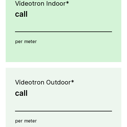
Videotron Indoor*
call
per meter
Videotron Outdoor*
call
per meter