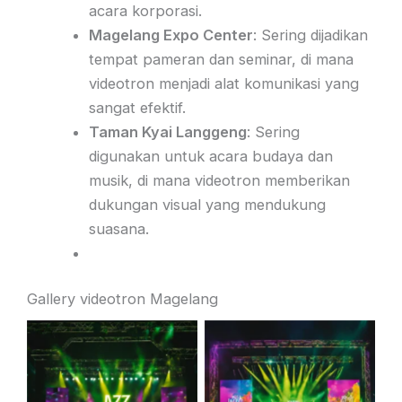
acara korporasi.
Magelang Expo Center
: Sering dijadikan
tempat pameran dan seminar, di mana
videotron menjadi alat komunikasi yang
sangat efektif.
Taman Kyai Langgeng
: Sering
digunakan untuk acara budaya dan
musik, di mana videotron memberikan
dukungan visual yang mendukung
suasana.
Gallery videotron Magelang