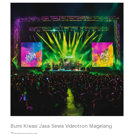
Bumi Kreasi Jasa Sewa Videotron Magelang