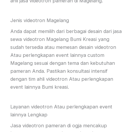
ahli jasa videotron pameran di Magelang.
Jenis videotron Magelang
Anda dapat memilih dari berbagai desain dari jasa
sewa videotron Magelang Bumi Kreasi yang
sudah tersedia atau memesan desain videotron
Atau perlengkapan event lainnya custom
Magelang sesuai dengan tema dan kebutuhan
pameran Anda. Pastikan konsultasi intensif
dengan tim ahli videotron Atau perlengkapan
event lainnya Bumi kreasi.
Layanan videotron Atau perlengkapan event
lainnya Lengkap
Jasa videotron pameran di ogja mencakup