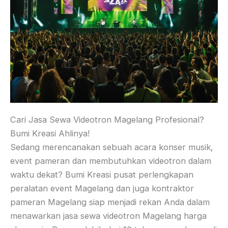
Cari Jasa Sewa Videotron Magelang Profesional?
Bumi Kreasi Ahlinya!
Sedang merencanakan sebuah acara konser musik,
event pameran dan membutuhkan videotron dalam
waktu dekat? Bumi Kreasi pusat perlengkapan
peralatan event Magelang dan juga kontraktor
pameran Magelang siap menjadi rekan Anda dalam
menawarkan jasa sewa videotron Magelang harga