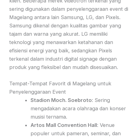
klien. Beberapa merek videotron terkenal yang
sering digunakan dalam penyelenggaraan event di
Magelang antara lain Samsung, LG, dan Pixels.
Samsung dikenal dengan kualitas gambar yang
tajam dan warna yang akurat. LG memiliki
teknologi yang menawarkan ketahanan dan
efisiensi energi yang baik, sedangkan Pixels
terkenal dalam industri digital signage dengan
produk yang fleksibel dan mudah disesuaikan.
Tempat-Tempat Favorit di Magelang untuk
Penyelenggaraan Event
Stadion Moch. Soebroto
: Sering
mengadakan acara olahraga dan konser
musisi ternama.
Artos Mall Convention Hall
: Venue
populer untuk pameran, seminar, dan