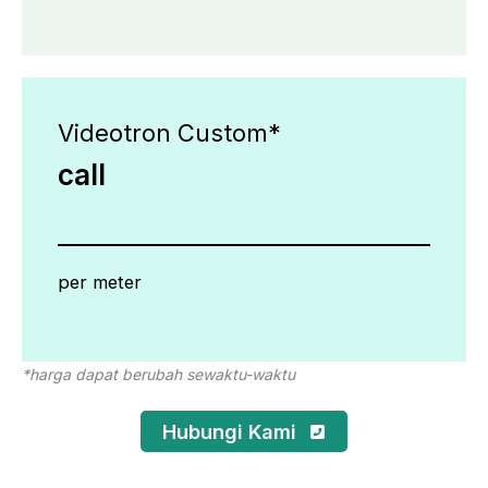
Videotron Custom*
call
per meter
*harga dapat berubah sewaktu-waktu
Hubungi Kami