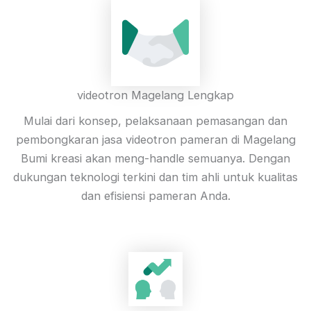
videotron Magelang Lengkap
Mulai dari konsep, pelaksanaan pemasangan dan
pembongkaran jasa videotron pameran di Magelang
Bumi kreasi akan meng-handle semuanya. Dengan
dukungan teknologi terkini dan tim ahli untuk kualitas
dan efisiensi pameran Anda.