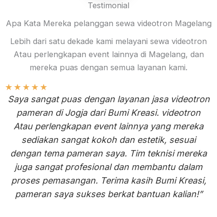
Testimonial
Apa Kata Mereka pelanggan sewa videotron Magelang
Lebih dari satu dekade kami melayani sewa videotron
Atau perlengkapan event lainnya di Magelang, dan
mereka puas dengan semua layanan kami.
★
★
★
★
★
Saya sangat puas dengan layanan jasa videotron
pameran di Jogja dari Bumi Kreasi. videotron
Atau perlengkapan event lainnya yang mereka
sediakan sangat kokoh dan estetik, sesuai
dengan tema pameran saya. Tim teknisi mereka
juga sangat profesional dan membantu dalam
proses pemasangan. Terima kasih Bumi Kreasi,
pameran saya sukses berkat bantuan kalian!”