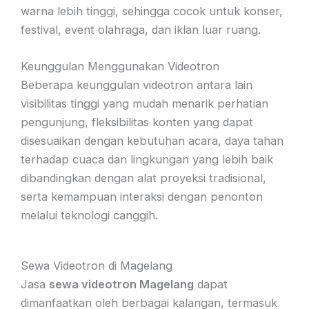
warna lebih tinggi, sehingga cocok untuk konser,
festival, event olahraga, dan iklan luar ruang.
Keunggulan Menggunakan Videotron
Beberapa keunggulan videotron antara lain
visibilitas tinggi yang mudah menarik perhatian
pengunjung, fleksibilitas konten yang dapat
disesuaikan dengan kebutuhan acara, daya tahan
terhadap cuaca dan lingkungan yang lebih baik
dibandingkan dengan alat proyeksi tradisional,
serta kemampuan interaksi dengan penonton
melalui teknologi canggih.
Sewa Videotron di Magelang
Jasa
sewa videotron Magelang
dapat
dimanfaatkan oleh berbagai kalangan, termasuk