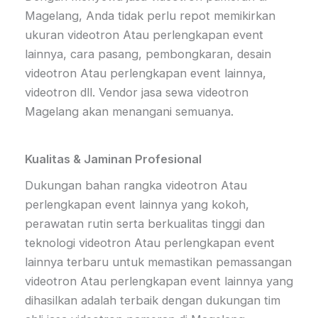
Magelang, Anda tidak perlu repot memikirkan
ukuran videotron Atau perlengkapan event
lainnya, cara pasang, pembongkaran, desain
videotron Atau perlengkapan event lainnya,
videotron dll. Vendor jasa sewa videotron
Magelang akan menangani semuanya.
Kualitas & Jaminan Profesional
Dukungan bahan rangka videotron Atau
perlengkapan event lainnya yang kokoh,
perawatan rutin serta berkualitas tinggi dan
teknologi videotron Atau perlengkapan event
lainnya terbaru untuk memastikan pemassangan
videotron Atau perlengkapan event lainnya yang
dihasilkan adalah terbaik dengan dukungan tim