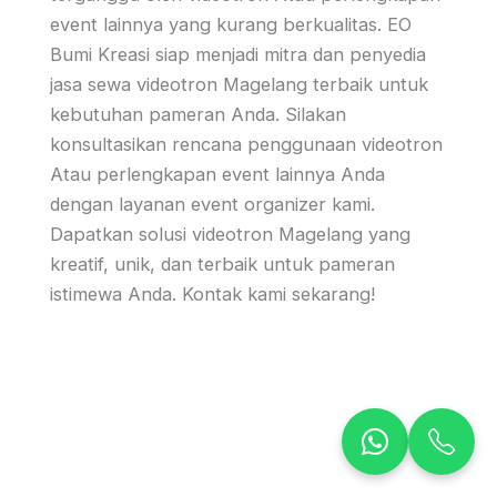
event lainnya yang kurang berkualitas. EO
Bumi Kreasi siap menjadi mitra dan penyedia
jasa sewa videotron Magelang terbaik untuk
kebutuhan pameran Anda. Silakan
konsultasikan rencana penggunaan videotron
Atau perlengkapan event lainnya Anda
dengan layanan event organizer kami.
Dapatkan solusi videotron Magelang yang
kreatif, unik, dan terbaik untuk pameran
istimewa Anda. Kontak kami sekarang!