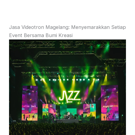
Jasa Videotron Magelang: Menyemarakkan Setiap
Event Bersama Bumi Kreasi