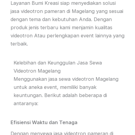
Layanan Bumi Kreasi siap menyediakan solusi
jasa videotron pameran di Magelang yang sesuai
dengan tema dan kebutuhan Anda. Dengan
produk jenis terbaru kami menjamin kualitas
videotron Atau perlengkapan event lainnya yang
terbaik.
Kelebihan dan Keunggulan Jasa Sewa
Videotron Magelang
Menggunakan jasa sewa videotron Magelang
untuk aneka event, memiliki banyak
keuntungan. Berikut adalah beberapa di
antaranya:
Efisiensi Waktu dan Tenaga
Dengan menyewa jasa videotron pameran di