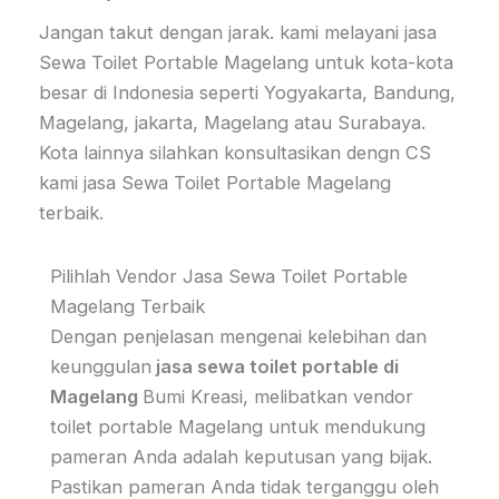
Jangan takut dengan jarak. kami melayani jasa
Sewa Toilet Portable Magelang untuk kota-kota
besar di Indonesia seperti Yogyakarta, Bandung,
Magelang, jakarta, Magelang atau Surabaya.
Kota lainnya silahkan konsultasikan dengn CS
kami jasa Sewa Toilet Portable Magelang
terbaik.
Pilihlah Vendor Jasa Sewa Toilet Portable
Magelang Terbaik
Dengan penjelasan mengenai kelebihan dan
keunggulan
jasa sewa toilet portable di
Magelang
Bumi Kreasi, melibatkan vendor
toilet portable Magelang untuk mendukung
pameran Anda adalah keputusan yang bijak.
Pastikan pameran Anda tidak terganggu oleh