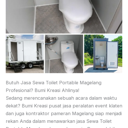
Butuh Jasa Sewa Toilet Portable Magelang
Profesional? Bumi Kreasi Ahlinya!
Sedang merencanakan sebuah acara dalam waktu
dekat? Bumi Kreasi pusat jasa peralatan event klaten
dan juga kontraktor pameran Magelang siap menjadi
rekan Anda dalam menawarkan jasa Sewa Toilet