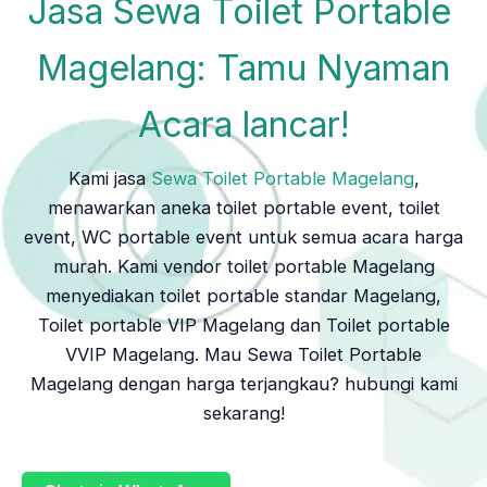
Jasa Sewa Toilet Portable
Magelang: Tamu Nyaman
Acara lancar!
Kami jasa
Sewa Toilet Portable Magelang
,
menawarkan aneka toilet portable event, toilet
event, WC portable event untuk semua acara harga
murah. Kami vendor toilet portable Magelang
menyediakan toilet portable standar Magelang,
Toilet portable VIP Magelang dan Toilet portable
VVIP Magelang. Mau Sewa Toilet Portable
Magelang dengan harga terjangkau? hubungi kami
sekarang!