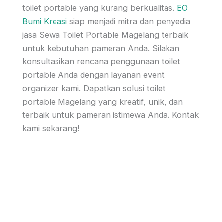
toilet portable yang kurang berkualitas.
EO
Bumi Kreasi
siap menjadi mitra dan penyedia
jasa Sewa Toilet Portable Magelang terbaik
untuk kebutuhan pameran Anda. Silakan
konsultasikan rencana penggunaan toilet
portable Anda dengan layanan event
organizer kami. Dapatkan solusi toilet
portable Magelang yang kreatif, unik, dan
terbaik untuk pameran istimewa Anda. Kontak
kami sekarang!