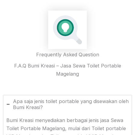
Frequently Asked Question
F.A.Q Bumi Kreasi – Jasa Sewa Toilet Portable
Magelang
Apa saja jenis toilet portable yang disewakan oleh
Bumi Kreasi?
Bumi Kreasi menyediakan berbagai jenis jasa Sewa
Toilet Portable Magelang, mulai dari Toilet portable