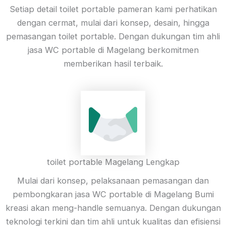
Setiap detail toilet portable pameran kami perhatikan
dengan cermat, mulai dari konsep, desain, hingga
pemasangan toilet portable. Dengan dukungan tim ahli
jasa WC portable di Magelang berkomitmen
memberikan hasil terbaik.
toilet portable Magelang Lengkap
Mulai dari konsep, pelaksanaan pemasangan dan
pembongkaran jasa WC portable di Magelang Bumi
kreasi akan meng-handle semuanya. Dengan dukungan
teknologi terkini dan tim ahli untuk kualitas dan efisiensi