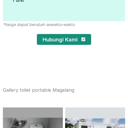
1 unit
*harga dapat berubah sewaktu-waktu
Hubungi Kami
Gallery toilet portable Magelang