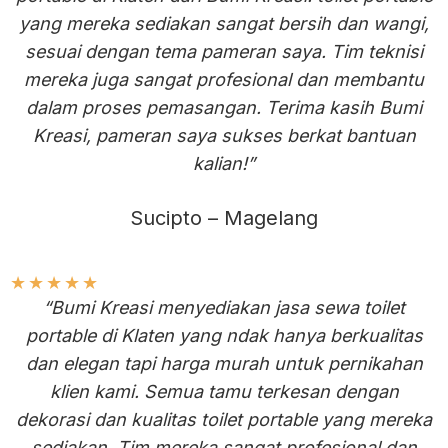
yang mereka sediakan sangat bersih dan wangi,
sesuai dengan tema pameran saya. Tim teknisi
mereka juga sangat profesional dan membantu
dalam proses pemasangan. Terima kasih Bumi
Kreasi, pameran saya sukses berkat bantuan
kalian!”
Sucipto – Magelang
★
★
★
★
★
“Bumi Kreasi menyediakan jasa sewa toilet
portable di Klaten yang ndak hanya berkualitas
dan elegan tapi harga murah untuk pernikahan
klien kami. Semua tamu terkesan dengan
dekorasi dan kualitas toilet portable yang mereka
sediakan. Tim mereka sangat profesional dan