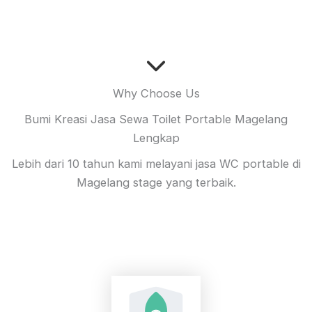
Why Choose Us
Bumi Kreasi Jasa Sewa Toilet Portable Magelang
Lengkap
Lebih dari 10 tahun kami melayani jasa WC portable di
Magelang stage yang terbaik.