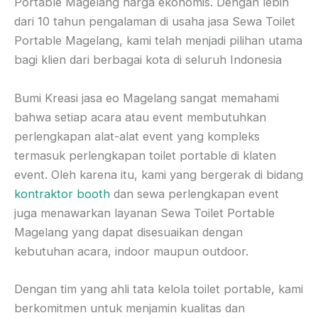
Portable Magelang harga ekonomis. Dengan lebih
dari 10 tahun pengalaman di usaha jasa Sewa Toilet
Portable Magelang, kami telah menjadi pilihan utama
bagi klien dari berbagai kota di seluruh Indonesia
Bumi Kreasi jasa eo Magelang sangat memahami
bahwa setiap acara atau event membutuhkan
perlengkapan alat-alat event yang kompleks
termasuk perlengkapan toilet portable di klaten
event. Oleh karena itu, kami yang bergerak di bidang
kontraktor booth
dan sewa perlengkapan event
juga menawarkan layanan Sewa Toilet Portable
Magelang yang dapat disesuaikan dengan
kebutuhan acara, indoor maupun outdoor.
Dengan tim yang ahli tata kelola toilet portable, kami
berkomitmen untuk menjamin kualitas dan