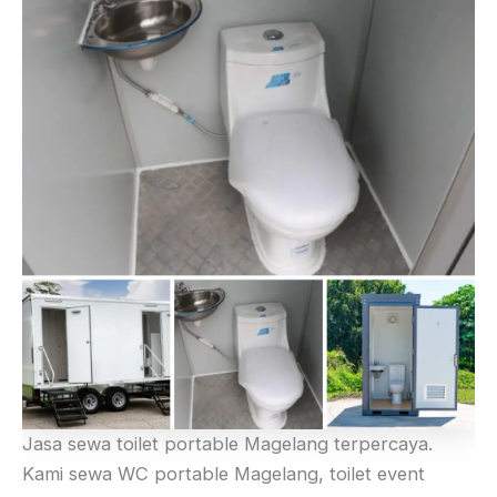
Jasa sewa toilet portable Magelang terpercaya.
Kami sewa WC portable Magelang, toilet event