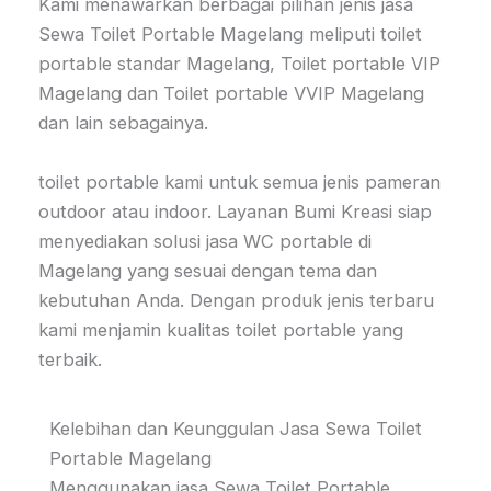
Kami menawarkan berbagai pilihan jenis jasa
Sewa Toilet Portable Magelang meliputi toilet
portable standar Magelang, Toilet portable VIP
Magelang dan Toilet portable VVIP Magelang
dan lain sebagainya.
toilet portable kami untuk semua jenis pameran
outdoor atau indoor. Layanan Bumi Kreasi siap
menyediakan solusi jasa WC portable di
Magelang yang sesuai dengan tema dan
kebutuhan Anda. Dengan produk jenis terbaru
kami menjamin kualitas toilet portable yang
terbaik.
Kelebihan dan Keunggulan Jasa Sewa Toilet
Portable Magelang
Menggunakan jasa Sewa Toilet Portable