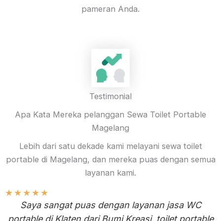
pameran Anda.
Testimonial
Apa Kata Mereka pelanggan Sewa Toilet Portable
Magelang
Lebih dari satu dekade kami melayani sewa toilet
portable di Magelang, dan mereka puas dengan semua
layanan kami.
★
★
★
★
★
Saya sangat puas dengan layanan jasa WC
portable di Klaten dari Bumi Kreasi. toilet portable