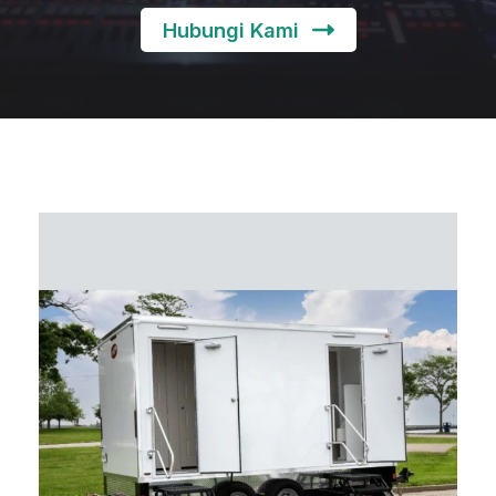
Hubungi Kami