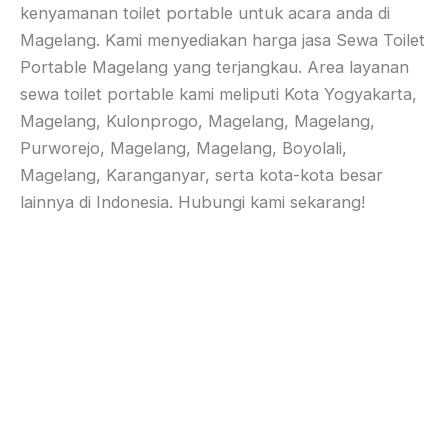
kenyamanan toilet portable untuk acara anda di
Magelang. Kami menyediakan harga jasa Sewa Toilet
Portable Magelang yang terjangkau. Area layanan
sewa toilet portable kami meliputi Kota Yogyakarta,
Magelang, Kulonprogo, Magelang, Magelang,
Purworejo, Magelang, Magelang, Boyolali,
Magelang, Karanganyar, serta kota-kota besar
lainnya di Indonesia. Hubungi kami sekarang!