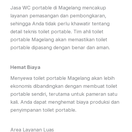
Jasa WC portable di Magelang mencakup
layanan pemasangan dan pembongkaran,
sehingga Anda tidak perlu khawatir tentang
detail teknis toilet portable. Tim ahli toilet
portable Magelang akan memastikan toilet
portable dipasang dengan benar dan aman.
Hemat Biaya
Menyewa toilet portable Magelang akan lebih
ekonomis dibandingkan dengan membuat toilet
portable sendiri, terutama untuk pameran satu
kali. Anda dapat menghemat biaya produksi dan
penyimpanan toilet portable.
Area Layanan Luas