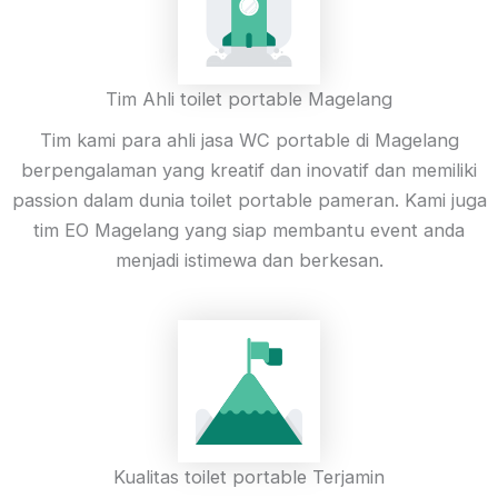
Tim Ahli toilet portable Magelang
Tim kami para ahli jasa WC portable di Magelang
berpengalaman yang kreatif dan inovatif dan memiliki
passion dalam dunia toilet portable pameran. Kami juga
tim EO Magelang yang siap membantu event anda
menjadi istimewa dan berkesan.
Kualitas toilet portable Terjamin