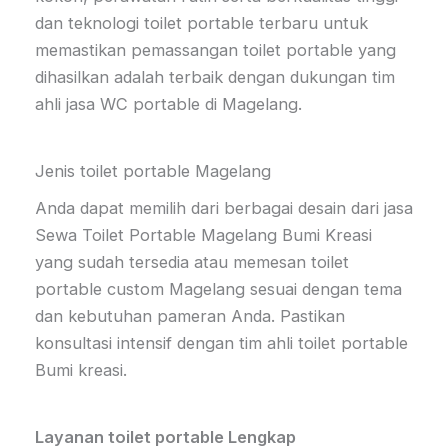
dan teknologi toilet portable terbaru untuk
memastikan pemassangan toilet portable yang
dihasilkan adalah terbaik dengan dukungan tim
ahli jasa WC portable di Magelang.
Jenis toilet portable Magelang
Anda dapat memilih dari berbagai desain dari jasa
Sewa Toilet Portable Magelang Bumi Kreasi
yang sudah tersedia atau memesan toilet
portable custom Magelang sesuai dengan tema
dan kebutuhan pameran Anda. Pastikan
konsultasi intensif dengan tim ahli toilet portable
Bumi kreasi.
Layanan toilet portable Lengkap