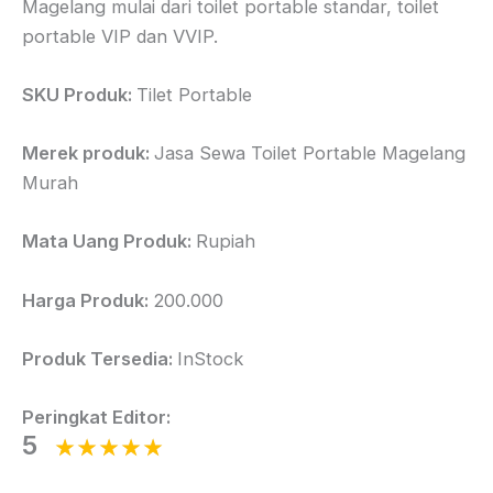
Magelang mulai dari toilet portable standar, toilet
portable VIP dan VVIP.
SKU Produk:
Tilet Portable
Merek produk:
Jasa Sewa Toilet Portable Magelang
Murah
Mata Uang Produk:
Rupiah
Harga Produk:
200.000
Produk Tersedia:
InStock
Peringkat Editor:
5