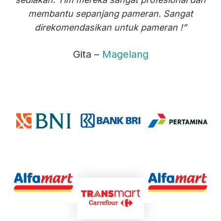
membantu sepanjang pameran. Sangat
direkomendasikan untuk pameran !”
Gita –
Magelang