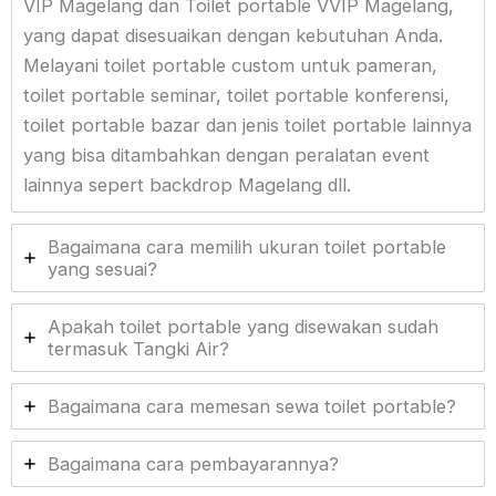
VIP Magelang dan Toilet portable VVIP Magelang,
yang dapat disesuaikan dengan kebutuhan Anda.
Melayani toilet portable custom untuk pameran,
toilet portable seminar, toilet portable konferensi,
toilet portable bazar dan jenis toilet portable lainnya
yang bisa ditambahkan dengan peralatan event
lainnya sepert backdrop Magelang dll.
Bagaimana cara memilih ukuran toilet portable
yang sesuai?
Apakah toilet portable yang disewakan sudah
termasuk Tangki Air?
Bagaimana cara memesan sewa toilet portable?
Bagaimana cara pembayarannya?