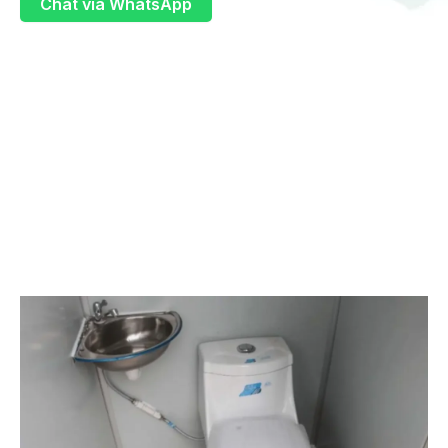
Chat via WhatsApp