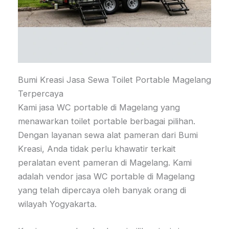
Bumi Kreasi Jasa Sewa Toilet Portable Magelang
Terpercaya
Kami jasa WC portable di Magelang yang
menawarkan toilet portable berbagai pilihan.
Dengan layanan sewa alat pameran dari Bumi
Kreasi, Anda tidak perlu khawatir terkait
peralatan event pameran di Magelang. Kami
adalah vendor jasa WC portable di Magelang
yang telah dipercaya oleh banyak orang di
wilayah Yogyakarta.