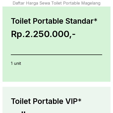
Daftar Harga Sewa Toilet Portable Magelang
Toilet Portable Standar
*
Rp.2.250.000,-
1 unit
Toilet Portable VIP
*