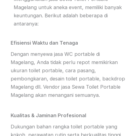
Magelang untuk aneka event, memiliki banyak
keuntungan. Berikut adalah beberapa di
antaranya:
Efisiensi Waktu dan Tenaga
Dengan menyewa jasa WC portable di
Magelang, Anda tidak perlu repot memikirkan
ukuran toilet portable, cara pasang,
pembongkaran, desain toilet portable, backdrop
Magelang dll. Vendor jasa Sewa Toilet Portable
Magelang akan menangani semuanya.
Kualitas & Jaminan Profesional
Dukungan bahan rangka toilet portable yang
kokoh, perawatan rutin serta berkualitas tinggi