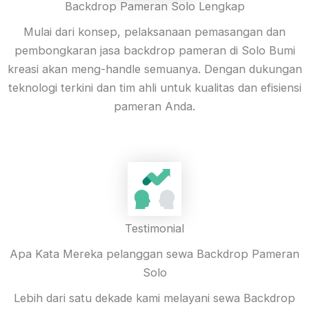
Backdrop Pameran Solo Lengkap
Mulai dari konsep, pelaksanaan pemasangan dan
pembongkaran jasa backdrop pameran di Solo Bumi
kreasi akan meng-handle semuanya. Dengan dukungan
teknologi terkini dan tim ahli untuk kualitas dan efisiensi
pameran Anda.
Testimonial
Apa Kata Mereka pelanggan sewa Backdrop Pameran
Solo
Lebih dari satu dekade kami melayani sewa Backdrop