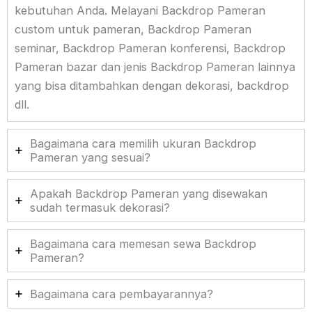
kebutuhan Anda. Melayani Backdrop Pameran
custom untuk pameran, Backdrop Pameran
seminar, Backdrop Pameran konferensi, Backdrop
Pameran bazar dan jenis Backdrop Pameran lainnya
yang bisa ditambahkan dengan dekorasi, backdrop
dll.
Bagaimana cara memilih ukuran Backdrop
Pameran yang sesuai?
Apakah Backdrop Pameran yang disewakan
sudah termasuk dekorasi?
Bagaimana cara memesan sewa Backdrop
Pameran?
Bagaimana cara pembayarannya?