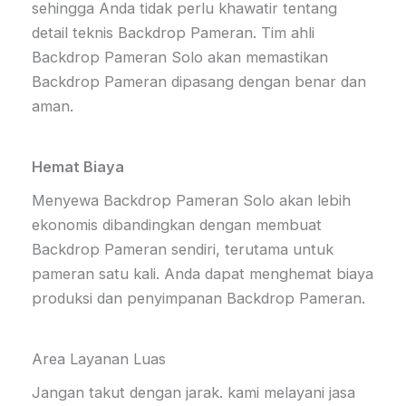
sehingga Anda tidak perlu khawatir tentang
detail teknis Backdrop Pameran. Tim ahli
Backdrop Pameran Solo akan memastikan
Backdrop Pameran dipasang dengan benar dan
aman.
Hemat Biaya
Menyewa Backdrop Pameran Solo akan lebih
ekonomis dibandingkan dengan membuat
Backdrop Pameran sendiri, terutama untuk
pameran satu kali. Anda dapat menghemat biaya
produksi dan penyimpanan Backdrop Pameran.
Area Layanan Luas
Jangan takut dengan jarak. kami melayani jasa