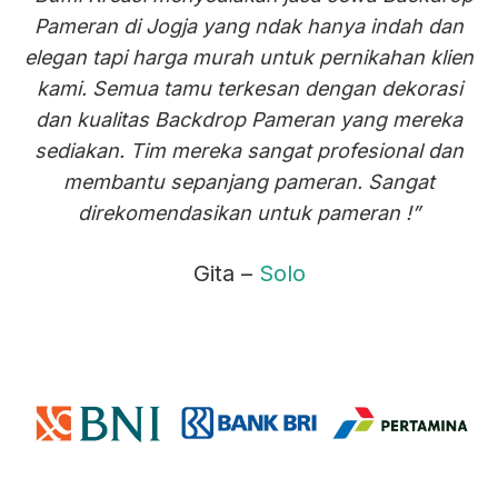
Pameran di Jogja yang ndak hanya indah dan
elegan tapi harga murah untuk pernikahan klien
kami. Semua tamu terkesan dengan dekorasi
dan kualitas Backdrop Pameran yang mereka
sediakan. Tim mereka sangat profesional dan
membantu sepanjang pameran. Sangat
direkomendasikan untuk pameran !”
Gita –
Solo