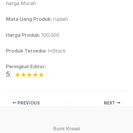
harga Murah
Mata Uang Produk:
rupiah
Harga Produk:
100.000
Produk Tersedia:
InStock
Peringkat Editor:
5
PREVIOUS
NEXT
Bumi Kreasi