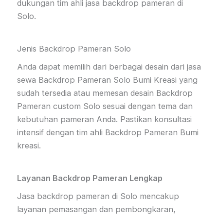
dukungan tim ahli jasa backdrop pameran di
Solo.
Jenis Backdrop Pameran Solo
Anda dapat memilih dari berbagai desain dari jasa
sewa Backdrop Pameran Solo Bumi Kreasi yang
sudah tersedia atau memesan desain Backdrop
Pameran custom Solo sesuai dengan tema dan
kebutuhan pameran Anda. Pastikan konsultasi
intensif dengan tim ahli Backdrop Pameran Bumi
kreasi.
Layanan Backdrop Pameran Lengkap
Jasa backdrop pameran di Solo mencakup
layanan pemasangan dan pembongkaran,