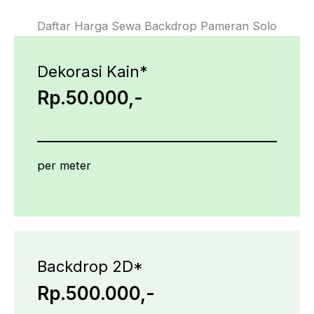
Daftar Harga Sewa Backdrop Pameran Solo
Dekorasi Kain*
Rp.50.000,-
per meter
Backdrop 2D*
Rp.500.000,-