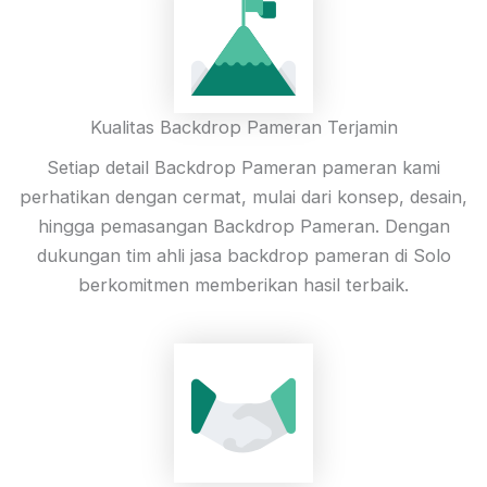
Kualitas Backdrop Pameran Terjamin
Setiap detail Backdrop Pameran pameran kami
perhatikan dengan cermat, mulai dari konsep, desain,
hingga pemasangan Backdrop Pameran. Dengan
dukungan tim ahli jasa backdrop pameran di Solo
berkomitmen memberikan hasil terbaik.