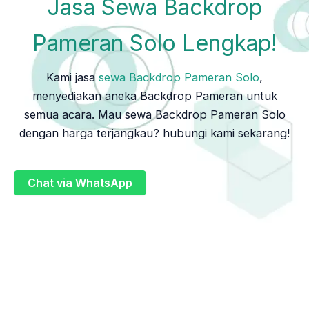
Jasa Sewa Backdrop
Pameran Solo Lengkap!
Kami jasa
sewa Backdrop Pameran Solo
,
menyediakan aneka Backdrop Pameran untuk
semua acara. Mau sewa Backdrop Pameran Solo
dengan harga terjangkau? hubungi kami sekarang!
Chat via WhatsApp