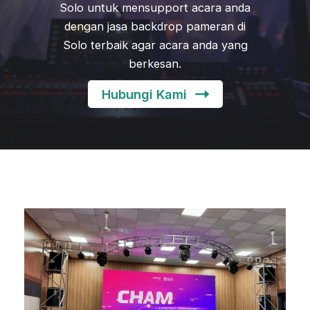
Solo untuk mensupport acara anda
dengan jasa backdrop pameran di
Solo terbaik agar acara anda yang
berkesan.
Hubungi Kami