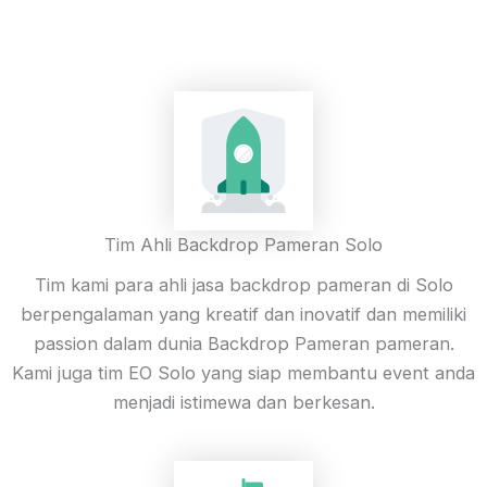
Tim Ahli Backdrop Pameran Solo
Tim kami para ahli jasa backdrop pameran di Solo
berpengalaman yang kreatif dan inovatif dan memiliki
passion dalam dunia Backdrop Pameran pameran.
Kami juga tim EO Solo yang siap membantu event anda
menjadi istimewa dan berkesan.