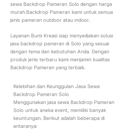
sewa Backdrop Pameran Solo dengan harga
murah.Backdrop Pameran kami untuk semua
jenis pameran outdoor atau indoor.
Layanan Bumi Kreasi siap menyediakan solusi
jasa backdrop pameran di Solo yang sesuai
dengan tema dan kebutuhan Anda. Dengan
produk jenis terbaru kami menjamin kualitas
Backdrop Pameran yang terbaik.
Kelebihan dan Keunggulan Jasa Sewa
Backdrop Pameran Solo
Menggunakan jasa sewa Backdrop Pameran
Solo untuk aneka event, memiliki banyak
keuntungan. Berikut adalah beberapa di
antaranya: