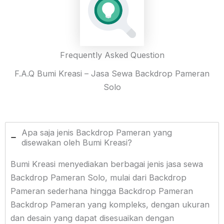
Frequently Asked Question
F.A.Q Bumi Kreasi – Jasa Sewa Backdrop Pameran
Solo
Apa saja jenis Backdrop Pameran yang
disewakan oleh Bumi Kreasi?
Bumi Kreasi menyediakan berbagai jenis jasa sewa
Backdrop Pameran Solo, mulai dari Backdrop
Pameran sederhana hingga Backdrop Pameran
Backdrop Pameran yang kompleks, dengan ukuran
dan desain yang dapat disesuaikan dengan