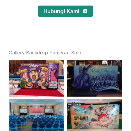
Hubungi Kami
Gallery Backdrop Pameran Solo