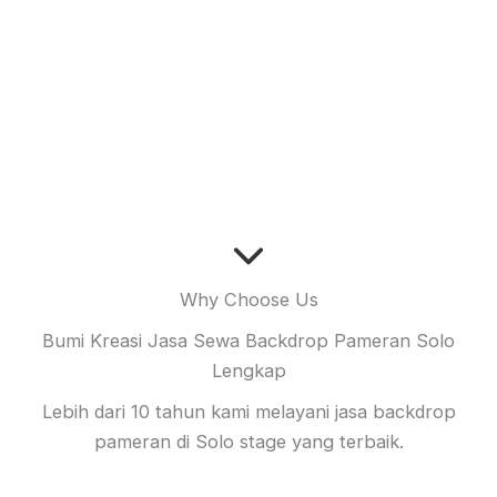
Why Choose Us
Bumi Kreasi Jasa Sewa Backdrop Pameran Solo
Lengkap
Lebih dari 10 tahun kami melayani jasa backdrop
pameran di Solo stage yang terbaik.