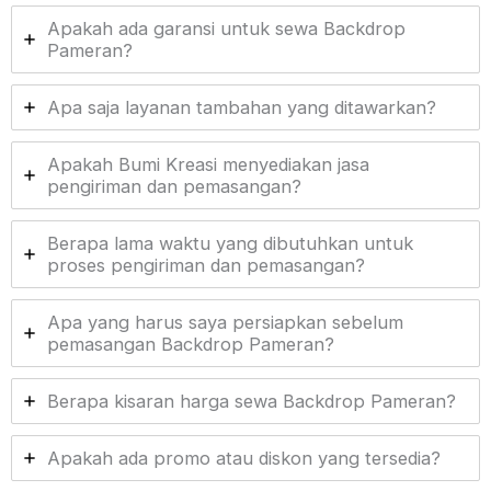
Apakah ada garansi untuk sewa Backdrop
Pameran?
Apa saja layanan tambahan yang ditawarkan?
Apakah Bumi Kreasi menyediakan jasa
pengiriman dan pemasangan?
Berapa lama waktu yang dibutuhkan untuk
proses pengiriman dan pemasangan?
Apa yang harus saya persiapkan sebelum
pemasangan Backdrop Pameran?
Berapa kisaran harga sewa Backdrop Pameran?
Apakah ada promo atau diskon yang tersedia?