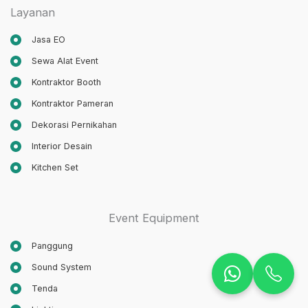
Layanan
Jasa EO
Sewa Alat Event
Kontraktor Booth
Kontraktor Pameran
Dekorasi Pernikahan
Interior Desain
Kitchen Set
Event Equipment
Panggung
Sound System
Tenda