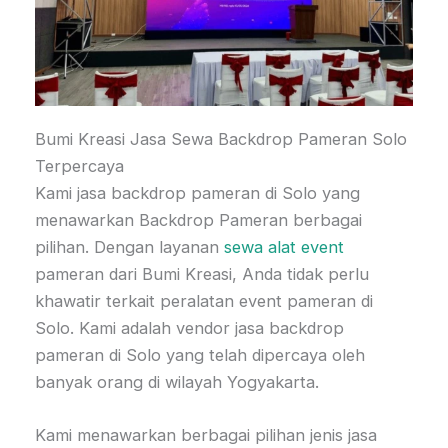
Bumi Kreasi Jasa Sewa Backdrop Pameran Solo
Terpercaya
Kami jasa backdrop pameran di Solo yang
menawarkan Backdrop Pameran berbagai
pilihan. Dengan layanan
sewa alat event
pameran dari Bumi Kreasi, Anda tidak perlu
khawatir terkait peralatan event pameran di
Solo. Kami adalah vendor jasa backdrop
pameran di Solo yang telah dipercaya oleh
banyak orang di wilayah Yogyakarta.
Kami menawarkan berbagai pilihan jenis jasa