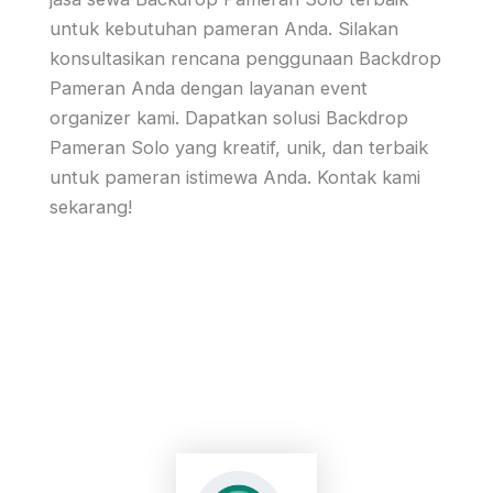
untuk kebutuhan pameran Anda. Silakan
konsultasikan rencana penggunaan Backdrop
Pameran Anda dengan layanan event
organizer kami. Dapatkan solusi Backdrop
Pameran Solo yang kreatif, unik, dan terbaik
untuk pameran istimewa Anda. Kontak kami
sekarang!