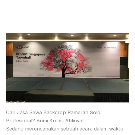
Cari Jasa Sewa Backdrop Pameran Solo
Profesional? Bumi Kreasi Ahlinya!
Sedang merencanakan sebuah acara dalam waktu