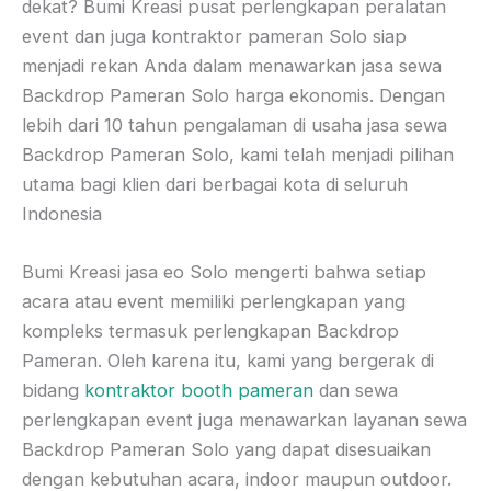
dekat? Bumi Kreasi pusat perlengkapan peralatan
event dan juga kontraktor pameran Solo siap
menjadi rekan Anda dalam menawarkan jasa sewa
Backdrop Pameran Solo harga ekonomis. Dengan
lebih dari 10 tahun pengalaman di usaha jasa sewa
Backdrop Pameran Solo, kami telah menjadi pilihan
utama bagi klien dari berbagai kota di seluruh
Indonesia
Bumi Kreasi jasa eo Solo mengerti bahwa setiap
acara atau event memiliki perlengkapan yang
kompleks termasuk perlengkapan Backdrop
Pameran. Oleh karena itu, kami yang bergerak di
bidang
kontraktor booth pameran
dan sewa
perlengkapan event juga menawarkan layanan sewa
Backdrop Pameran Solo yang dapat disesuaikan
dengan kebutuhan acara, indoor maupun outdoor.