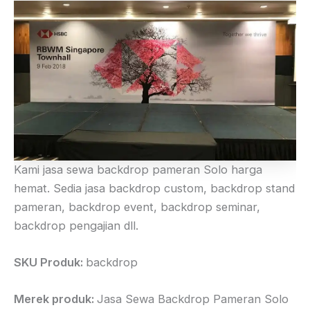
Kami jasa sewa backdrop pameran Solo harga
hemat. Sedia jasa backdrop custom, backdrop stand
pameran, backdrop event, backdrop seminar,
backdrop pengajian dll.
SKU Produk:
backdrop
Merek produk:
Jasa Sewa Backdrop Pameran Solo