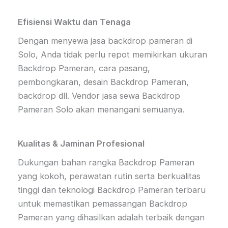
Efisiensi Waktu dan Tenaga
Dengan menyewa jasa backdrop pameran di
Solo, Anda tidak perlu repot memikirkan ukuran
Backdrop Pameran, cara pasang,
pembongkaran, desain Backdrop Pameran,
backdrop dll. Vendor jasa sewa Backdrop
Pameran Solo akan menangani semuanya.
Kualitas & Jaminan Profesional
Dukungan bahan rangka Backdrop Pameran
yang kokoh, perawatan rutin serta berkualitas
tinggi dan teknologi Backdrop Pameran terbaru
untuk memastikan pemassangan Backdrop
Pameran yang dihasilkan adalah terbaik dengan