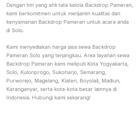
Dengan tim yang ahli tata kelola Backdrop Pameran,
kami berkomitmen untuk menjamin kualitas dan
kenyamanan Backdrop Pameran untuk acara anda
di Solo.
Kami menyediakan harga jasa sewa Backdrop
Pameran Solo yang terjangkau. Area layanan sewa
Backdrop Pameran kami meliputi Kota Yogyakarta,
Solo, Kulonprogo, Sukoharjo, Semarang,
Purworejo, Magelang, Klaten, Boyolali, Madiun,
Karanganyar, serta kota-kota besar lainnya di
Indonesia. Hubungi kami sekarang!