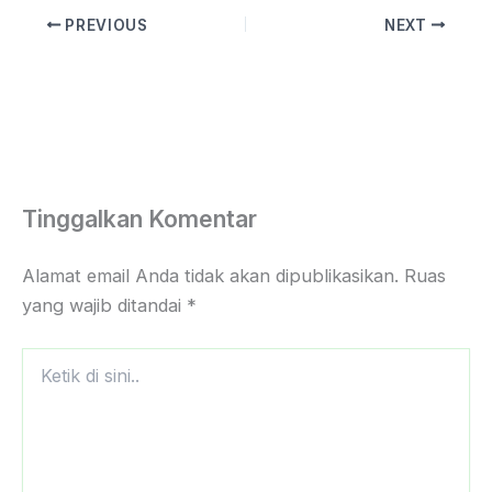
PREVIOUS
NEXT
Tinggalkan Komentar
Alamat email Anda tidak akan dipublikasikan.
Ruas
yang wajib ditandai
*
Ketik
di
sini..