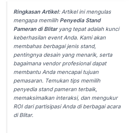
Ringkasan Artikel
: Artikel ini mengulas
mengapa memilih
Penyedia Stand
Pameran di Blitar
yang tepat adalah kunci
keberhasilan
event
Anda. Kami akan
membahas berbagai jenis stand,
pentingnya desain yang menarik, serta
bagaimana
vendor
profesional dapat
membantu Anda mencapai tujuan
pemasaran. Temukan tips memilih
penyedia stand pameran
terbaik,
memaksimalkan interaksi, dan mengukur
ROI dari partisipasi Anda di berbagai acara
di Blitar.