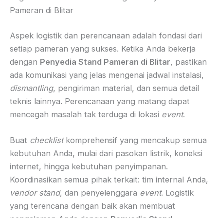
Pameran di Blitar
Aspek logistik dan perencanaan adalah fondasi dari
setiap pameran yang sukses. Ketika Anda bekerja
dengan
Penyedia Stand Pameran di Blitar
, pastikan
ada komunikasi yang jelas mengenai jadwal instalasi,
dismantling
, pengiriman material, dan semua detail
teknis lainnya. Perencanaan yang matang dapat
mencegah masalah tak terduga di lokasi
event
.
Buat
checklist
komprehensif yang mencakup semua
kebutuhan Anda, mulai dari pasokan listrik, koneksi
internet, hingga kebutuhan penyimpanan.
Koordinasikan semua pihak terkait: tim internal Anda,
vendor
stand
, dan penyelenggara
event
. Logistik
yang terencana dengan baik akan membuat