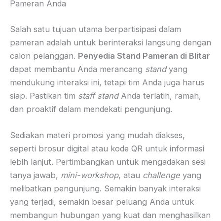
Pameran Anda
Salah satu tujuan utama berpartisipasi dalam
pameran adalah untuk berinteraksi langsung dengan
calon pelanggan.
Penyedia Stand Pameran di Blitar
dapat membantu Anda merancang
stand
yang
mendukung interaksi ini, tetapi tim Anda juga harus
siap. Pastikan tim
staff
stand
Anda terlatih, ramah,
dan proaktif dalam mendekati pengunjung.
Sediakan materi promosi yang mudah diakses,
seperti brosur digital atau kode QR untuk informasi
lebih lanjut. Pertimbangkan untuk mengadakan sesi
tanya jawab,
mini-workshop
, atau
challenge
yang
melibatkan pengunjung. Semakin banyak interaksi
yang terjadi, semakin besar peluang Anda untuk
membangun hubungan yang kuat dan menghasilkan