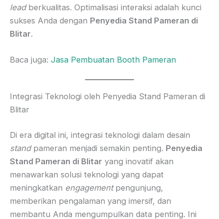
lead
berkualitas. Optimalisasi interaksi adalah kunci
sukses Anda dengan
Penyedia Stand Pameran di
Blitar
.
Baca juga:
Jasa Pembuatan Booth Pameran
Integrasi Teknologi oleh Penyedia Stand Pameran di
Blitar
Di era digital ini, integrasi teknologi dalam desain
stand
pameran menjadi semakin penting.
Penyedia
Stand Pameran di Blitar
yang inovatif akan
menawarkan solusi teknologi yang dapat
meningkatkan
engagement
pengunjung,
memberikan pengalaman yang imersif, dan
membantu Anda mengumpulkan data penting. Ini