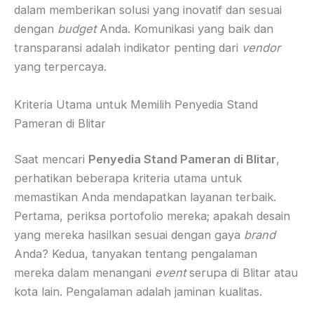
dalam memberikan solusi yang inovatif dan sesuai
dengan
budget
Anda. Komunikasi yang baik dan
transparansi adalah indikator penting dari
vendor
yang terpercaya.
Kriteria Utama untuk Memilih Penyedia Stand
Pameran di Blitar
Saat mencari
Penyedia Stand Pameran di Blitar
,
perhatikan beberapa kriteria utama untuk
memastikan Anda mendapatkan layanan terbaik.
Pertama, periksa portofolio mereka; apakah desain
yang mereka hasilkan sesuai dengan gaya
brand
Anda? Kedua, tanyakan tentang pengalaman
mereka dalam menangani
event
serupa di Blitar atau
kota lain. Pengalaman adalah jaminan kualitas.