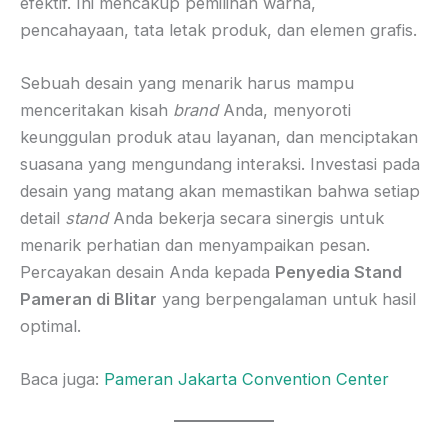
efektif. Ini mencakup pemilihan warna,
pencahayaan, tata letak produk, dan elemen grafis.
Sebuah desain yang menarik harus mampu
menceritakan kisah
brand
Anda, menyoroti
keunggulan produk atau layanan, dan menciptakan
suasana yang mengundang interaksi. Investasi pada
desain yang matang akan memastikan bahwa setiap
detail
stand
Anda bekerja secara sinergis untuk
menarik perhatian dan menyampaikan pesan.
Percayakan desain Anda kepada
Penyedia Stand
Pameran di Blitar
yang berpengalaman untuk hasil
optimal.
Baca juga:
Pameran Jakarta Convention Center