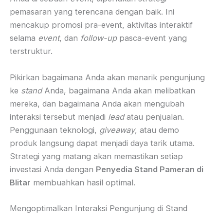
pemasaran yang terencana dengan baik. Ini
mencakup promosi pra-event, aktivitas interaktif
selama
event
, dan
follow-up
pasca-event yang
terstruktur.
Pikirkan bagaimana Anda akan menarik pengunjung
ke
stand
Anda, bagaimana Anda akan melibatkan
mereka, dan bagaimana Anda akan mengubah
interaksi tersebut menjadi
lead
atau penjualan.
Penggunaan teknologi,
giveaway
, atau demo
produk langsung dapat menjadi daya tarik utama.
Strategi yang matang akan memastikan setiap
investasi Anda dengan
Penyedia Stand Pameran di
Blitar
membuahkan hasil optimal.
Mengoptimalkan Interaksi Pengunjung di Stand