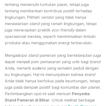
tentang memenuhi tuntutan pasar, tetapi juga
tentang memberikan kontribusi positif terhadap
lingkungan. Pilihlah
vendor
yang tidak hanya
menawarkan
stand
yang ramah lingkungan, tetapi
juga menerapkan praktik
eco-friendly
dalam
operasional mereka, seperti meminimalkan limbah
produksi atau menggunakan energi terbarukan.
Mengadopsi
stand
pameran yang berkelanjutan juga
dapat menjadi poin pemasaran yang unik bagi
brand
Anda, menarik audiens yang semakin peduli dengan
isu lingkungan. Hal ini menunjukkan bahwa
brand
Anda tidak hanya berfokus pada keuntungan, tetapi
juga pada dampak positif bagi komunitas dan planet.
Pertimbangkan opsi ini saat mencari
Penyedia
Stand Pameran di Blitar
. Untuk melihat berbagai