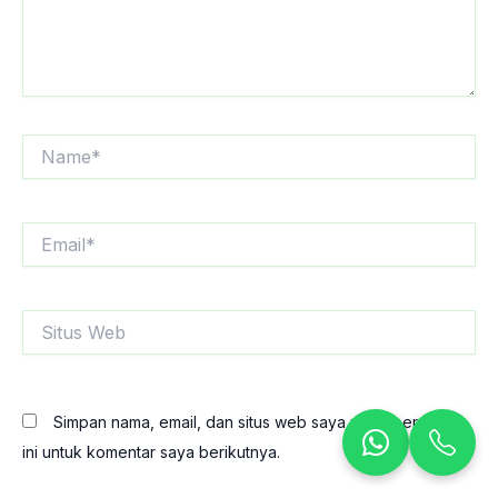
Name*
Email*
Situs
Web
Simpan nama, email, dan situs web saya pada peramban
ini untuk komentar saya berikutnya.