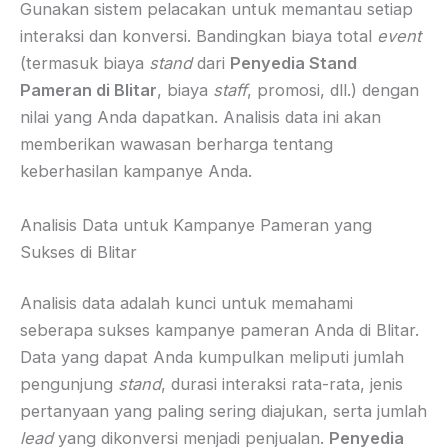
Gunakan sistem pelacakan untuk memantau setiap
interaksi dan konversi. Bandingkan biaya total
event
(termasuk biaya
stand
dari
Penyedia Stand
Pameran di Blitar
, biaya
staff
, promosi, dll.) dengan
nilai yang Anda dapatkan. Analisis data ini akan
memberikan wawasan berharga tentang
keberhasilan kampanye Anda.
Analisis Data untuk Kampanye Pameran yang
Sukses di Blitar
Analisis data adalah kunci untuk memahami
seberapa sukses kampanye pameran Anda di Blitar.
Data yang dapat Anda kumpulkan meliputi jumlah
pengunjung
stand
, durasi interaksi rata-rata, jenis
pertanyaan yang paling sering diajukan, serta jumlah
lead
yang dikonversi menjadi penjualan.
Penyedia