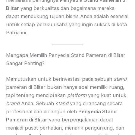
Blitar
yang berkualitas dan bagaimana mereka
dapat mendukung tujuan bisnis Anda adalah esensial
untuk setiap pelaku usaha yang ingin sukses di kota
Patria ini.
Mengapa Memilih Penyedia Stand Pameran di Blitar
Sangat Penting?
Memutuskan untuk berinvestasi pada sebuah
stand
pameran di Blitar bukan hanya soal memiliki ruang,
tapi tentang menciptakan
platform
yang kuat untuk
brand
Anda. Sebuah
stand
yang dirancang secara
profesional dan dibangun oleh
Penyedia Stand
Pameran di Blitar
yang berpengalaman dapat
menjadi pusat perhatian, menarik pengunjung, dan