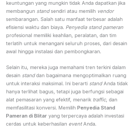
keuntungan yang mungkin tidak Anda dapatkan jika
membangun
stand
sendiri atau memilih
vendor
sembarangan. Salah satu manfaat terbesar adalah
efisiensi waktu dan biaya.
Penyedia stand pameran
profesional memiliki keahlian, peralatan, dan tim
terlatih untuk menangani seluruh proses, dari desain
awal hingga instalasi dan pembongkaran.
Selain itu, mereka juga memahami tren terkini dalam
desain
stand
dan bagaimana mengoptimalkan ruang
untuk interaksi maksimal. Ini berarti
stand
Anda tidak
hanya terlihat bagus, tetapi juga berfungsi sebagai
alat pemasaran yang efektif, menarik
traffic
, dan
memfasilitasi konversi. Memilih
Penyedia Stand
Pameran di Blitar
yang terpercaya adalah investasi
cerdas untuk keberhasilan
event
Anda.