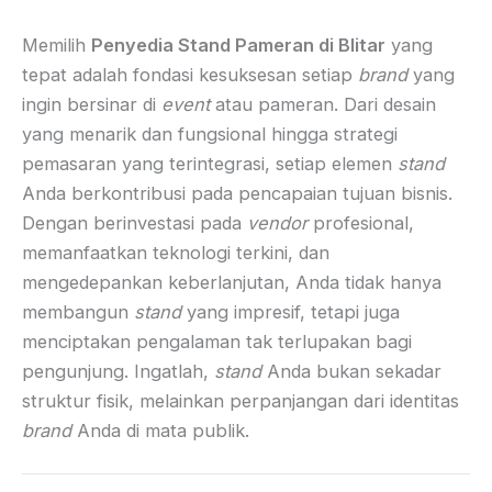
Memilih
Penyedia Stand Pameran di Blitar
yang
tepat adalah fondasi kesuksesan setiap
brand
yang
ingin bersinar di
event
atau pameran. Dari desain
yang menarik dan fungsional hingga strategi
pemasaran yang terintegrasi, setiap elemen
stand
Anda berkontribusi pada pencapaian tujuan bisnis.
Dengan berinvestasi pada
vendor
profesional,
memanfaatkan teknologi terkini, dan
mengedepankan keberlanjutan, Anda tidak hanya
membangun
stand
yang impresif, tetapi juga
menciptakan pengalaman tak terlupakan bagi
pengunjung. Ingatlah,
stand
Anda bukan sekadar
struktur fisik, melainkan perpanjangan dari identitas
brand
Anda di mata publik.