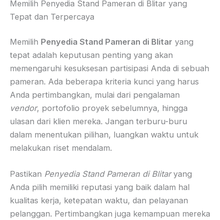
Memilih Penyedia Stand Pameran di Blitar yang
Tepat dan Terpercaya
Memilih
Penyedia Stand Pameran di Blitar
yang
tepat adalah keputusan penting yang akan
memengaruhi kesuksesan partisipasi Anda di sebuah
pameran. Ada beberapa kriteria kunci yang harus
Anda pertimbangkan, mulai dari pengalaman
vendor
, portofolio proyek sebelumnya, hingga
ulasan dari klien mereka. Jangan terburu-buru
dalam menentukan pilihan, luangkan waktu untuk
melakukan riset mendalam.
Pastikan
Penyedia Stand Pameran di Blitar
yang
Anda pilih memiliki reputasi yang baik dalam hal
kualitas kerja, ketepatan waktu, dan pelayanan
pelanggan. Pertimbangkan juga kemampuan mereka