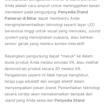
Anda adalah cara ampuh untuk meninggalkan kesan
mendalam pada pengunjung.
Penyedia Stand
Pameran di Blitar
dapat membantu Anda
mengimplementasikan teknologi seperti layar LED
beresolusi tinggi untuk visual yang memukau,
sound
system
yang menciptakan suasana, atau bahkan
sensor gerak yang memicu konten interaktif.
Bayangkan pengunjung dapat “masuk” ke dalam
dunia produk Anda melalui simulasi VR, atau melihat
demonstrasi produk secara 3D melalui AR.
Pengalaman seperti ini tidak hanya menghibur,
tetapi juga edukatif dan sangat efektif dalam
menyampaikan pesan
brand
. Pemanfaatan teknologi
secara cerdas akan memaksimalkan dampak dari
stand
yang Anda sewa dari
Penyedia Stand