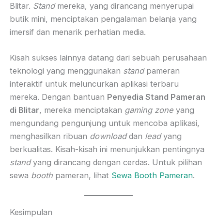
Blitar.
Stand
mereka, yang dirancang menyerupai
butik mini, menciptakan pengalaman belanja yang
imersif dan menarik perhatian media.
Kisah sukses lainnya datang dari sebuah perusahaan
teknologi yang menggunakan
stand
pameran
interaktif untuk meluncurkan aplikasi terbaru
mereka. Dengan bantuan
Penyedia Stand Pameran
di Blitar
, mereka menciptakan
gaming zone
yang
mengundang pengunjung untuk mencoba aplikasi,
menghasilkan ribuan
download
dan
lead
yang
berkualitas. Kisah-kisah ini menunjukkan pentingnya
stand
yang dirancang dengan cerdas. Untuk pilihan
sewa
booth
pameran, lihat
Sewa Booth Pameran
.
Kesimpulan