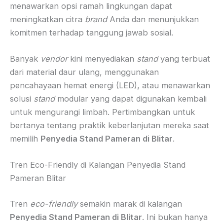
menawarkan opsi ramah lingkungan dapat
meningkatkan citra
brand
Anda dan menunjukkan
komitmen terhadap tanggung jawab sosial.
Banyak
vendor
kini menyediakan
stand
yang terbuat
dari material daur ulang, menggunakan
pencahayaan hemat energi (LED), atau menawarkan
solusi
stand
modular yang dapat digunakan kembali
untuk mengurangi limbah. Pertimbangkan untuk
bertanya tentang praktik keberlanjutan mereka saat
memilih
Penyedia Stand Pameran di Blitar
.
Tren Eco-Friendly di Kalangan Penyedia Stand
Pameran Blitar
Tren
eco-friendly
semakin marak di kalangan
Penyedia Stand Pameran di Blitar
. Ini bukan hanya