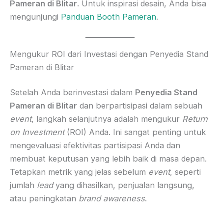
Pameran di Blitar
. Untuk inspirasi desain, Anda bisa
mengunjungi
Panduan Booth Pameran
.
Mengukur ROI dari Investasi dengan Penyedia Stand
Pameran di Blitar
Setelah Anda berinvestasi dalam
Penyedia Stand
Pameran di Blitar
dan berpartisipasi dalam sebuah
event
, langkah selanjutnya adalah mengukur
Return
on Investment
(ROI) Anda. Ini sangat penting untuk
mengevaluasi efektivitas partisipasi Anda dan
membuat keputusan yang lebih baik di masa depan.
Tetapkan metrik yang jelas sebelum
event
, seperti
jumlah
lead
yang dihasilkan, penjualan langsung,
atau peningkatan
brand awareness
.