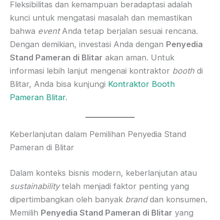
Fleksibilitas dan kemampuan beradaptasi adalah
kunci untuk mengatasi masalah dan memastikan
bahwa
event
Anda tetap berjalan sesuai rencana.
Dengan demikian, investasi Anda dengan
Penyedia
Stand Pameran di Blitar
akan aman. Untuk
informasi lebih lanjut mengenai kontraktor
booth
di
Blitar, Anda bisa kunjungi
Kontraktor Booth
Pameran Blitar
.
Keberlanjutan dalam Pemilihan Penyedia Stand
Pameran di Blitar
Dalam konteks bisnis modern, keberlanjutan atau
sustainability
telah menjadi faktor penting yang
dipertimbangkan oleh banyak
brand
dan konsumen.
Memilih
Penyedia Stand Pameran di Blitar
yang