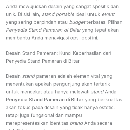
Anda mewujudkan desain yang sangat spesifik dan
unik. Di sisi lain,
stand portable
ideal untuk
event
yang sering berpindah atau
budget
terbatas. Pilihan
Penyedia Stand Pameran di Blitar
yang tepat akan
membantu Anda menavigasi opsi-opsi ini.
Desain Stand Pameran: Kunci Keberhasilan dari
Penyedia Stand Pameran di Blitar
Desain
stand
pameran adalah elemen vital yang
menentukan apakah pengunjung akan tertarik
untuk mendekat atau hanya melewati
stand
Anda.
Penyedia Stand Pameran di Blitar
yang berkualitas
akan fokus pada desain yang tidak hanya estetis,
tetapi juga fungsional dan mampu
merepresentasikan identitas
brand
Anda secara