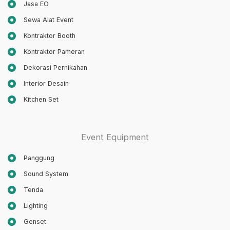
Jasa EO
Sewa Alat Event
Kontraktor Booth
Kontraktor Pameran
Dekorasi Pernikahan
Interior Desain
Kitchen Set
Event Equipment
Panggung
Sound System
Tenda
Lighting
Genset