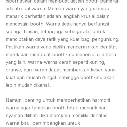
diperhatikan dalam membuat desain booth pameran
adalah soal warna. Memilih warna yang mampu
menarik perhatian adalah langkah krusial dalam
mendesain booth. Warna tidak hanya berfungsi
sebagai hiasan, tetapi juga sebagai alat untuk
menciptakan daya tarik yang kuat bagi pengunjung.
Pastikan warna yang dipilih mencerminkan identitas
merek dan membuat booth-mu menonjol di antara
yang lain. Warna-warna cerah seperti kuning,
oranye, dan merah dapat memberikan kesan yang
kuat dan mudah diingat, sehingga booth-mu akan
lebih mudah dikenali.
Namun, penting untuk memperhatikan harmoni
warna agar tampilan booth tetap menarik dan
nyaman dilihat. Jika merekmu memiliki identitas
warna biru, pertimbangkan untuk