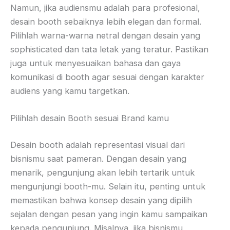
Namun, jika audiensmu adalah para profesional,
desain booth sebaiknya lebih elegan dan formal.
Pilihlah warna-warna netral dengan desain yang
sophisticated dan tata letak yang teratur. Pastikan
juga untuk menyesuaikan bahasa dan gaya
komunikasi di booth agar sesuai dengan karakter
audiens yang kamu targetkan.
Pilihlah desain Booth sesuai Brand kamu
Desain booth adalah representasi visual dari
bisnismu saat pameran. Dengan desain yang
menarik, pengunjung akan lebih tertarik untuk
mengunjungi booth-mu. Selain itu, penting untuk
memastikan bahwa konsep desain yang dipilih
sejalan dengan pesan yang ingin kamu sampaikan
kepada pengunjung. Misalnya, jika bisnismu