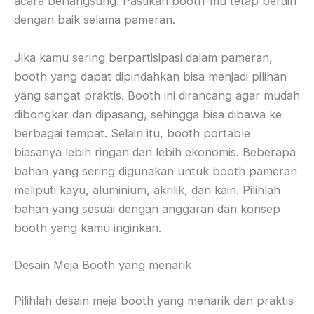
acara berlangsung. Pastikan booth-mu tetap berdiri
dengan baik selama pameran.
Jika kamu sering berpartisipasi dalam pameran,
booth yang dapat dipindahkan bisa menjadi pilihan
yang sangat praktis. Booth ini dirancang agar mudah
dibongkar dan dipasang, sehingga bisa dibawa ke
berbagai tempat. Selain itu, booth portable
biasanya lebih ringan dan lebih ekonomis. Beberapa
bahan yang sering digunakan untuk booth pameran
meliputi kayu, aluminium, akrilik, dan kain. Pilihlah
bahan yang sesuai dengan anggaran dan konsep
booth yang kamu inginkan.
Desain Meja Booth yang menarik
Pilihlah desain meja booth yang menarik dan praktis