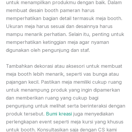
untuk menampilkan produkmu dengan baik. Dalam
membuat desain booth pameran harus
memperhatikan bagian detail termasuk meja booth.
Ukuran meja harus sesuai dan desainnya harus
mampu menarik perhatian. Selain itu, penting untuk
memperhatikan ketinggian meja agar nyaman
digunakan oleh pengunjung dan staf.
Tambahkan dekorasi atau aksesori untuk membuat
meja booth lebih menarik, seperti vas bunga atau
pajangan kecil. Pastikan meja memiliki cukup ruang
untuk menampung produk yang ingin dipamerkan
dan memberikan ruang yang cukup bagi
pengunjung untuk melihat serta berinteraksi dengan
produk tersebut.
Bumi kreasi
juga menyediakan
perlengkapan event seperti meja kursi yang khusus
untuk booth. Konsultasikan saja dengan CS kami