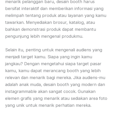
menarik pelanggan baru, desain booth harus
bersifat interaktif dan memberikan informasi yang
melimpah tentang produk atau layanan yang kamu
tawarkan. Menyediakan brosur, katalog, atau
bahkan demonstrasi produk dapat membantu
pengunjung lebih mengenal produkmu.
Selain itu, penting untuk mengenali audiens yang
menjadi target kamu. Siapa yang ingin kamu
jangkau? Dengan mengetahui siapa target pasar
kamu, kamu dapat merancang booth yang lebih
relevan dan menarik bagi mereka. Jika audiens-mu
adalah anak muda, desain booth yang modern dan
instagrammable akan sangat cocok. Gunakan
elemen grafis yang menarik atau sediakan area foto
yang unik untuk menarik perhatian mereka.