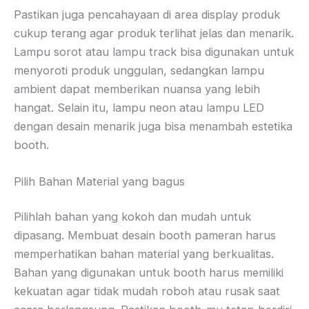
Pastikan juga pencahayaan di area display produk
cukup terang agar produk terlihat jelas dan menarik.
Lampu sorot atau lampu track bisa digunakan untuk
menyoroti produk unggulan, sedangkan lampu
ambient dapat memberikan nuansa yang lebih
hangat. Selain itu, lampu neon atau lampu LED
dengan desain menarik juga bisa menambah estetika
booth.
Pilih Bahan Material yang bagus
Pilihlah bahan yang kokoh dan mudah untuk
dipasang. Membuat desain booth pameran harus
memperhatikan bahan material yang berkualitas.
Bahan yang digunakan untuk booth harus memiliki
kekuatan agar tidak mudah roboh atau rusak saat