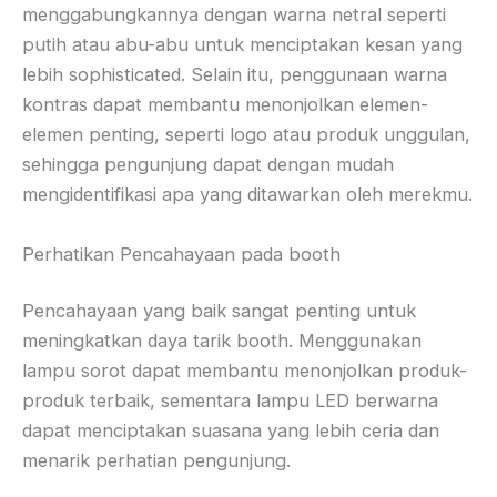
menggabungkannya dengan warna netral seperti
putih atau abu-abu untuk menciptakan kesan yang
lebih sophisticated. Selain itu, penggunaan warna
kontras dapat membantu menonjolkan elemen-
elemen penting, seperti logo atau produk unggulan,
sehingga pengunjung dapat dengan mudah
mengidentifikasi apa yang ditawarkan oleh merekmu.
Perhatikan Pencahayaan pada booth
Pencahayaan yang baik sangat penting untuk
meningkatkan daya tarik booth. Menggunakan
lampu sorot dapat membantu menonjolkan produk-
produk terbaik, sementara lampu LED berwarna
dapat menciptakan suasana yang lebih ceria dan
menarik perhatian pengunjung.