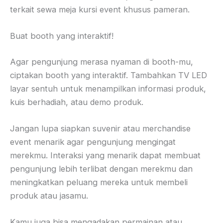
terkait sewa meja kursi event khusus pameran.
Buat booth yang interaktif!
Agar pengunjung merasa nyaman di booth-mu,
ciptakan booth yang interaktif. Tambahkan TV LED
layar sentuh untuk menampilkan informasi produk,
kuis berhadiah, atau demo produk.
Jangan lupa siapkan suvenir atau merchandise
event menarik agar pengunjung mengingat
merekmu. Interaksi yang menarik dapat membuat
pengunjung lebih terlibat dengan merekmu dan
meningkatkan peluang mereka untuk membeli
produk atau jasamu.
Kamu juga bisa mengadakan permainan atau