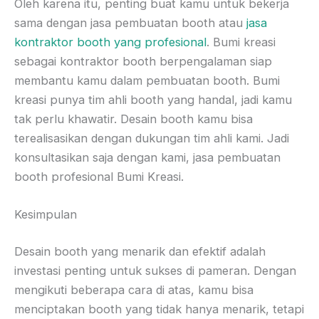
Oleh karena itu, penting buat kamu untuk bekerja
sama dengan jasa pembuatan booth atau
jasa
kontraktor booth yang profesional
. Bumi kreasi
sebagai kontraktor booth berpengalaman siap
membantu kamu dalam pembuatan booth. Bumi
kreasi punya tim ahli booth yang handal, jadi kamu
tak perlu khawatir. Desain booth kamu bisa
terealisasikan dengan dukungan tim ahli kami. Jadi
konsultasikan saja dengan kami, jasa pembuatan
booth profesional Bumi Kreasi.
Kesimpulan
Desain booth yang menarik dan efektif adalah
investasi penting untuk sukses di pameran. Dengan
mengikuti beberapa cara di atas, kamu bisa
menciptakan booth yang tidak hanya menarik, tetapi