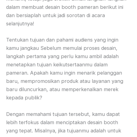
dalam membuat desain booth pameran berikut ini
dan bersiaplah untuk jadi sorotan di acara
selanjutnya!
Tentukan tujuan dan pahami audiens yang ingin
kamu jangkau Sebelum memulai proses desain,
langkah pertama yang perlu kamu ambil adalah
menetapkan tujuan keikutsertaanmu dalam
pameran. Apakah kamu ingin menarik pelanggan
baru, mempromosikan produk atau layanan yang
baru diluncurkan, atau memperkenalkan merek
kepada publik?
Dengan memahami tujuan tersebut, kamu dapat
lebih terfokus dalam menciptakan desain booth
yang tepat. Misalnya, jika tujuanmu adalah untuk