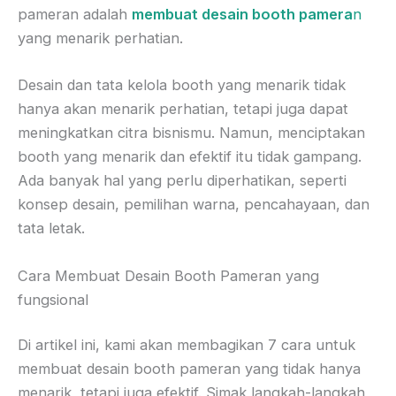
pameran adalah
membuat desain booth pamera
n
yang menarik perhatian.
Desain dan tata kelola booth yang menarik tidak
hanya akan menarik perhatian, tetapi juga dapat
meningkatkan citra bisnismu. Namun, menciptakan
booth yang menarik dan efektif itu tidak gampang.
Ada banyak hal yang perlu diperhatikan, seperti
konsep desain, pemilihan warna, pencahayaan, dan
tata letak.
Cara Membuat Desain Booth Pameran yang
fungsional
Di artikel ini, kami akan membagikan 7 cara untuk
membuat desain booth pameran yang tidak hanya
menarik, tetapi juga efektif. Simak langkah-langkah