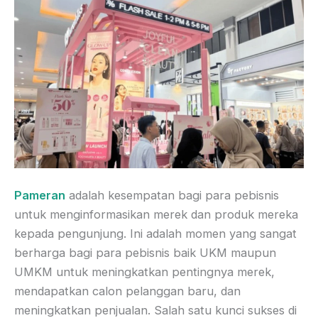
Pameran
adalah kesempatan bagi para pebisnis
untuk menginformasikan merek dan produk mereka
kepada pengunjung. Ini adalah momen yang sangat
berharga bagi para pebisnis baik UKM maupun
UMKM untuk meningkatkan pentingnya merek,
mendapatkan calon pelanggan baru, dan
meningkatkan penjualan. Salah satu kunci sukses di