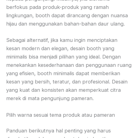
berfokus pada produk-produk yang ramah
lingkungan, booth dapat dirancang dengan nuansa
hijau dan menggunakan bahan-bahan daur ulang.
Sebagai alternatif, jika kamu ingin menciptakan
kesan modern dan elegan, desain booth yang
minimalis bisa menjadi pilihan yang ideal. Dengan
menekankan kesederhanaan dan penggunaan ruang
yang efisien, booth minimalis dapat memberikan
kesan yang bersih, teratur, dan profesional. Desain
yang kuat dan konsisten akan memperkuat citra
merek di mata pengunjung pameran.
Pilih warna sesuai tema produk atau pameran
Panduan berikutnya hal penting yang harus