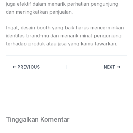
juga efektif dalam menarik perhatian pengunjung
dan meningkatkan penjualan.
Ingat, desain booth yang baik harus mencerminkan
identitas brand-mu dan menarik minat pengunjung
terhadap produk atau jasa yang kamu tawarkan.
PREVIOUS
NEXT
Tinggalkan Komentar