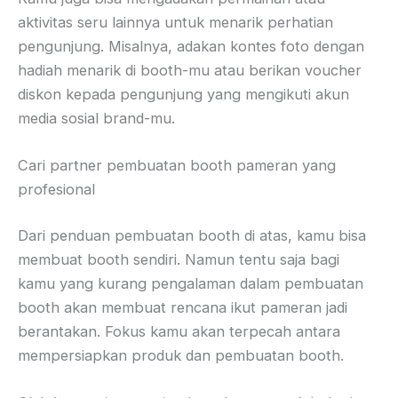
aktivitas seru lainnya untuk menarik perhatian
pengunjung. Misalnya, adakan kontes foto dengan
hadiah menarik di booth-mu atau berikan voucher
diskon kepada pengunjung yang mengikuti akun
media sosial brand-mu.
Cari partner pembuatan booth pameran yang
profesional
Dari penduan pembuatan booth di atas, kamu bisa
membuat booth sendiri. Namun tentu saja bagi
kamu yang kurang pengalaman dalam pembuatan
booth akan membuat rencana ikut pameran jadi
berantakan. Fokus kamu akan terpecah antara
mempersiapkan produk dan pembuatan booth.