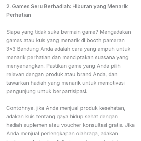
2. Games Seru Berhadiah: Hiburan yang Menarik
Perhatian
Siapa yang tidak suka bermain game? Mengadakan
games atau kuis yang menarik di booth pameran
3×3 Bandung Anda adalah cara yang ampuh untuk
menarik perhatian dan menciptakan suasana yang
menyenangkan. Pastikan game yang Anda pilih
relevan dengan produk atau brand Anda, dan
tawarkan hadiah yang menarik untuk memotivasi
pengunjung untuk berpartisipasi.
Contohnya, jika Anda menjual produk kesehatan,
adakan kuis tentang gaya hidup sehat dengan
hadiah suplemen atau voucher konsultasi gratis. Jika
Anda menjual perlengkapan olahraga, adakan