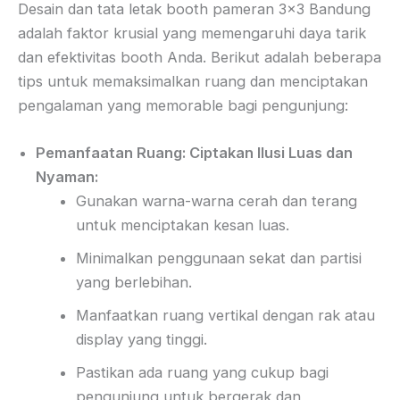
Desain dan tata letak booth pameran 3×3 Bandung
adalah faktor krusial yang memengaruhi daya tarik
dan efektivitas booth Anda. Berikut adalah beberapa
tips untuk memaksimalkan ruang dan menciptakan
pengalaman yang memorable bagi pengunjung:
Pemanfaatan Ruang: Ciptakan Ilusi Luas dan
Nyaman:
Gunakan warna-warna cerah dan terang
untuk menciptakan kesan luas.
Minimalkan penggunaan sekat dan partisi
yang berlebihan.
Manfaatkan ruang vertikal dengan rak atau
display yang tinggi.
Pastikan ada ruang yang cukup bagi
pengunjung untuk bergerak dan