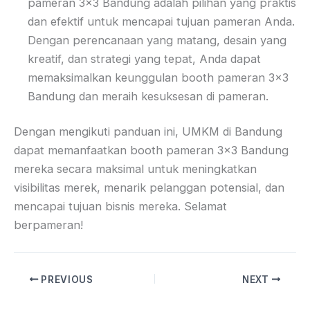
pameran 3×3 Bandung adalah pilihan yang praktis
dan efektif untuk mencapai tujuan pameran Anda.
Dengan perencanaan yang matang, desain yang
kreatif, dan strategi yang tepat, Anda dapat
memaksimalkan keunggulan booth pameran 3×3
Bandung dan meraih kesuksesan di pameran.
Dengan mengikuti panduan ini, UMKM di Bandung
dapat memanfaatkan booth pameran 3×3 Bandung
mereka secara maksimal untuk meningkatkan
visibilitas merek, menarik pelanggan potensial, dan
mencapai tujuan bisnis mereka. Selamat
berpameran!
PREVIOUS
NEXT