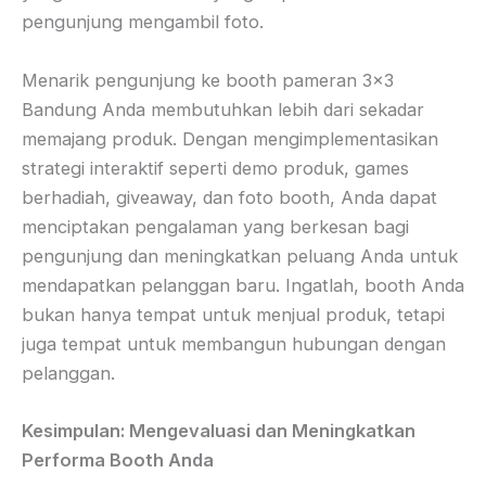
pengunjung mengambil foto.
Menarik pengunjung ke booth pameran 3×3
Bandung Anda membutuhkan lebih dari sekadar
memajang produk. Dengan mengimplementasikan
strategi interaktif seperti demo produk, games
berhadiah, giveaway, dan foto booth, Anda dapat
menciptakan pengalaman yang berkesan bagi
pengunjung dan meningkatkan peluang Anda untuk
mendapatkan pelanggan baru. Ingatlah, booth Anda
bukan hanya tempat untuk menjual produk, tetapi
juga tempat untuk membangun hubungan dengan
pelanggan.
Kesimpulan: Mengevaluasi dan Meningkatkan
Performa Booth Anda