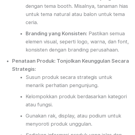
dengan tema booth. Misalnya, tanaman hias
untuk tema natural atau balon untuk tema
ceria.
Branding yang Konsisten:
Pastikan semua
elemen visual, seperti logo, warna, dan font,
konsisten dengan branding perusahaan.
Penataan Produk: Tonjolkan Keunggulan Secara
Strategis:
Susun produk secara strategis untuk
menarik perhatian pengunjung.
Kelompokkan produk berdasarkan kategori
atau fungsi.
Gunakan rak, display, atau podium untuk
menyoroti produk unggulan.