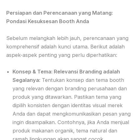
Persiapan dan Perencanaan yang Matang:
Pondasi Kesuksesan Booth Anda
Sebelum melangkah lebih jauh, perencanaan yang
komprehensif adalah kunci utama. Berikut adalah
aspek-aspek penting yang perlu diperhatikan:
Konsep & Tema: Relevansi Branding adalah
Segalanya:
Tentukan konsep dan tema booth
yang relevan dengan branding perusahaan dan
produk yang ditawarkan. Pastikan tema yang
dipilih konsisten dengan identitas visual merek
Anda dan dapat mengkomunikasikan pesan yang
ingin disampaikan. Contohnya, jika Anda menjual
produk makanan organik, tema natural dan
ramah lingkungan akan sangat cocok.