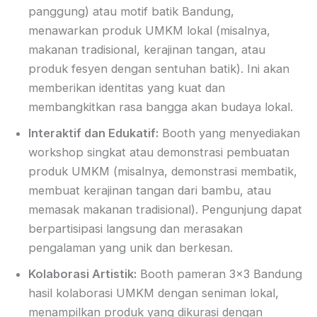
panggung) atau motif batik Bandung,
menawarkan produk UMKM lokal (misalnya,
makanan tradisional, kerajinan tangan, atau
produk fesyen dengan sentuhan batik). Ini akan
memberikan identitas yang kuat dan
membangkitkan rasa bangga akan budaya lokal.
Interaktif dan Edukatif:
Booth yang menyediakan
workshop singkat atau demonstrasi pembuatan
produk UMKM (misalnya, demonstrasi membatik,
membuat kerajinan tangan dari bambu, atau
memasak makanan tradisional). Pengunjung dapat
berpartisipasi langsung dan merasakan
pengalaman yang unik dan berkesan.
Kolaborasi Artistik:
Booth pameran 3×3 Bandung
hasil kolaborasi UMKM dengan seniman lokal,
menampilkan produk yang dikurasi dengan