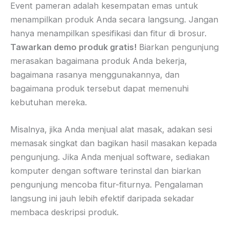
Event pameran adalah kesempatan emas untuk
menampilkan produk Anda secara langsung. Jangan
hanya menampilkan spesifikasi dan fitur di brosur.
Tawarkan demo produk gratis!
Biarkan pengunjung
merasakan bagaimana produk Anda bekerja,
bagaimana rasanya menggunakannya, dan
bagaimana produk tersebut dapat memenuhi
kebutuhan mereka.
Misalnya, jika Anda menjual alat masak, adakan sesi
memasak singkat dan bagikan hasil masakan kepada
pengunjung. Jika Anda menjual software, sediakan
komputer dengan software terinstal dan biarkan
pengunjung mencoba fitur-fiturnya. Pengalaman
langsung ini jauh lebih efektif daripada sekadar
membaca deskripsi produk.