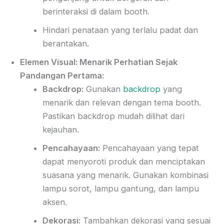
berinteraksi di dalam booth.
Hindari penataan yang terlalu padat dan
berantakan.
Elemen Visual: Menarik Perhatian Sejak
Pandangan Pertama:
Backdrop:
Gunakan
backdrop
yang
menarik dan relevan dengan tema booth.
Pastikan backdrop mudah dilihat dari
kejauhan.
Pencahayaan:
Pencahayaan yang tepat
dapat menyoroti produk dan menciptakan
suasana yang menarik. Gunakan kombinasi
lampu sorot, lampu gantung, dan lampu
aksen.
Dekorasi:
Tambahkan dekorasi yang sesuai