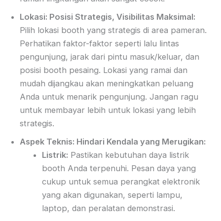
Lokasi: Posisi Strategis, Visibilitas Maksimal:
Pilih lokasi booth yang strategis di area pameran.
Perhatikan faktor-faktor seperti lalu lintas
pengunjung, jarak dari pintu masuk/keluar, dan
posisi booth pesaing. Lokasi yang ramai dan
mudah dijangkau akan meningkatkan peluang
Anda untuk menarik pengunjung. Jangan ragu
untuk membayar lebih untuk lokasi yang lebih
strategis.
Aspek Teknis: Hindari Kendala yang Merugikan:
Listrik:
Pastikan kebutuhan daya listrik
booth Anda terpenuhi. Pesan daya yang
cukup untuk semua perangkat elektronik
yang akan digunakan, seperti lampu,
laptop, dan peralatan demonstrasi.