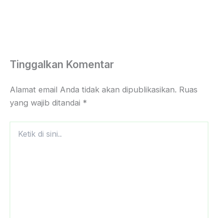
Tinggalkan Komentar
Alamat email Anda tidak akan dipublikasikan.
Ruas
yang wajib ditandai
*
Ketik
di
sini..