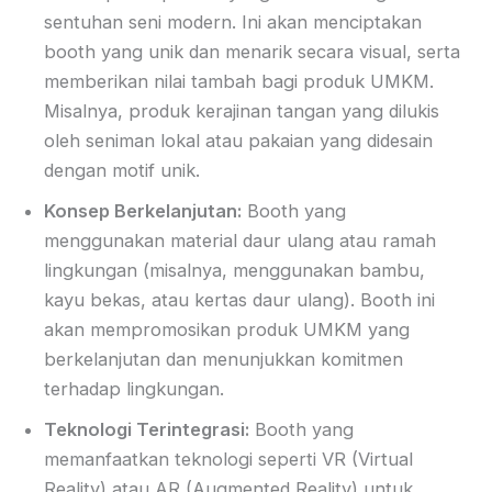
sentuhan seni modern. Ini akan menciptakan
booth yang unik dan menarik secara visual, serta
memberikan nilai tambah bagi produk UMKM.
Misalnya, produk kerajinan tangan yang dilukis
oleh seniman lokal atau pakaian yang didesain
dengan motif unik.
Konsep Berkelanjutan:
Booth yang
menggunakan material daur ulang atau ramah
lingkungan (misalnya, menggunakan bambu,
kayu bekas, atau kertas daur ulang). Booth ini
akan mempromosikan produk UMKM yang
berkelanjutan dan menunjukkan komitmen
terhadap lingkungan.
Teknologi Terintegrasi:
Booth yang
memanfaatkan teknologi seperti VR (Virtual
Reality) atau AR (Augmented Reality) untuk