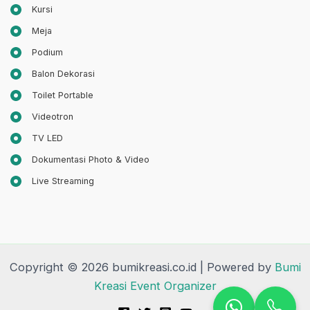
Kursi
Meja
Podium
Balon Dekorasi
Toilet Portable
Videotron
TV LED
Dokumentasi Photo & Video
Live Streaming
Copyright © 2026 bumikreasi.co.id | Powered by
Bumi
Kreasi Event Organizer