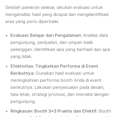
Setelah pameran selesai, lakukan evaluasi untuk
menganalisis hasil yang dicapai dan mengidentifikasi
area yang perlu diperbaiki.
Evaluasi: Belajar dari Pengalaman:
Analisis data
pengunjung, penjualan, dan umpan balik
pelanggan. Identifikasi apa yang berhasil dan apa
yang tidak.
Efektivitas: Tingkatkan Performa di Event
Berikutnya:
Gunakan hasil evaluasi untuk
meningkatkan performa booth Anda di event
berikutnya. Lakukan penyesuaian pada desain,
tata letak, strategi promosi, dan interaksi dengan
pengunjung.
Ringkasan: Booth 3×3 Praktis dan Efektif:
Booth