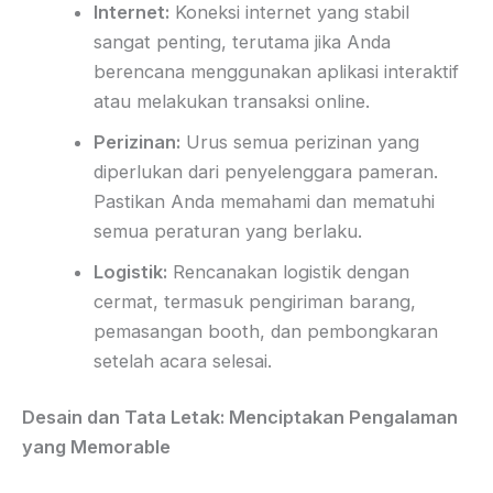
Internet:
Koneksi internet yang stabil
sangat penting, terutama jika Anda
berencana menggunakan aplikasi interaktif
atau melakukan transaksi online.
Perizinan:
Urus semua perizinan yang
diperlukan dari penyelenggara pameran.
Pastikan Anda memahami dan mematuhi
semua peraturan yang berlaku.
Logistik:
Rencanakan logistik dengan
cermat, termasuk pengiriman barang,
pemasangan booth, dan pembongkaran
setelah acara selesai.
Desain dan Tata Letak: Menciptakan Pengalaman
yang Memorable