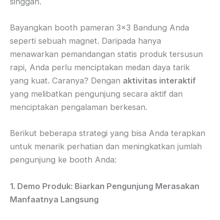
singgah.
Bayangkan booth pameran 3×3 Bandung Anda
seperti sebuah magnet. Daripada hanya
menawarkan pemandangan statis produk tersusun
rapi, Anda perlu menciptakan medan daya tarik
yang kuat. Caranya? Dengan
aktivitas interaktif
yang melibatkan pengunjung secara aktif dan
menciptakan pengalaman berkesan.
Berikut beberapa strategi yang bisa Anda terapkan
untuk menarik perhatian dan meningkatkan jumlah
pengunjung ke booth Anda:
1. Demo Produk: Biarkan Pengunjung Merasakan
Manfaatnya Langsung