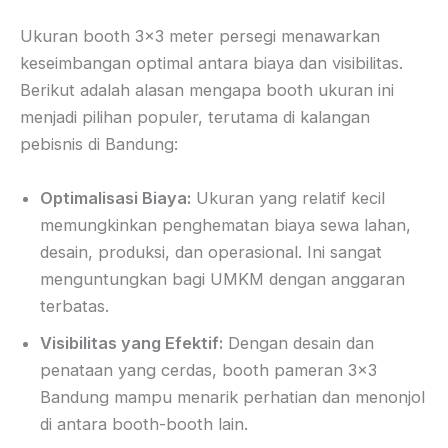
Ukuran booth 3×3 meter persegi menawarkan
keseimbangan optimal antara biaya dan visibilitas.
Berikut adalah alasan mengapa booth ukuran ini
menjadi pilihan populer, terutama di kalangan
pebisnis di Bandung:
Optimalisasi Biaya:
Ukuran yang relatif kecil
memungkinkan penghematan biaya sewa lahan,
desain, produksi, dan operasional. Ini sangat
menguntungkan bagi UMKM dengan anggaran
terbatas.
Visibilitas yang Efektif:
Dengan desain dan
penataan yang cerdas, booth pameran 3×3
Bandung mampu menarik perhatian dan menonjol
di antara booth-booth lain.