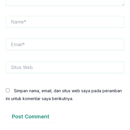
Name*
Email*
Situs
Web
Simpan nama, email, dan situs web saya pada peramban
ini untuk komentar saya berikutnya.