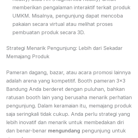
memberikan pengalaman interaktif terkait produk
UMKM. Misalnya, pengunjung dapat mencoba
pakaian secara virtual atau melihat proses
pembuatan produk secara 3D.
Strategi Menarik Pengunjung: Lebih dari Sekadar
Memajang Produk
Pameran dagang, bazar, atau acara promosi lainnya
adalah arena yang kompetitif. Booth pameran 3×3
Bandung Anda berderet dengan puluhan, bahkan
ratusan booth lain yang berusaha menarik perhatian
pengunjung. Dalam keramaian itu, memajang produk
saja seringkali tidak cukup. Anda perlu strategi yang
lebih inovatif dan menarik untuk membedakan diri
dan benar-benar
mengundang
pengunjung untuk