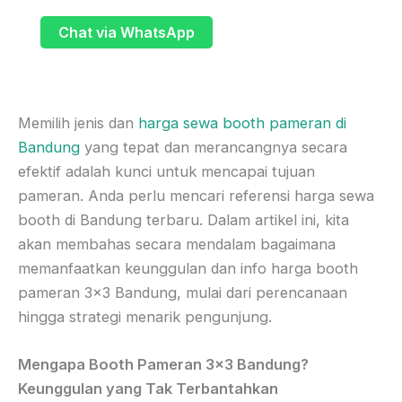
Chat via WhatsApp
Memilih jenis dan
harga sewa booth pameran di
Bandung
yang tepat dan merancangnya secara
efektif adalah kunci untuk mencapai tujuan
pameran. Anda perlu mencari referensi harga sewa
booth di Bandung terbaru. Dalam artikel ini, kita
akan membahas secara mendalam bagaimana
memanfaatkan keunggulan dan info harga booth
pameran 3×3 Bandung, mulai dari perencanaan
hingga strategi menarik pengunjung.
Mengapa Booth Pameran 3×3 Bandung?
Keunggulan yang Tak Terbantahkan