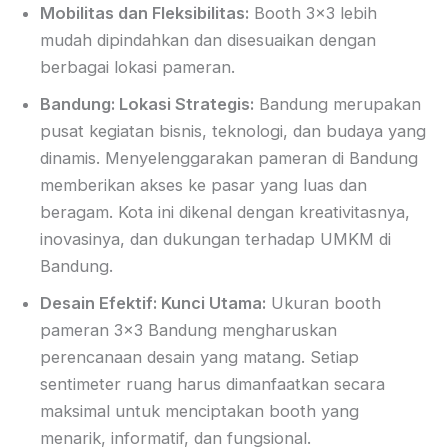
Mobilitas dan Fleksibilitas:
Booth 3×3 lebih
mudah dipindahkan dan disesuaikan dengan
berbagai lokasi pameran.
Bandung: Lokasi Strategis:
Bandung merupakan
pusat kegiatan bisnis, teknologi, dan budaya yang
dinamis. Menyelenggarakan pameran di Bandung
memberikan akses ke pasar yang luas dan
beragam. Kota ini dikenal dengan kreativitasnya,
inovasinya, dan dukungan terhadap UMKM di
Bandung.
Desain Efektif: Kunci Utama:
Ukuran booth
pameran 3×3 Bandung mengharuskan
perencanaan desain yang matang. Setiap
sentimeter ruang harus dimanfaatkan secara
maksimal untuk menciptakan booth yang
menarik, informatif, dan fungsional.