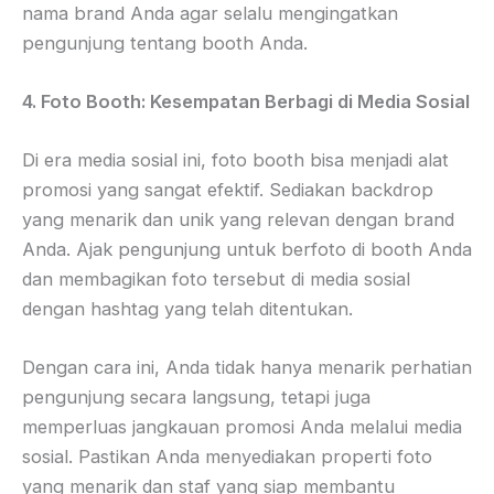
nama brand Anda agar selalu mengingatkan
pengunjung tentang booth Anda.
4. Foto Booth: Kesempatan Berbagi di Media Sosial
Di era media sosial ini, foto booth bisa menjadi alat
promosi yang sangat efektif. Sediakan backdrop
yang menarik dan unik yang relevan dengan brand
Anda. Ajak pengunjung untuk berfoto di booth Anda
dan membagikan foto tersebut di media sosial
dengan hashtag yang telah ditentukan.
Dengan cara ini, Anda tidak hanya menarik perhatian
pengunjung secara langsung, tetapi juga
memperluas jangkauan promosi Anda melalui media
sosial. Pastikan Anda menyediakan properti foto
yang menarik dan staf yang siap membantu