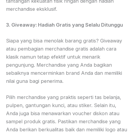
tantangan kekuatan fisik ringan dengan hadiah
merchandise eksklusif.
3. Giveaway: Hadiah Gratis yang Selalu Ditunggu
Siapa yang bisa menolak barang gratis? Giveaway
atau pembagian merchandise gratis adalah cara
klasik namun tetap efektif untuk menarik
pengunjung. Merchandise yang Anda bagikan
sebaiknya mencerminkan brand Anda dan memiliki
nilai guna bagi penerima.
Pilih merchandise yang praktis seperti tas belanja,
pulpen, gantungan kunci, atau stiker. Selain itu,
Anda juga bisa menawarkan voucher diskon atau
sampel produk gratis. Pastikan merchandise yang
Anda berikan berkualitas baik dan memiliki logo atau