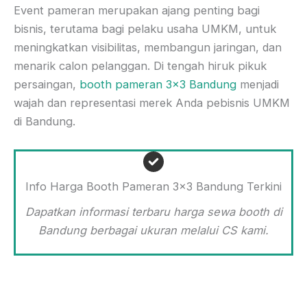
Event pameran merupakan ajang penting bagi
bisnis, terutama bagi pelaku usaha UMKM, untuk
meningkatkan visibilitas, membangun jaringan, dan
menarik calon pelanggan. Di tengah hiruk pikuk
persaingan,
booth pameran 3×3 Bandung
menjadi
wajah dan representasi merek Anda pebisnis UMKM
di Bandung.
Info Harga Booth Pameran 3×3 Bandung Terkini
Dapatkan informasi terbaru harga sewa booth di
Bandung berbagai ukuran melalui CS kami.