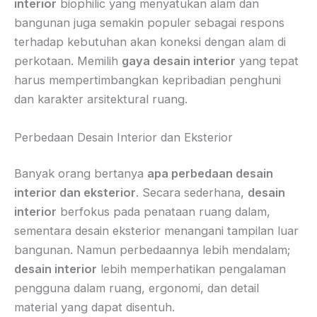
interior
biophilic yang menyatukan alam dan
bangunan juga semakin populer sebagai respons
terhadap kebutuhan akan koneksi dengan alam di
perkotaan. Memilih
gaya desain interior
yang tepat
harus mempertimbangkan kepribadian penghuni
dan karakter arsitektural ruang.
Perbedaan Desain Interior dan Eksterior
Banyak orang bertanya
apa perbedaan desain
interior dan eksterior
. Secara sederhana,
desain
interior
berfokus pada penataan ruang dalam,
sementara desain eksterior menangani tampilan luar
bangunan. Namun perbedaannya lebih mendalam;
desain interior
lebih memperhatikan pengalaman
pengguna dalam ruang, ergonomi, dan detail
material yang dapat disentuh.