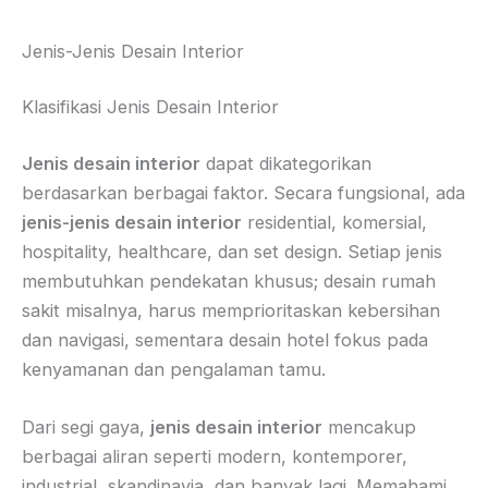
Jenis-Jenis Desain Interior
Klasifikasi Jenis Desain Interior
Jenis desain interior
dapat dikategorikan
berdasarkan berbagai faktor. Secara fungsional, ada
jenis-jenis desain interior
residential, komersial,
hospitality, healthcare, dan set design. Setiap jenis
membutuhkan pendekatan khusus; desain rumah
sakit misalnya, harus memprioritaskan kebersihan
dan navigasi, sementara desain hotel fokus pada
kenyamanan dan pengalaman tamu.
Dari segi gaya,
jenis desain interior
mencakup
berbagai aliran seperti modern, kontemporer,
industrial, skandinavia, dan banyak lagi. Memahami