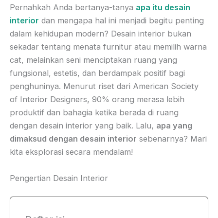
Pernahkah Anda bertanya-tanya
apa itu desain
interior
dan mengapa hal ini menjadi begitu penting
dalam kehidupan modern? Desain interior bukan
sekadar tentang menata furnitur atau memilih warna
cat, melainkan seni menciptakan ruang yang
fungsional, estetis, dan berdampak positif bagi
penghuninya. Menurut riset dari American Society
of Interior Designers, 90% orang merasa lebih
produktif dan bahagia ketika berada di ruang
dengan desain interior yang baik. Lalu,
apa yang
dimaksud dengan desain interior
sebenarnya? Mari
kita eksplorasi secara mendalam!
Pengertian Desain Interior