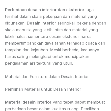
Perbedaan desain interior dan eksterior
juga
terlihat dalam skala pekerjaan dan material yang
digunakan.
Desain interior
seringkali bekerja dengan
skala manusia yang lebih intim dan material yang
lebih halus, sementara desain eksterior harus
mempertimbangkan daya tahan terhadap cuaca dan
tampilan dari kejauhan. Meski berbeda, keduanya
harus saling melengkapi untuk menciptakan
pengalaman arsitektural yang utuh.
Material dan Furniture dalam Desain Interior
Pemilihan Material untuk Desain Interior
Material desain interior
yang tepat dapat membuat
perbedaan besar dalam kualitas ruang. Pemilihan