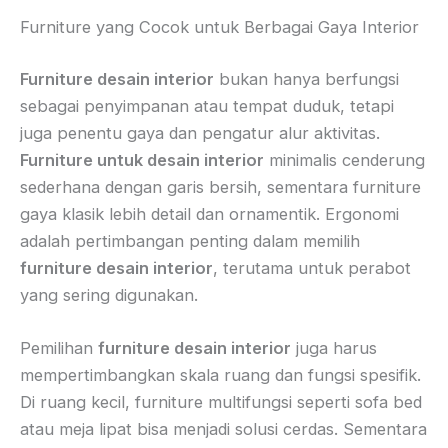
Furniture yang Cocok untuk Berbagai Gaya Interior
Furniture desain interior
bukan hanya berfungsi
sebagai penyimpanan atau tempat duduk, tetapi
juga penentu gaya dan pengatur alur aktivitas.
Furniture untuk desain interior
minimalis cenderung
sederhana dengan garis bersih, sementara furniture
gaya klasik lebih detail dan ornamentik. Ergonomi
adalah pertimbangan penting dalam memilih
furniture desain interior
, terutama untuk perabot
yang sering digunakan.
Pemilihan
furniture desain interior
juga harus
mempertimbangkan skala ruang dan fungsi spesifik.
Di ruang kecil, furniture multifungsi seperti sofa bed
atau meja lipat bisa menjadi solusi cerdas. Sementara