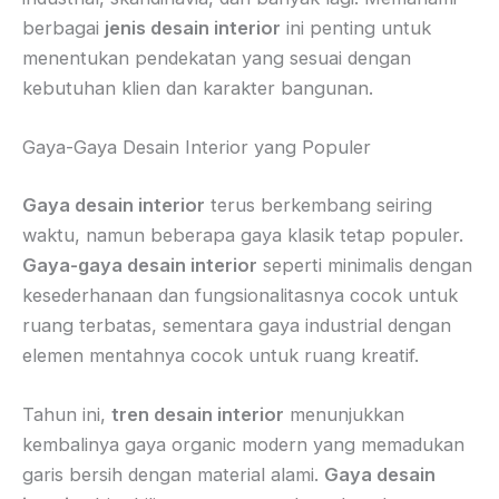
berbagai
jenis desain interior
ini penting untuk
menentukan pendekatan yang sesuai dengan
kebutuhan klien dan karakter bangunan.
Gaya-Gaya Desain Interior yang Populer
Gaya desain interior
terus berkembang seiring
waktu, namun beberapa gaya klasik tetap populer.
Gaya-gaya desain interior
seperti minimalis dengan
kesederhanaan dan fungsionalitasnya cocok untuk
ruang terbatas, sementara gaya industrial dengan
elemen mentahnya cocok untuk ruang kreatif.
Tahun ini,
tren desain interior
menunjukkan
kembalinya gaya organic modern yang memadukan
garis bersih dengan material alami.
Gaya desain