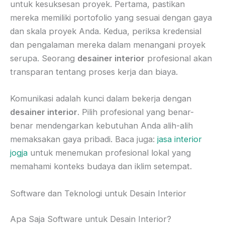
untuk kesuksesan proyek. Pertama, pastikan
mereka memiliki portofolio yang sesuai dengan gaya
dan skala proyek Anda. Kedua, periksa kredensial
dan pengalaman mereka dalam menangani proyek
serupa. Seorang
desainer interior
profesional akan
transparan tentang proses kerja dan biaya.
Komunikasi adalah kunci dalam bekerja dengan
desainer interior
. Pilih profesional yang benar-
benar mendengarkan kebutuhan Anda alih-alih
memaksakan gaya pribadi. Baca juga:
jasa interior
jogja
untuk menemukan profesional lokal yang
memahami konteks budaya dan iklim setempat.
Software dan Teknologi untuk Desain Interior
Apa Saja Software untuk Desain Interior?