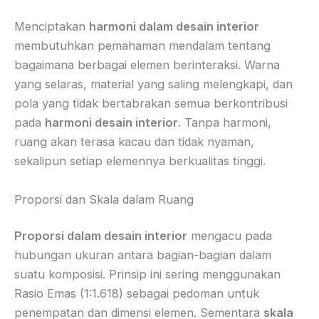
Menciptakan
harmoni dalam desain interior
membutuhkan pemahaman mendalam tentang
bagaimana berbagai elemen berinteraksi. Warna
yang selaras, material yang saling melengkapi, dan
pola yang tidak bertabrakan semua berkontribusi
pada
harmoni desain interior
. Tanpa harmoni,
ruang akan terasa kacau dan tidak nyaman,
sekalipun setiap elemennya berkualitas tinggi.
Proporsi dan Skala dalam Ruang
Proporsi dalam desain interior
mengacu pada
hubungan ukuran antara bagian-bagian dalam
suatu komposisi. Prinsip ini sering menggunakan
Rasio Emas (1:1.618) sebagai pedoman untuk
penempatan dan dimensi elemen. Sementara
skala