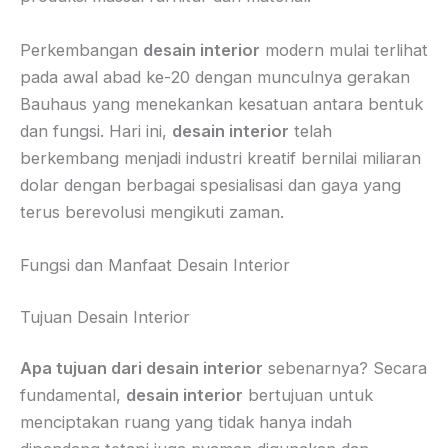
Perkembangan
desain interior
modern mulai terlihat
pada awal abad ke-20 dengan munculnya gerakan
Bauhaus yang menekankan kesatuan antara bentuk
dan fungsi. Hari ini,
desain interior
telah
berkembang menjadi industri kreatif bernilai miliaran
dolar dengan berbagai spesialisasi dan gaya yang
terus berevolusi mengikuti zaman.
Fungsi dan Manfaat Desain Interior
Tujuan Desain Interior
Apa tujuan dari desain interior
sebenarnya? Secara
fundamental,
desain interior
bertujuan untuk
menciptakan ruang yang tidak hanya indah