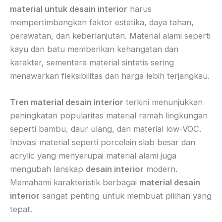
material untuk desain interior
harus
mempertimbangkan faktor estetika, daya tahan,
perawatan, dan keberlanjutan. Material alami seperti
kayu dan batu memberikan kehangatan dan
karakter, sementara material sintetis sering
menawarkan fleksibilitas dan harga lebih terjangkau.
Tren material desain interior
terkini menunjukkan
peningkatan popularitas material ramah lingkungan
seperti bambu, daur ulang, dan material low-VOC.
Inovasi material seperti porcelain slab besar dan
acrylic yang menyerupai material alami juga
mengubah lanskap
desain interior
modern.
Memahami karakteristik berbagai
material desain
interior
sangat penting untuk membuat pilihan yang
tepat.