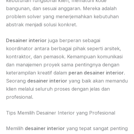
kebutuhan fungsional klien, mematuhi kode
bangunan, dan sesuai anggaran. Mereka adalah
problem solver yang menerjemahkan kebutuhan
abstrak menjadi solusi konkret.
Desainer interior
juga berperan sebagai
koordinator antara berbagai pihak seperti arsitek,
kontraktor, dan pemasok. Kemampuan komunikasi
dan manajemen proyek sama pentingnya dengan
keterampilan kreatif dalam
peran desainer interior
.
Seorang
desainer interior
yang baik akan memandu
klien melalui seluruh proses dengan jelas dan
profesional.
Tips Memilih Desainer Interior yang Profesional
Memilih
desainer interior
yang tepat sangat penting