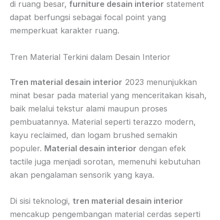
di ruang besar,
furniture desain interior
statement
dapat berfungsi sebagai focal point yang
memperkuat karakter ruang.
Tren Material Terkini dalam Desain Interior
Tren material desain interior
2023 menunjukkan
minat besar pada material yang menceritakan kisah,
baik melalui tekstur alami maupun proses
pembuatannya. Material seperti terazzo modern,
kayu reclaimed, dan logam brushed semakin
populer.
Material desain interior
dengan efek
tactile juga menjadi sorotan, memenuhi kebutuhan
akan pengalaman sensorik yang kaya.
Di sisi teknologi,
tren material desain interior
mencakup pengembangan material cerdas seperti