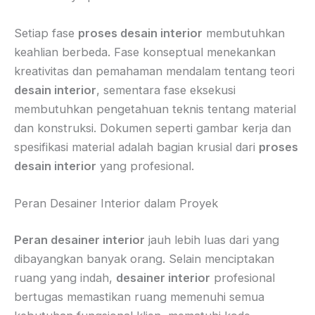
Setiap fase
proses desain interior
membutuhkan
keahlian berbeda. Fase konseptual menekankan
kreativitas dan pemahaman mendalam tentang teori
desain interior
, sementara fase eksekusi
membutuhkan pengetahuan teknis tentang material
dan konstruksi. Dokumen seperti gambar kerja dan
spesifikasi material adalah bagian krusial dari
proses
desain interior
yang profesional.
Peran Desainer Interior dalam Proyek
Peran desainer interior
jauh lebih luas dari yang
dibayangkan banyak orang. Selain menciptakan
ruang yang indah,
desainer interior
profesional
bertugas memastikan ruang memenuhi semua