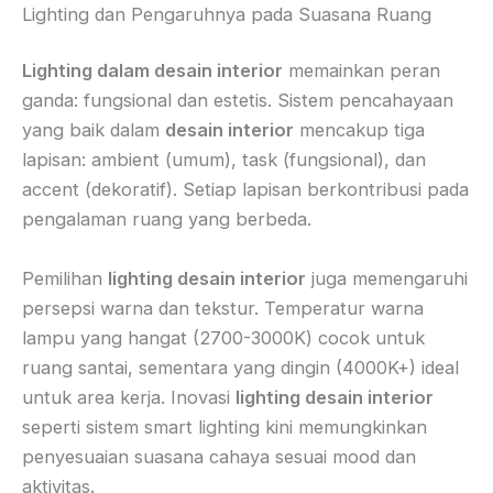
Lighting dan Pengaruhnya pada Suasana Ruang
Lighting dalam desain interior
memainkan peran
ganda: fungsional dan estetis. Sistem pencahayaan
yang baik dalam
desain interior
mencakup tiga
lapisan: ambient (umum), task (fungsional), dan
accent (dekoratif). Setiap lapisan berkontribusi pada
pengalaman ruang yang berbeda.
Pemilihan
lighting desain interior
juga memengaruhi
persepsi warna dan tekstur. Temperatur warna
lampu yang hangat (2700-3000K) cocok untuk
ruang santai, sementara yang dingin (4000K+) ideal
untuk area kerja. Inovasi
lighting desain interior
seperti sistem smart lighting kini memungkinkan
penyesuaian suasana cahaya sesuai mood dan
aktivitas.