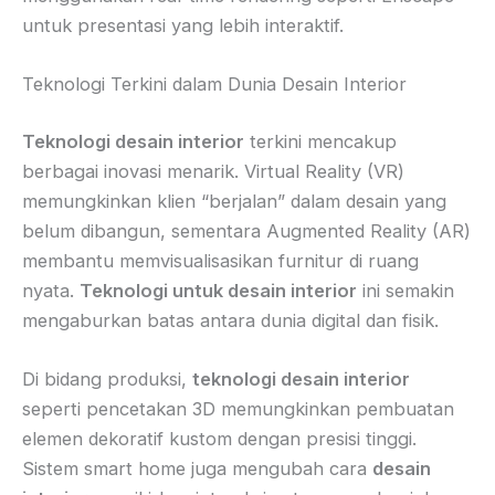
untuk presentasi yang lebih interaktif.
Teknologi Terkini dalam Dunia Desain Interior
Teknologi desain interior
terkini mencakup
berbagai inovasi menarik. Virtual Reality (VR)
memungkinkan klien “berjalan” dalam desain yang
belum dibangun, sementara Augmented Reality (AR)
membantu memvisualisasikan furnitur di ruang
nyata.
Teknologi untuk desain interior
ini semakin
mengaburkan batas antara dunia digital dan fisik.
Di bidang produksi,
teknologi desain interior
seperti pencetakan 3D memungkinkan pembuatan
elemen dekoratif kustom dengan presisi tinggi.
Sistem smart home juga mengubah cara
desain