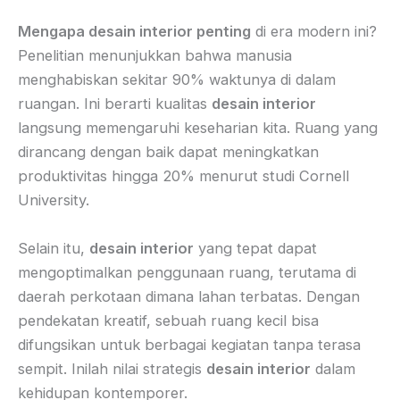
Mengapa desain interior penting
di era modern ini?
Penelitian menunjukkan bahwa manusia
menghabiskan sekitar 90% waktunya di dalam
ruangan. Ini berarti kualitas
desain interior
langsung memengaruhi keseharian kita. Ruang yang
dirancang dengan baik dapat meningkatkan
produktivitas hingga 20% menurut studi Cornell
University.
Selain itu,
desain interior
yang tepat dapat
mengoptimalkan penggunaan ruang, terutama di
daerah perkotaan dimana lahan terbatas. Dengan
pendekatan kreatif, sebuah ruang kecil bisa
difungsikan untuk berbagai kegiatan tanpa terasa
sempit. Inilah nilai strategis
desain interior
dalam
kehidupan kontemporer.