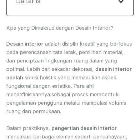
Daftar isi
Apa yang Dimaksud dengan Desain Interior?
Desain interior
adalah disiplin kreatif yang berfokus
pada perencanaan tata letak, pemilihan material,
dan penciptaan lingkungan ruang dalam yang
optimal. Lebih dari sekadar dekorasi,
desain interior
adalah
solusi holistik yang memadukan aspek
fungsional dengan estetika. Para ahli
mendefinisikannya sebagai proses membentuk
pengalaman pengguna melalui manipulasi volume
ruang dan permukaan.
Dalam praktiknya,
pengertian desain interior
mencakup berbagai elemen seperti pencahayaan,