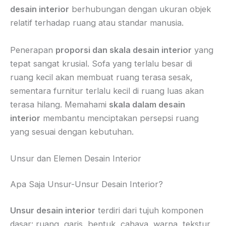
desain interior
berhubungan dengan ukuran objek
relatif terhadap ruang atau standar manusia.
Penerapan
proporsi dan skala desain interior
yang
tepat sangat krusial. Sofa yang terlalu besar di
ruang kecil akan membuat ruang terasa sesak,
sementara furnitur terlalu kecil di ruang luas akan
terasa hilang. Memahami
skala dalam desain
interior
membantu menciptakan persepsi ruang
yang sesuai dengan kebutuhan.
Unsur dan Elemen Desain Interior
Apa Saja Unsur-Unsur Desain Interior?
Unsur desain interior
terdiri dari tujuh komponen
dasar: ruang, garis, bentuk, cahaya, warna, tekstur,