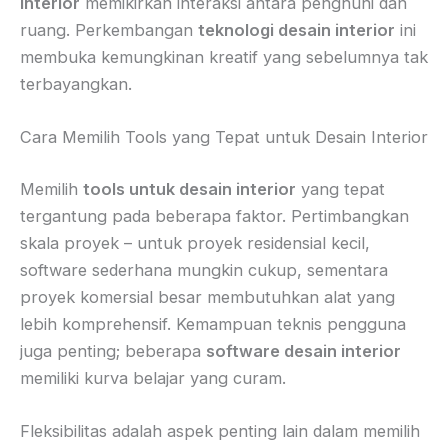
interior
memikirkan interaksi antara penghuni dan
ruang. Perkembangan
teknologi desain interior
ini
membuka kemungkinan kreatif yang sebelumnya tak
terbayangkan.
Cara Memilih Tools yang Tepat untuk Desain Interior
Memilih
tools untuk desain interior
yang tepat
tergantung pada beberapa faktor. Pertimbangkan
skala proyek – untuk proyek residensial kecil,
software sederhana mungkin cukup, sementara
proyek komersial besar membutuhkan alat yang
lebih komprehensif. Kemampuan teknis pengguna
juga penting; beberapa
software desain interior
memiliki kurva belajar yang curam.
Fleksibilitas adalah aspek penting lain dalam memilih