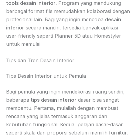
tools desain interior
. Program yang mendukung
berbagai format file memudahkan kolaborasi dengan
profesional lain. Bagi yang ingin mencoba
desain
interior
secara mandiri, tersedia banyak aplikasi
user-friendly seperti Planner 5D atau Homestyler
untuk memulai.
Tips dan Tren Desain Interior
Tips Desain Interior untuk Pemula
Bagi pemula yang ingin mendekorasi ruang sendiri,
beberapa
tips desain interior
dasar bisa sangat
membantu. Pertama, mulailah dengan membuat
rencana yang jelas termasuk anggaran dan
kebutuhan fungsional. Kedua, pelajari dasar-dasar
seperti skala dan proporsi sebelum memilih furnitur.