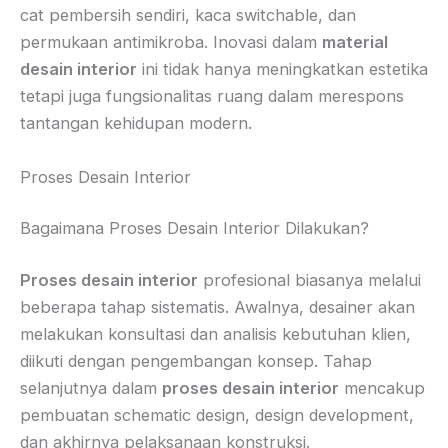
cat pembersih sendiri, kaca switchable, dan
permukaan antimikroba. Inovasi dalam
material
desain interior
ini tidak hanya meningkatkan estetika
tetapi juga fungsionalitas ruang dalam merespons
tantangan kehidupan modern.
Proses Desain Interior
Bagaimana Proses Desain Interior Dilakukan?
Proses desain interior
profesional biasanya melalui
beberapa tahap sistematis. Awalnya, desainer akan
melakukan konsultasi dan analisis kebutuhan klien,
diikuti dengan pengembangan konsep. Tahap
selanjutnya dalam
proses desain interior
mencakup
pembuatan schematic design, design development,
dan akhirnya pelaksanaan konstruksi.