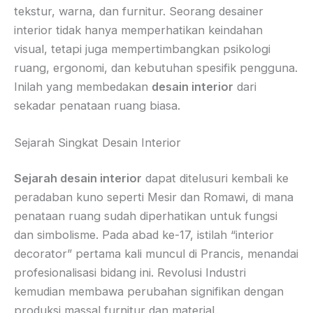
tekstur, warna, dan furnitur. Seorang desainer
interior tidak hanya memperhatikan keindahan
visual, tetapi juga mempertimbangkan psikologi
ruang, ergonomi, dan kebutuhan spesifik pengguna.
Inilah yang membedakan
desain interior
dari
sekadar penataan ruang biasa.
Sejarah Singkat Desain Interior
Sejarah desain interior
dapat ditelusuri kembali ke
peradaban kuno seperti Mesir dan Romawi, di mana
penataan ruang sudah diperhatikan untuk fungsi
dan simbolisme. Pada abad ke-17, istilah “interior
decorator” pertama kali muncul di Prancis, menandai
profesionalisasi bidang ini. Revolusi Industri
kemudian membawa perubahan signifikan dengan
produksi massal furnitur dan material.