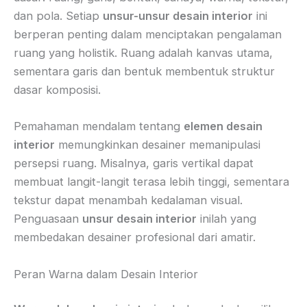
dan pola. Setiap
unsur-unsur desain interior
ini
berperan penting dalam menciptakan pengalaman
ruang yang holistik. Ruang adalah kanvas utama,
sementara garis dan bentuk membentuk struktur
dasar komposisi.
Pemahaman mendalam tentang
elemen desain
interior
memungkinkan desainer memanipulasi
persepsi ruang. Misalnya, garis vertikal dapat
membuat langit-langit terasa lebih tinggi, sementara
tekstur dapat menambah kedalaman visual.
Penguasaan
unsur desain interior
inilah yang
membedakan desainer profesional dari amatir.
Peran Warna dalam Desain Interior