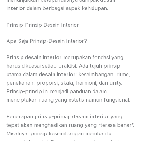
interior
dalam berbagai aspek kehidupan.
Prinsip-Prinsip Desain Interior
Apa Saja Prinsip-Desain Interior?
Prinsip desain interior
merupakan fondasi yang
harus dikuasai setiap praktisi. Ada tujuh prinsip
utama dalam
desain interior
: keseimbangan, ritme,
penekanan, proporsi, skala, harmoni, dan unity.
Prinsip-prinsip ini menjadi panduan dalam
menciptakan ruang yang estetis namun fungsional.
Penerapan
prinsip-prinsip desain interior
yang
tepat akan menghasilkan ruang yang “terasa benar”.
Misalnya, prinsip keseimbangan membantu