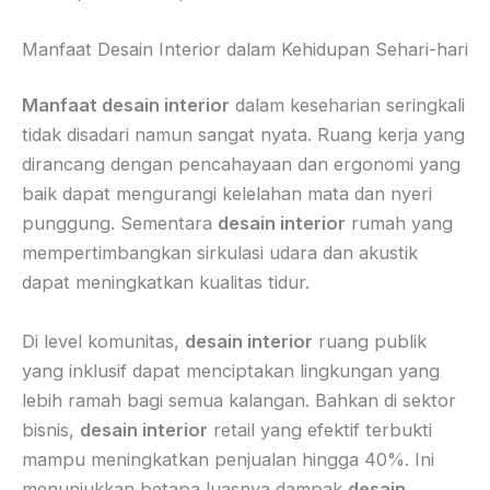
Manfaat Desain Interior dalam Kehidupan Sehari-hari
Manfaat desain interior
dalam keseharian seringkali
tidak disadari namun sangat nyata. Ruang kerja yang
dirancang dengan pencahayaan dan ergonomi yang
baik dapat mengurangi kelelahan mata dan nyeri
punggung. Sementara
desain interior
rumah yang
mempertimbangkan sirkulasi udara dan akustik
dapat meningkatkan kualitas tidur.
Di level komunitas,
desain interior
ruang publik
yang inklusif dapat menciptakan lingkungan yang
lebih ramah bagi semua kalangan. Bahkan di sektor
bisnis,
desain interior
retail yang efektif terbukti
mampu meningkatkan penjualan hingga 40%. Ini
menunjukkan betapa luasnya dampak
desain