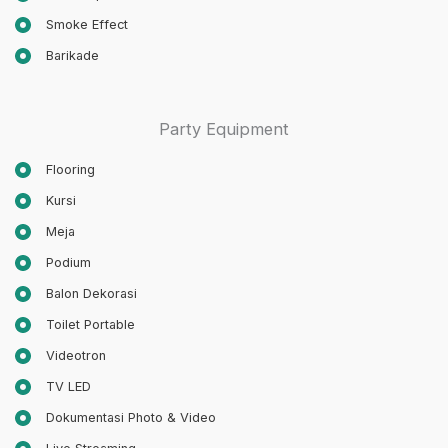
Smoke Effect
Barikade
Party Equipment
Flooring
Kursi
Meja
Podium
Balon Dekorasi
Toilet Portable
Videotron
TV LED
Dokumentasi Photo & Video