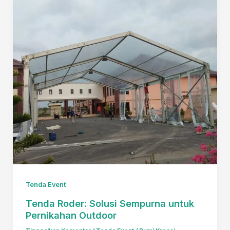
Tenda Event
Tenda Roder: Solusi Sempurna untuk
Pernikahan Outdoor