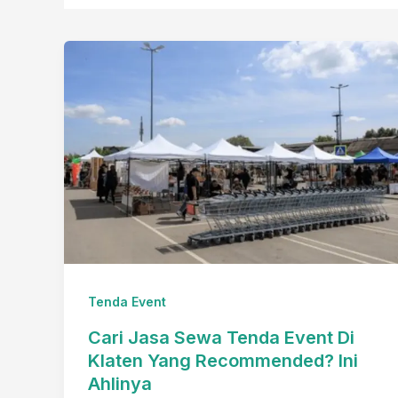
Tenda Event
Cari Jasa Sewa Tenda Event Di
Klaten Yang Recommended? Ini
Ahlinya