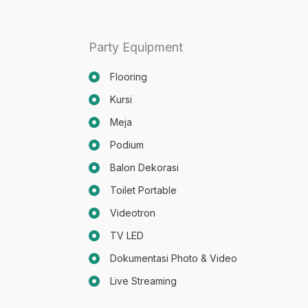
Party Equipment
Flooring
Kursi
Meja
Podium
Balon Dekorasi
Toilet Portable
Videotron
TV LED
Dokumentasi Photo & Video
Live Streaming