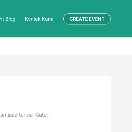
CREATE EVENT
nt Blog
Kontak Kami
an jasa tenda Klaten.