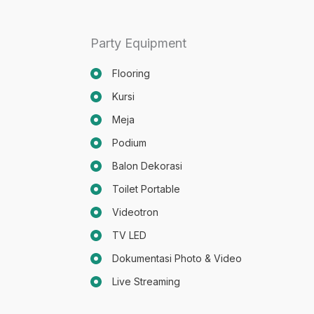
Party Equipment
Flooring
Kursi
Meja
Podium
Balon Dekorasi
Toilet Portable
Videotron
TV LED
Dokumentasi Photo & Video
Live Streaming