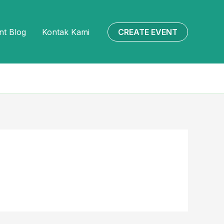
CREATE EVENT
nt Blog
Kontak Kami