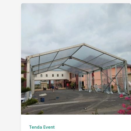
Tenda Event