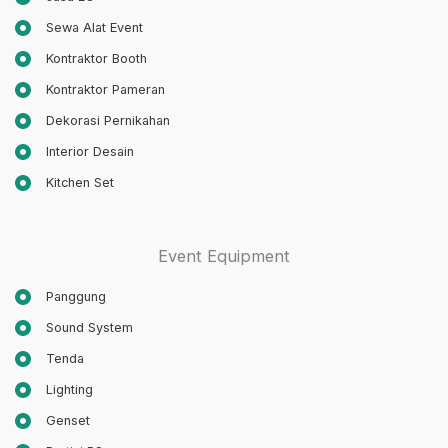
Sewa Alat Event
Kontraktor Booth
Kontraktor Pameran
Dekorasi Pernikahan
Interior Desain
Kitchen Set
Event Equipment
Panggung
Sound System
Tenda
Lighting
Genset