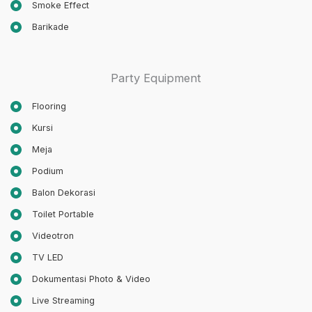
Smoke Effect
Barikade
Party Equipment
Flooring
Kursi
Meja
Podium
Balon Dekorasi
Toilet Portable
Videotron
TV LED
Dokumentasi Photo & Video
Live Streaming