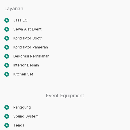
Layanan
Jasa EO
Sewa Alat Event
Kontraktor Booth
Kontraktor Pameran
Dekorasi Pernikahan
Interior Desain
Kitchen Set
Event Equipment
Panggung
Sound System
Tenda