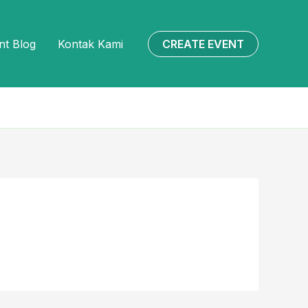
CREATE EVENT
nt Blog
Kontak Kami