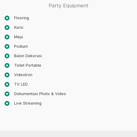
Party Equipment
Flooring
Kursi
Meja
Podium
Balon Dekorasi
Toilet Portable
Videotron
TV LED
Dokumentasi Photo & Video
Live Streaming