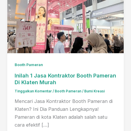
Booth Pameran
Inilah 1 Jasa Kontraktor Booth Pameran
Di Klaten Murah
Tinggalkan Komentar
/
Booth Pameran
/
Bumi Kreasi
Mencari Jasa Kontraktor Booth Pameran di
Klaten? Ini Dia Panduan Lengkapnya!
Pameran di kota Klaten adalah salah satu
cara efektif […]