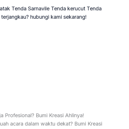
atak Tenda Sarnavile Tenda kerucut Tenda
terjangkau? hubungi kami sekarang!
 Profesional? Bumi Kreasi Ahlinya!
ah acara dalam waktu dekat? Bumi Kreasi