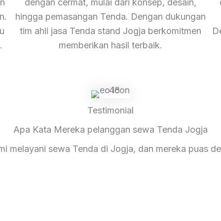
an
dengan cermat, mulai dari konsep, desain,
n.
hingga pemasangan Tenda. Dengan dukungan
u
tim ahli jasa Tenda stand Jogja berkomitmen
De
.
memberikan hasil terbaik.
Testimonial
Apa Kata Mereka pelanggan sewa Tenda Jogja
ami melayani sewa Tenda di Jogja, dan mereka puas d