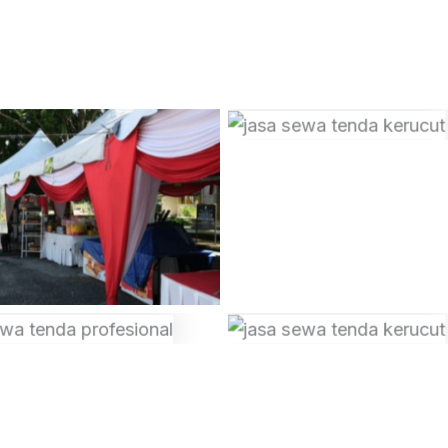
Tanpa Keteranga
Tanpa Keterangan
Tanpa Keterangan
Tanpa Keteranga