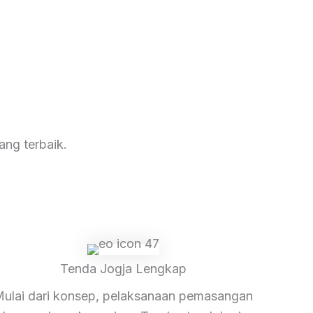
ang terbaik.
Tenda Jogja Lengkap
ulai dari konsep, pelaksanaan pemasangan