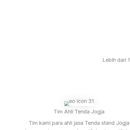
Lebih dari 
Tim Ahli Tenda Jogja
Tim kami para ahli jasa Tenda stand Jogja