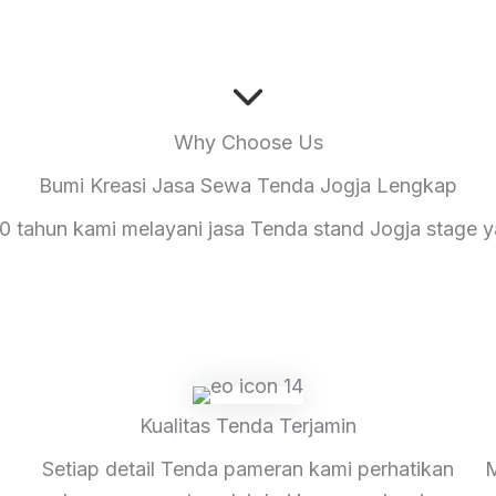
Why Choose Us
Bumi Kreasi Jasa Sewa Tenda Jogja Lengkap
10 tahun kami melayani jasa Tenda stand Jogja stage y
Kualitas Tenda Terjamin
Setiap detail Tenda pameran kami perhatikan
M