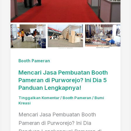
Booth Pameran
Mencari Jasa Pembuatan Booth
Pameran di Purworejo? Ini Dia 5
Panduan Lengkapnya!
Tinggalkan Komentar
/
Booth Pameran
/
Bumi
Kreasi
Mencari Jasa Pembuatan Booth
Pameran di Purworejo? Ini Dia