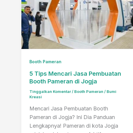
Booth Pameran
5 Tips Mencari Jasa Pembuatan
Booth Pameran di Jogja
Tinggalkan Komentar
/
Booth Pameran
/
Bumi
Kreasi
Mencari Jasa Pembuatan Booth
Pameran di Jogja? Ini Dia Panduan
Lengkapnya! Pameran di kota Jogja