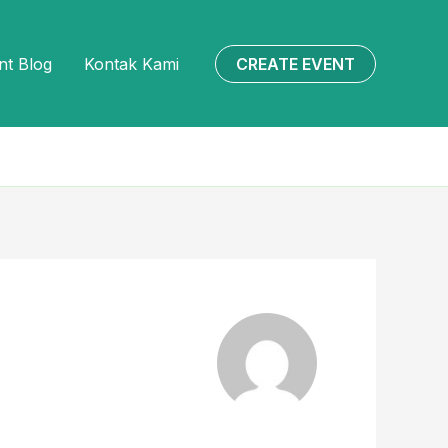
CREATE EVENT
nt Blog
Kontak Kami