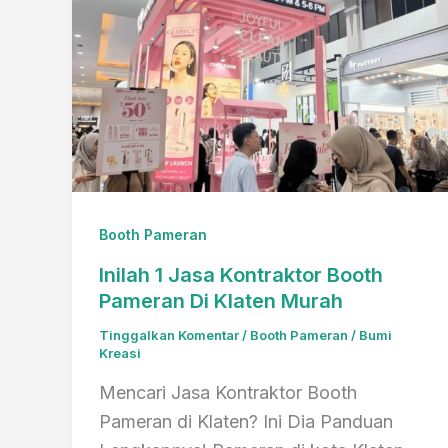
Booth Pameran
Inilah 1 Jasa Kontraktor Booth
Pameran Di Klaten Murah
Tinggalkan Komentar
/
Booth Pameran
/
Bumi
Kreasi
Mencari Jasa Kontraktor Booth
Pameran di Klaten? Ini Dia Panduan